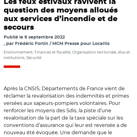
Les feux estivaux ravivent la
question des moyens alloués
aux services d’incendie et de
secours
Publié le
6 septembre 2022
par
Frédéric Fortin / MCM Presse pour Localtis
Environnement, Finances et fiscalité, Organisation territoriale, élus et
institutions, Sécurité
Après la CNSIS, Départements de France vient de
réclamer la revalorisation des indemnités et primes
versées aux sapeurs-pompiers volontaires. Pour
renforcer les moyens des Sdis, la piste d’une
revalorisation de la part de la taxe spéciale sur les
conventions d’assurance qui leur est reversée a de
nouveau été évoquée. Une demande que le