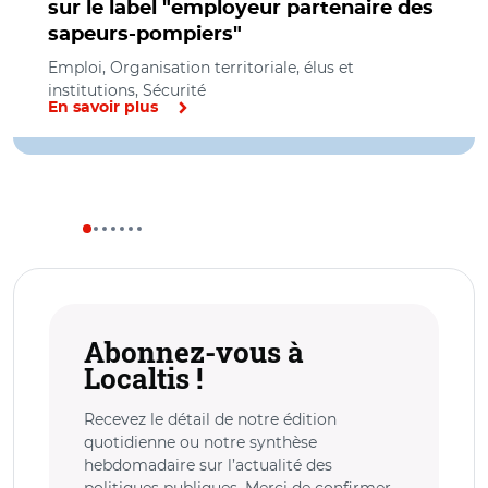
sur le label "employeur partenaire des
sapeurs-pompiers"
Emploi, Organisation territoriale, élus et
institutions, Sécurité
En savoir plus
Abonnez-vous à
Localtis !
Recevez le détail de notre édition
quotidienne ou notre synthèse
hebdomadaire sur l’actualité des
politiques publiques. Merci de confirmer