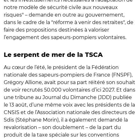
notre modèle de sécurité civile aux nouveaux
risques" – demande en outre au gouvernement,
dans le cadre de la "réforme à venir des retraites", de
faire des propositions destinées à valoriser
l’engagement des sapeurs-pompiers volontaires.
Le serpent de mer de la TSCA
Au cœur de l’été, le président de la Fédération
nationale des sapeurs-pompiers de France (FNSPF),
Grégory Allione, avait pour sa part réitéré son souhait
de voir recrutés 50.000 volontaires d’ici 2027. Et dans
une tribune au Journal du Dimanche (JDD) publiée
le 13 août, d’une même voix avec les présidents de la
CNSIS et de l’Association nationale des directeurs de
Sdis (Stéphane Morin), il a également demandé la
revalorisation – son doublement – de la part du
produit de la taxe spéciale sur les conventions