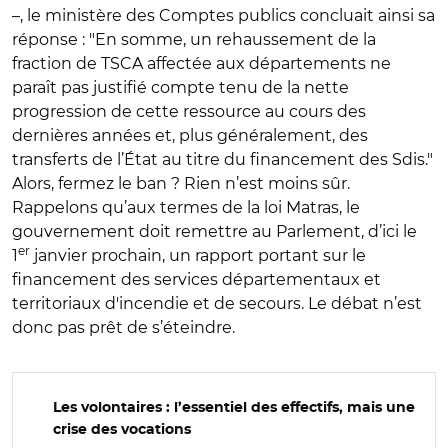
–, le ministère des Comptes publics concluait ainsi sa
réponse : "En somme, un rehaussement de la
fraction de TSCA affectée aux départements ne
paraît pas justifié compte tenu de la nette
progression de cette ressource au cours des
dernières années et, plus généralement, des
transferts de l’État au titre du financement des Sdis."
Alors, fermez le ban ? Rien n’est moins sûr.
Rappelons qu’aux termes de la loi Matras, le
gouvernement doit remettre au Parlement, d’ici le
er
1
janvier prochain, un rapport portant sur le
financement des services départementaux et
territoriaux d'incendie et de secours. Le débat n’est
donc pas prêt de s’éteindre.
Les volontaires : l’essentiel des effectifs, mais une
crise des vocations