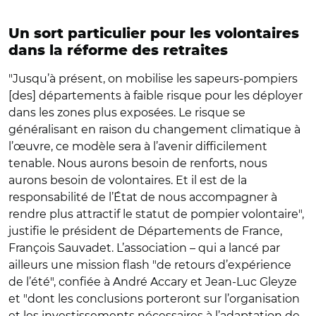
Un sort particulier pour les volontaires
dans la réforme des retraites
"Jusqu’à présent, on mobilise les sapeurs-pompiers
[des] départements à faible risque pour les déployer
dans les zones plus exposées. Le risque se
généralisant en raison du changement climatique à
l’œuvre, ce modèle sera à l’avenir difficilement
tenable. Nous aurons besoin de renforts, nous
aurons besoin de volontaires. Et il est de la
responsabilité de l’État de nous accompagner à
rendre plus attractif le statut de pompier volontaire",
justifie le président de Départements de France,
François Sauvadet. L’association – qui a lancé par
ailleurs une mission flash "de retours d’expérience
de l’été", confiée à André Accary et Jean-Luc Gleyze
et "dont les conclusions porteront sur l’organisation
et les investissements nécessaires à l’adaptation de