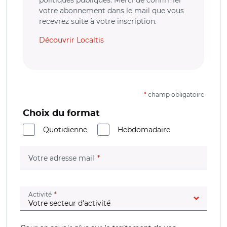
votre abonnement dans le mail que vous
recevrez suite à votre inscription.
Découvrir Localtis
*
champ obligatoire
Choix du format
Quotidienne
Hebdomadaire
(champ obligatoire)
Votre adresse mail
(champ obligatoire)
Activité