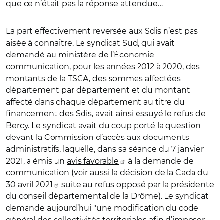
que ce n’était pas la réponse attendue…
La part effectivement reversée aux Sdis n’est pas
aisée à connaître. Le syndicat Sud, qui avait
demandé au ministère de l’Économie
communication, pour les années 2012 à 2020, des
montants de la TSCA, des sommes affectées
département par département et du montant
affecté dans chaque département au titre du
financement des Sdis, avait ainsi essuyé le refus de
Bercy. Le syndicat avait du coup porté la question
devant la Commission d’accès aux documents
administratifs, laquelle, dans sa séance du 7 janvier
2021, a émis un
avis favorable
à la demande de
communication (voir aussi la décision de la Cada du
30 avril 2021
suite au refus opposé par la présidente
du conseil départemental de la Drôme). Le syndicat
demande aujourd’hui "une modification du code
général des collectivités territoriales afin d’imposer