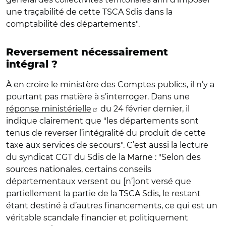
une traçabilité de cette TSCA Sdis dans la
comptabilité des départements".
Reversement nécessairement
intégral ?
À en croire le ministère des Comptes publics, il n’y a
pourtant pas matière à s’interroger. Dans une
réponse ministérielle
du 24 février dernier, il
indique clairement que "les départements sont
tenus de reverser l’intégralité du produit de cette
taxe aux services de secours". C’est aussi la lecture
du syndicat CGT du Sdis de la Marne : "Selon des
sources nationales, certains conseils
départementaux versent ou [n’]ont versé que
partiellement la partie de la TSCA Sdis, le restant
étant destiné à d’autres financements, ce qui est un
véritable scandale financier et politiquement