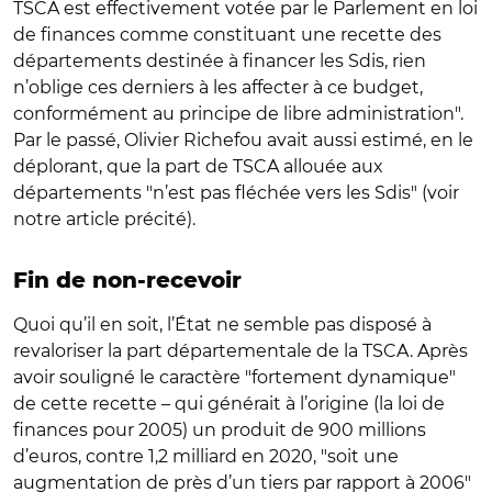
TSCA est effectivement votée par le Parlement en loi
de finances comme constituant une recette des
départements destinée à financer les Sdis, rien
n’oblige ces derniers à les affecter à ce budget,
conformément au principe de libre administration".
Par le passé, Olivier Richefou avait aussi estimé, en le
déplorant, que la part de TSCA allouée aux
départements "n’est pas fléchée vers les Sdis" (voir
notre article précité).
Fin de non-recevoir
Quoi qu’il en soit, l’État ne semble pas disposé à
revaloriser la part départementale de la TSCA. Après
avoir souligné le caractère "fortement dynamique"
de cette recette – qui générait à l’origine (la loi de
finances pour 2005) un produit de 900 millions
d’euros, contre 1,2 milliard en 2020, "soit une
augmentation de près d’un tiers par rapport à 2006"