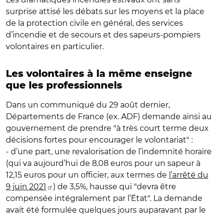
surprise attisé les débats sur les moyens et la place
de la protection civile en général, des services
d’incendie et de secours et des sapeurs-pompiers
volontaires en particulier.
Les volontaires à la même enseigne
que les professionnels
Dans un communiqué du 29 août dernier,
Départements de France (ex. ADF) demande ainsi au
gouvernement de prendre "à très court terme deux
décisions fortes pour encourager le volontariat" :
- d’une part, une revalorisation de l’indemnité horaire
(qui va aujourd’hui de 8,08 euros pour un sapeur à
12,15 euros pour un officier, aux termes de
l’arrêté du
9 juin 2021
) de 3,5%, hausse qui "devra être
compensée intégralement par l’État". La demande
avait été formulée quelques jours auparavant par le