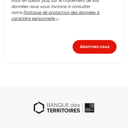
Pour en savoir plus sur le traitement de vos
données nous vous invitons à consulter
notre
Politique de protection des données à
caractère personnelle