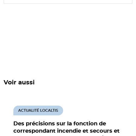
Voir aussi
ACTUALITÉ LOCALTIS
Des précisions sur la fonction de
correspondant incendie et secours et