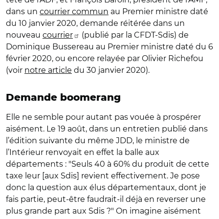
dans un
courrier commun
au Premier ministre daté
du 10 janvier 2020, demande réitérée dans un
nouveau
courrier
(publié par la CFDT-Sdis) de
Dominique Bussereau au Premier ministre daté du 6
février 2020, ou encore relayée par Olivier Richefou
(voir
notre article
du 30 janvier 2020).
Demande boomerang
Elle ne semble pour autant pas vouée à prospérer
aisément. Le 19 août, dans un entretien publié dans
l’édition suivante du même JDD, le ministre de
l’Intérieur renvoyait en effet la balle aux
départements : "Seuls 40 à 60% du produit de cette
taxe leur [aux Sdis] revient effectivement. Je pose
donc la question aux élus départementaux, dont je
fais partie, peut-être faudrait-il déjà en reverser une
plus grande part aux Sdis ?" On imagine aisément