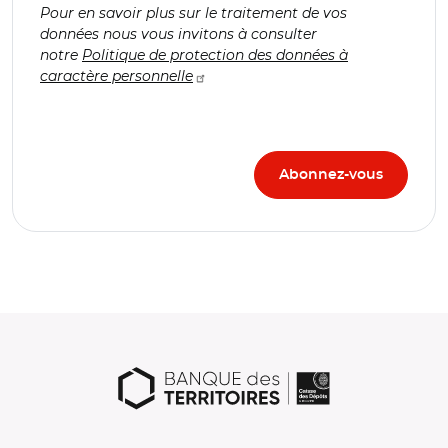
Pour en savoir plus sur le traitement de vos
données nous vous invitons à consulter
notre
Politique de protection des données à
caractère personnelle