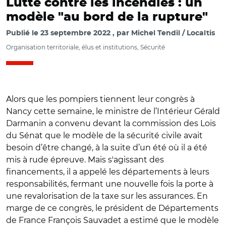
Lutte contre les incendies : un
modèle "au bord de la rupture"
Publié le
23 septembre 2022
par
Michel Tendil / Localtis
Organisation territoriale, élus et institutions, Sécurité
Alors que les pompiers tiennent leur congrès à
Nancy cette semaine, le ministre de l’Intérieur Gérald
Darmanin a convenu devant la commission des Lois
du Sénat que le modèle de la sécurité civile avait
besoin d’être changé, à la suite d’un été où il a été
mis à rude épreuve. Mais s'agissant des
financements, il a appelé les départements à leurs
responsabilités, fermant une nouvelle fois la porte à
une revalorisation de la taxe sur les assurances. En
marge de ce congrès, le président de Départements
de France François Sauvadet a estimé que le modèle