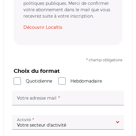
politiques publiques. Merci de confirmer
votre abonnement dans le mail que vous
recevrez suite à votre inscription.
Découvrir Localtis
*
champ obligatoire
Choix du format
Quotidienne
Hebdomadaire
(champ obligatoire)
Votre adresse mail
(champ obligatoire)
Activité