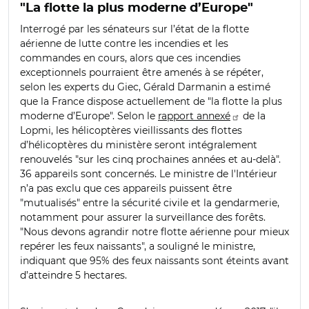
"La flotte la plus moderne d’Europe"
Interrogé par les sénateurs sur l’état de la flotte
aérienne de lutte contre les incendies et les
commandes en cours, alors que ces incendies
exceptionnels pourraient être amenés à se répéter,
selon les experts du Giec, Gérald Darmanin a estimé
que la France dispose actuellement de "la flotte la plus
moderne d’Europe". Selon le
rapport annexé
de la
Lopmi, les hélicoptères vieillissants des flottes
d’hélicoptères du ministère seront intégralement
renouvelés "sur les cinq prochaines années et au-delà".
36 appareils sont concernés. Le ministre de l'Intérieur
n’a pas exclu que ces appareils puissent être
"mutualisés" entre la sécurité civile et la gendarmerie,
notamment pour assurer la surveillance des forêts.
"Nous devons agrandir notre flotte aérienne pour mieux
repérer les feux naissants", a souligné le ministre,
indiquant que 95% des feux naissants sont éteints avant
d’atteindre 5 hectares.