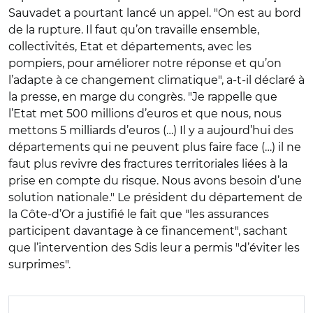
Sauvadet a pourtant lancé un appel. "On est au bord
de la rupture. Il faut qu’on travaille ensemble,
collectivités, Etat et départements, avec les
pompiers, pour améliorer notre réponse et qu’on
l’adapte à ce changement climatique", a-t-il déclaré à
la presse, en marge du congrès. "Je rappelle que
l’Etat met 500 millions d’euros et que nous, nous
mettons 5 milliards d’euros (…) Il y a aujourd’hui des
départements qui ne peuvent plus faire face (…) il ne
faut plus revivre des fractures territoriales liées à la
prise en compte du risque. Nous avons besoin d’une
solution nationale." Le président du département de
la Côte-d’Or a justifié le fait que "les assurances
participent davantage à ce financement", sachant
que l’intervention des Sdis leur a permis "d’éviter les
surprimes".