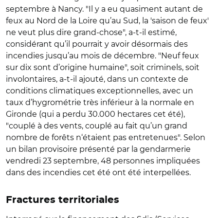
septembre à Nancy. "Il y a eu quasiment autant de
feux au Nord de la Loire qu’au Sud, la 'saison de feux'
ne veut plus dire grand-chose", a-t-il estimé,
considérant qu’il pourrait y avoir désormais des
incendies jusqu’au mois de décembre. "Neuf feux
sur dix sont d’origine humaine", soit criminels, soit
involontaires, a-t-il ajouté, dans un contexte de
conditions climatiques exceptionnelles, avec un
taux d’hygrométrie très inférieur à la normale en
Gironde (qui a perdu 30.000 hectares cet été),
"couplé à des vents, couplé au fait qu’un grand
nombre de forêts n‘étaient pas entretenues". Selon
un bilan provisoire présenté par la gendarmerie
vendredi 23 septembre, 48 personnes impliquées
dans des incendies cet été ont été interpellées.
Fractures territoriales