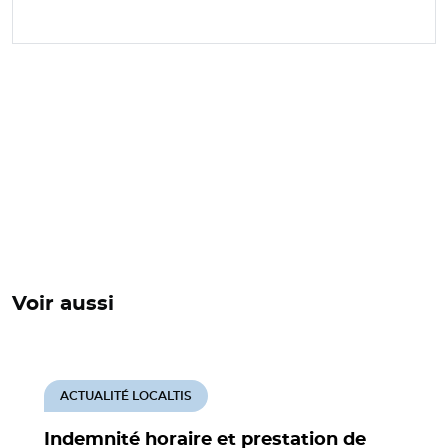
Voir aussi
ACTUALITÉ LOCALTIS
Indemnité horaire et prestation de