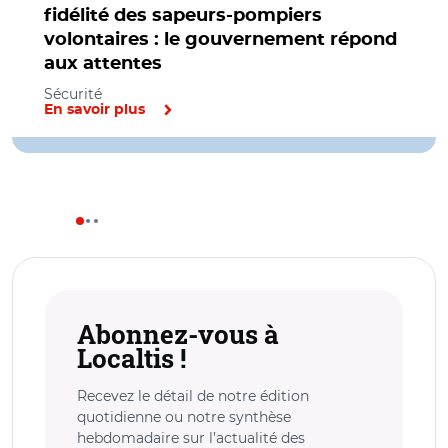
fidélité des sapeurs-pompiers
volontaires : le gouvernement répond
aux attentes
Sécurité
En savoir plus
Abonnez-vous à
Localtis !
Recevez le détail de notre édition
quotidienne ou notre synthèse
hebdomadaire sur l’actualité des