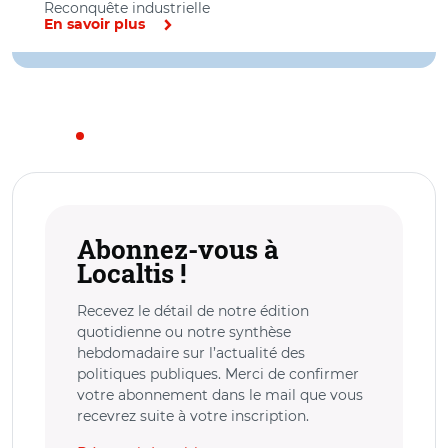
Reconquête industrielle
En savoir plus
Abonnez-vous à
Localtis !
Recevez le détail de notre édition
quotidienne ou notre synthèse
hebdomadaire sur l’actualité des
politiques publiques. Merci de confirmer
votre abonnement dans le mail que vous
recevrez suite à votre inscription.