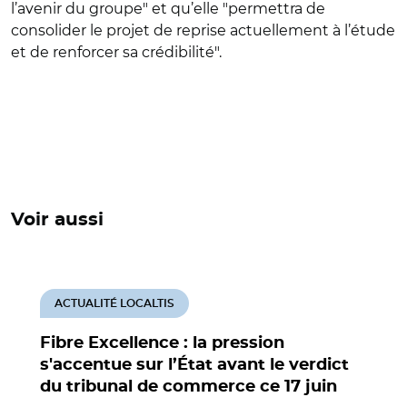
l’avenir du groupe" et qu’elle "permettra de
consolider le projet de reprise actuellement à l’étude
et de renforcer sa crédibilité".
Voir aussi
ACTUALITÉ LOCALTIS
Fibre Excellence : la pression
s'accentue sur l’État avant le verdict
du tribunal de commerce ce 17 juin