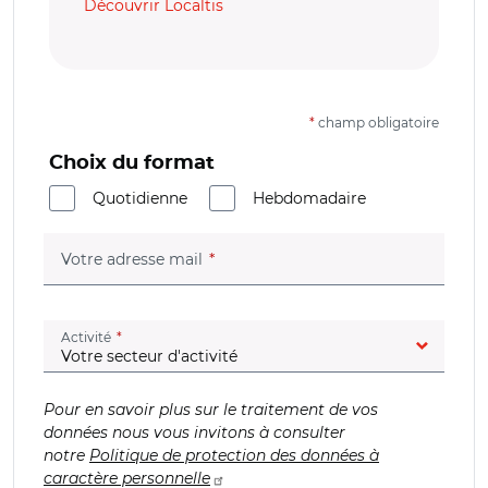
Découvrir Localtis
*
champ obligatoire
Choix du format
Quotidienne
Hebdomadaire
(champ obligatoire)
Votre adresse mail
(champ obligatoire)
Activité
Pour en savoir plus sur le traitement de vos
données nous vous invitons à consulter
notre
Politique de protection des données à
caractère personnelle