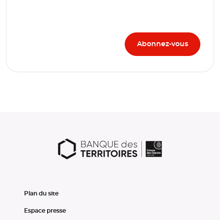
Plan du site
Espace presse