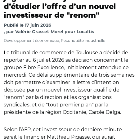
d’étudier l’offre d’un nouvel
investisseur de "renom"
Publié le
17 juin 2026
par
Valérie Grasset-Morel pour Localtis
Développement économique, Reconquête industrielle
Le tribunal de commerce de Toulouse a décidé de
reporter au 6 juillet 2026 sa décision concernant le
groupe Fibre Excellence, initialement attendue ce
mercredi. Ce délai supplémentaire de trois semaines
doit permettre d’examiner la lettre d’intention
déposée par un nouvel investisseur qualifié de
"renom" par la direction et les organisations
syndicales, et de "tout premier plan" par la
présidente de la région Occitanie, Carole Delga.
Selon l’AFP, cet investisseur de dernière minute
serait le financier Matthieu Pigasse, qui aurait