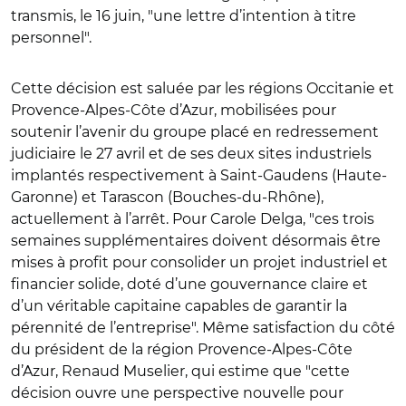
transmis, le 16 juin, "une lettre d’intention à titre
personnel".
Cette décision est saluée par les régions Occitanie et
Provence-Alpes-Côte d’Azur, mobilisées pour
soutenir l’avenir du groupe placé en redressement
judiciaire le 27 avril et de ses deux sites industriels
implantés respectivement à Saint-Gaudens (Haute-
Garonne) et Tarascon (Bouches-du-Rhône),
actuellement à l’arrêt. Pour Carole Delga, "ces trois
semaines supplémentaires doivent désormais être
mises à profit pour consolider un projet industriel et
financier solide, doté d’une gouvernance claire et
d’un véritable capitaine capables de garantir la
pérennité de l’entreprise". Même satisfaction du côté
du président de la région Provence-Alpes-Côte
d’Azur, Renaud Muselier, qui estime que "cette
décision ouvre une perspective nouvelle pour