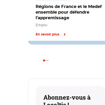
Régions de France et le Medef
ensemble pour défendre
l'apprentissage
Emploi
En savoir plus
Abonnez-vous à
Localtis !