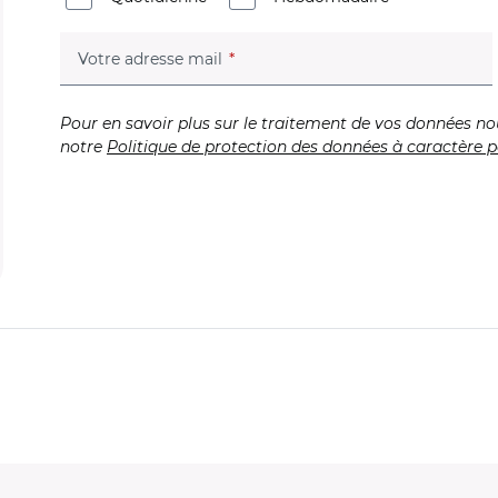
(champ obligatoire)
Votre adresse mail
Pour en savoir plus sur le traitement de vos données no
notre
Politique de protection des données à caractère p