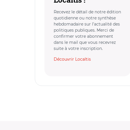
Recevez le détail de notre édition
quotidienne ou notre synthèse
hebdomadaire sur l’actualité des
politiques publiques. Merci de
confirmer votre abonnement
dans le mail que vous recevrez
suite à votre inscription.
Découvrir Localtis