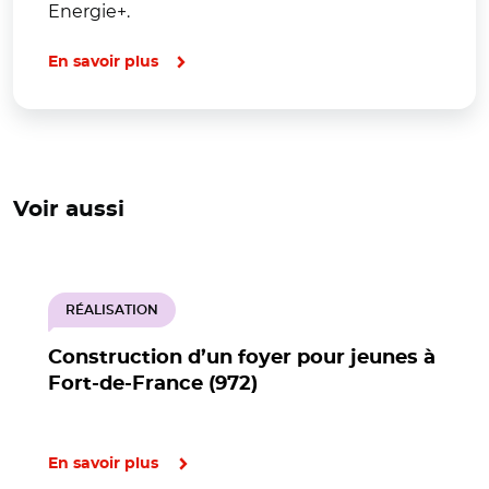
Energie+.
En savoir plus
Voir aussi
RÉALISATION
Construction d’un foyer pour jeunes à
Fort-de-France (972)
En savoir plus