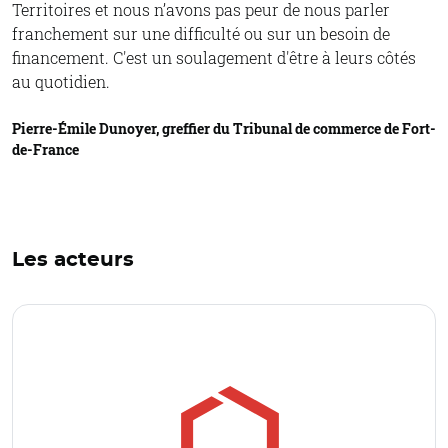
Territoires et nous n’avons pas peur de nous parler
franchement sur une difficulté ou sur un besoin de
financement. C'est un soulagement d'être à leurs côtés
au quotidien.
Pierre-Émile Dunoyer, greffier du Tribunal de commerce de Fort-
de-France
Les acteurs