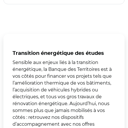
Transition énergétique des études
Sensible aux enjeux liés à la transition
énergétique, la Banque des Territoires est à
vos côtés pour financer vos projets tels que
l’amélioration thermique de vos bâtiments,
l’acquisition de véhicules hybrides ou
électriques, et tous vos gros travaux de
rénovation énergétique. Aujourd’hui, nous
sommes plus que jamais mobilisés à vos
côtés : retrouvez nos dispositifs
d’accompagnement avec nos offres