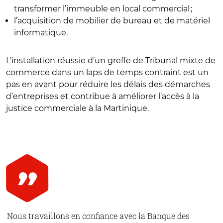
transformer l’immeuble en local commercial ;
l’acquisition de mobilier de bureau et de matériel
informatique.
L’installation réussie d’un greffe de Tribunal mixte de
commerce dans un laps de temps contraint est un
pas en avant pour réduire les délais des démarches
d’entreprises et contribue à améliorer l’accès à la
justice commerciale à la Martinique.
Nous travaillons en confiance avec la Banque des