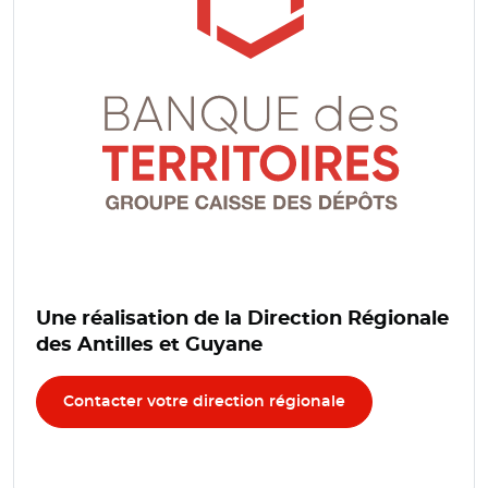
Une réalisation de la Direction Régionale
des Antilles et Guyane
Contacter votre direction régionale