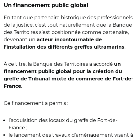
Un financement public global
En tant que partenaire historique des professionnels
de la justice, c’est tout naturellement que la Banque
des Territoires s’est positionnée comme partenaire,
devenant un
acteur incontournable de
.
l’installation des différents greffes ultramarins
À ce titre, la Banque des Territoires a accordé
un
financement public global pour la création du
greffe de Tribunal mixte de commerce de Fort-de-
.
France
Ce financement a permis :
l’acquisition des locaux du greffe de Fort-de-
France ;
le lancement des travaux d’aménagement visant à