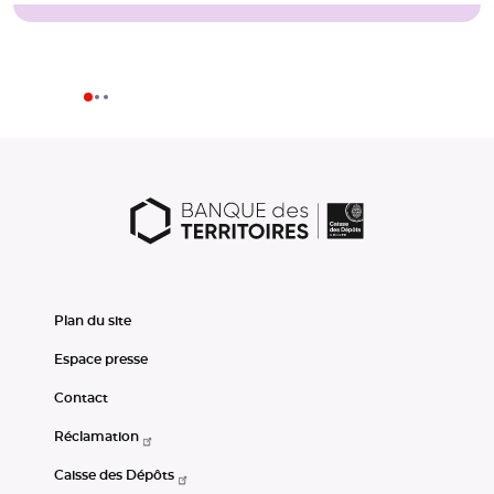
Plan du site
Espace presse
Contact
Réclamation
Caisse des Dépôts