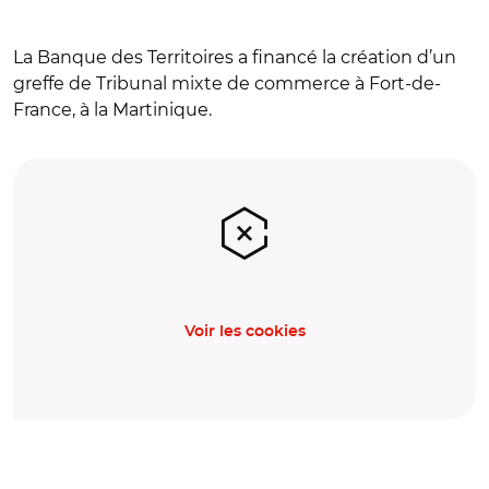
La Banque des Territoires a financé la création d’un
greffe de Tribunal mixte de commerce à Fort-de-
France, à la Martinique.
Voir les cookies