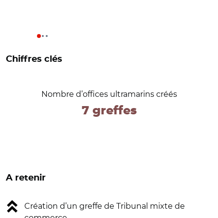
Chiffres clés
Nombre d’offices ultramarins créés
7 greffes
A retenir
Création d’un greffe de Tribunal mixte de
commerce