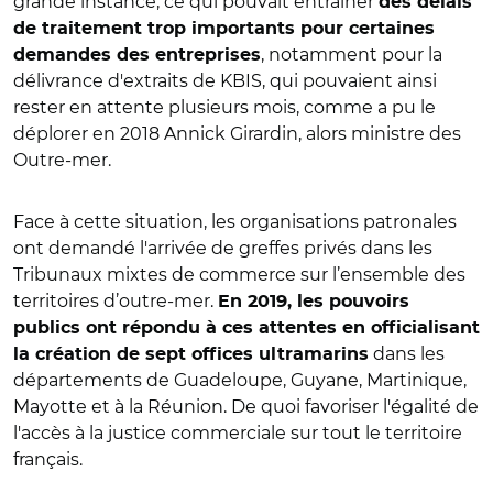
grande instance, ce qui pouvait entraîner
des délais
de traitement trop importants pour certaines
, notamment pour la
demandes des entreprises
délivrance d'extraits de KBIS, qui pouvaient ainsi
rester en attente plusieurs mois, comme a pu le
déplorer en 2018 Annick Girardin, alors ministre des
Outre-mer.
Face à cette situation, les organisations patronales
ont demandé l'arrivée de greffes privés dans les
Tribunaux mixtes de commerce sur l’ensemble des
territoires d’outre-mer.
En 2019, les pouvoirs
publics ont répondu à ces attentes en officialisant
dans les
la création de sept offices ultramarins
départements de Guadeloupe, Guyane, Martinique,
Mayotte et à la Réunion. De quoi favoriser l'égalité de
l'accès à la justice commerciale sur tout le territoire
français.