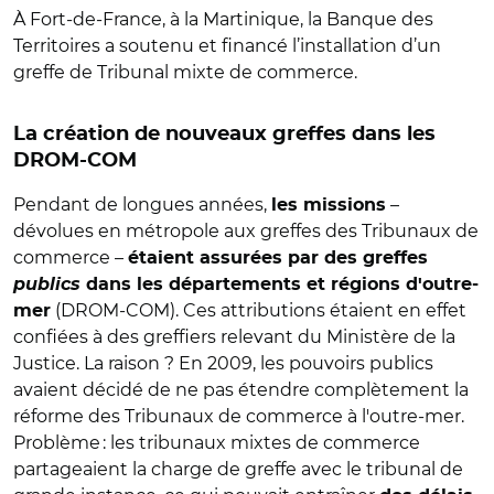
À Fort-de-France, à la Martinique, la Banque des
Territoires a soutenu et financé l’installation d’un
greffe de Tribunal mixte de commerce.
La création de nouveaux greffes dans les
DROM-COM
Pendant de longues années,
–
les missions
dévolues en métropole aux greffes des Tribunaux de
commerce –
étaient assurées par des greffes
publics
dans les départements et régions d'outre-
(DROM-COM). Ces attributions étaient en effet
mer
confiées à des greffiers relevant du Ministère de la
Justice. La raison ? En 2009, les pouvoirs publics
avaient décidé de ne pas étendre complètement la
réforme des Tribunaux de commerce à l'outre-mer.
Problème : les tribunaux mixtes de commerce
partageaient la charge de greffe avec le tribunal de