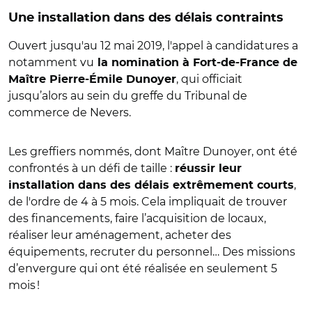
Une installation dans des délais contraints
Ouvert jusqu'au 12 mai 2019, l'appel à candidatures a
notamment vu
la nomination à Fort-de-France de
, qui officiait
Maître Pierre-Émile Dunoyer
jusqu’alors au sein du greffe du Tribunal de
commerce de Nevers.
Les greffiers nommés, dont Maître Dunoyer, ont été
confrontés à un défi de taille :
réussir leur
,
installation dans des délais extrêmement courts
de l'ordre de 4 à 5 mois. Cela impliquait de trouver
des financements, faire l’acquisition de locaux,
réaliser leur aménagement, acheter des
équipements, recruter du personnel… Des missions
d’envergure qui ont été réalisée en seulement 5
mois !