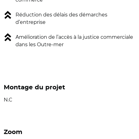
Réduction des délais des démarches
d’entreprise
Amélioration de l’accès à la justice commerciale
dans les Outre-mer
Montage du projet
N.C
Zoom