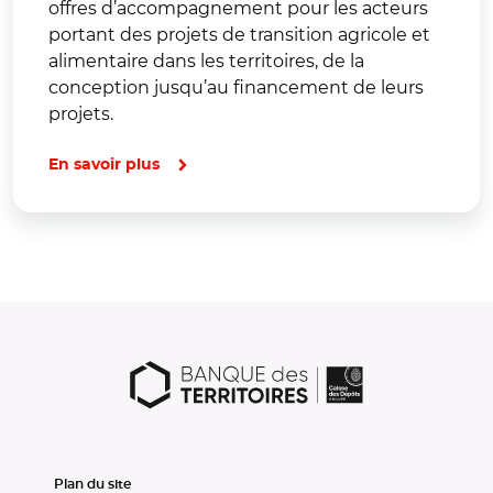
offres d’accompagnement pour les acteurs
portant des projets de transition agricole et
alimentaire dans les territoires, de la
conception jusqu’au financement de leurs
projets.
En savoir plus
Plan du site