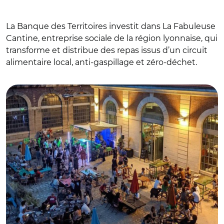
La Banque des Territoires investit dans La Fabuleuse
Cantine, entreprise sociale de la région lyonnaise, qui
transforme et distribue des repas issus d’un circuit
alimentaire local, anti-gaspillage et zéro-déchet.
© La Fabuleuse Cantine