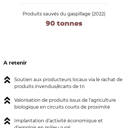
Produits sauvés du gaspillage (2022)
90 tonnes
A retenir
Soutien aux producteurs locaux via le rachat de
produits invendus/écarts de tri
Valorisation de produits issus de l’agriculture
biologique en circuits courts de proximité
Implantation d’activité économique et
d’emplois en milieu rural