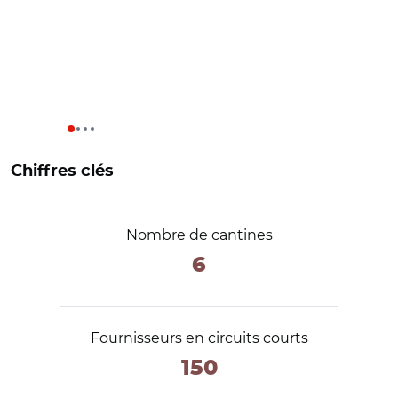
Chiffres clés
Nombre de cantines
6
Fournisseurs en circuits courts
150