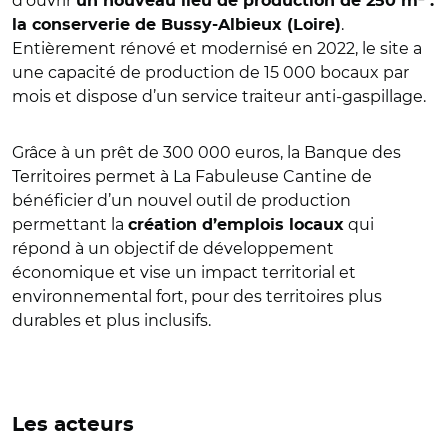
d’ouvrir
un nouveau lieu de production de 250 m² :
.
la conserverie de Bussy-Albieux (Loire)
Entièrement rénové et modernisé en 2022, le site a
une capacité de production de 15 000 bocaux par
mois et dispose d’un service traiteur anti-gaspillage.
Grâce à un prêt de 300 000 euros, la Banque des
Territoires permet à La Fabuleuse Cantine de
bénéficier d’un nouvel outil de production
permettant la
qui
création d’emplois locaux
répond à un objectif de développement
économique et vise un impact territorial et
environnemental fort, pour des territoires plus
durables et plus inclusifs.
Les acteurs