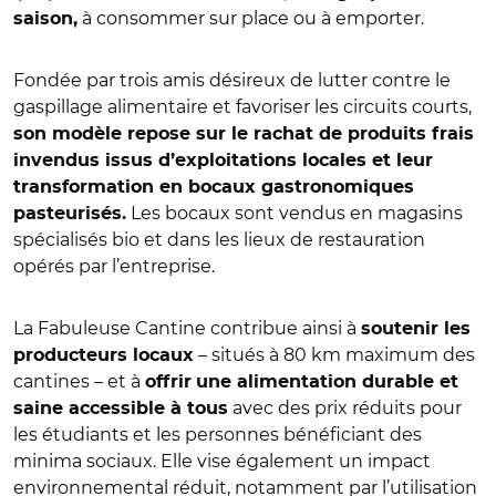
à consommer sur place ou à emporter.
saison,
Fondée par trois amis désireux de lutter contre le
gaspillage alimentaire et favoriser les circuits courts,
son modèle repose sur le rachat de produits frais
invendus issus d’exploitations locales et leur
transformation en bocaux gastronomiques
Les bocaux sont vendus en magasins
pasteurisés.
spécialisés bio et dans les lieux de restauration
opérés par l’entreprise.
La Fabuleuse Cantine contribue ainsi à
soutenir les
– situés à 80 km maximum des
producteurs locaux
cantines – et à
offrir
une alimentation durable et
avec des prix réduits pour
saine accessible à tous
les étudiants et les personnes bénéficiant des
minima sociaux. Elle vise également un impact
environnemental réduit, notamment par l’utilisation