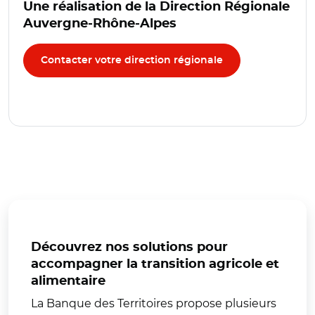
Une réalisation de la Direction Régionale
Auvergne-Rhône-Alpes
Contacter votre direction régionale
Découvrez nos solutions pour
accompagner la transition agricole et
alimentaire
La Banque des Territoires propose plusieurs