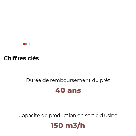
Chiffres clés
Durée de remboursement du prêt
40 ans
Capacité de production en sortie d’usine
150 m3/h