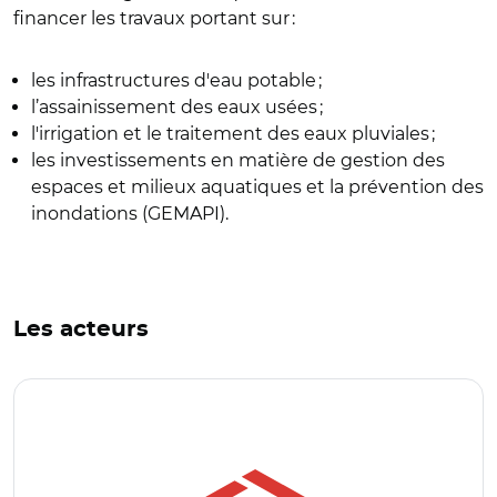
financer les travaux portant sur :
les infrastructures d'eau potable ;
l’assainissement des eaux usées ;
l'irrigation et le traitement des eaux pluviales ;
les investissements en matière de gestion des
espaces et milieux aquatiques et la prévention des
inondations (GEMAPI).
Les acteurs