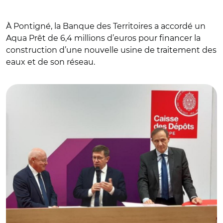
À Pontigné, la Banque des Territoires a accordé un
Aqua Prêt de 6,4 millions d’euros pour financer la
construction d’une nouvelle usine de traitement des
eaux et de son réseau.
© Banque des Territoires