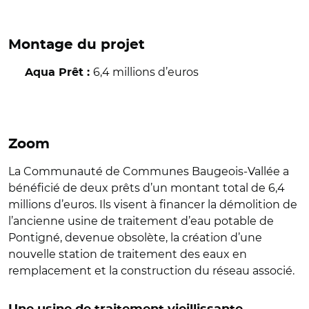
Montage du projet
6,4 millions d’euros
Aqua Prêt :
Zoom
La Communauté de Communes Baugeois-Vallée a
bénéficié de deux prêts d’un montant total de 6,4
millions d’euros. Ils visent à financer la démolition de
l’ancienne usine de traitement d’eau potable de
Pontigné, devenue obsolète, la création d’une
nouvelle station de traitement des eaux en
remplacement et la construction du réseau associé.