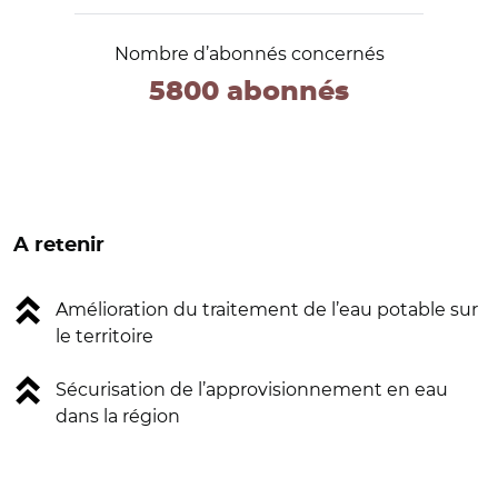
Nombre d’abonnés concernés
5800 abonnés
A retenir
Amélioration du traitement de l’eau potable sur
le territoire
Sécurisation de l’approvisionnement en eau
dans la région