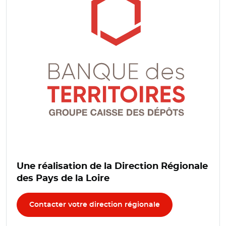
Une réalisation de la Direction Régionale
des Pays de la Loire
Contacter votre direction régionale