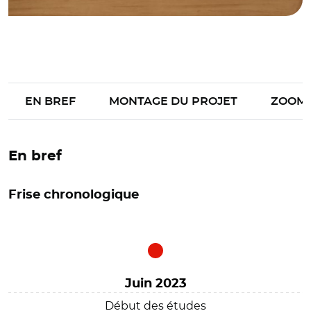
EN BREF
MONTAGE DU PROJET
ZOOM
En bref
Frise chronologique
Juin 2023
Début des études