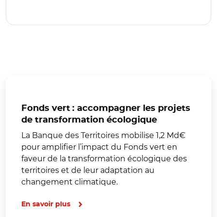
Fonds vert : accompagner les projets
de transformation écologique
La Banque des Territoires mobilise 1,2 Md€
pour amplifier l’impact du Fonds vert en
faveur de la transformation écologique des
territoires et de leur adaptation au
changement climatique.
En savoir plus