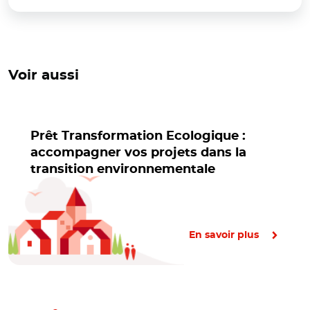
Voir aussi
Prêt Transformation Ecologique :
accompagner vos projets dans la
transition environnementale
En savoir plus