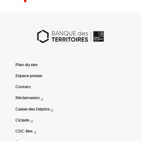
Plan du site
Espace presse
Contact
Réclamation
Caisse des Dépôts
Ciclade
CDC-Net