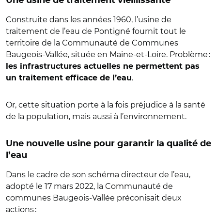
Une usine de traitement vieillissante
Construite dans les années 1960, l’usine de
traitement de l’eau de Pontigné fournit tout le
territoire de la Communauté de Communes
Baugeois-Vallée, située en Maine-et-Loire. Problème :
les infrastructures actuelles ne permettent pas
.
un traitement efficace de l’eau
Or, cette situation porte à la fois préjudice à la santé
de la population, mais aussi à l’environnement.
Une nouvelle usine pour garantir la qualité de
l’eau
Dans le cadre de son schéma directeur de l’eau,
adopté le 17 mars 2022, la Communauté de
communes Baugeois-Vallée préconisait deux
actions :