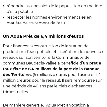
répondre aux besoins de la population en matière
d’eau potable ;
respecter les normes environnementales en
matière de traitement de l'eau.
Un Aqua Prêt de 6,4 millions d’euros
Pour financer la construction de la station de
production d’eau potable et la création de nouveaux
réseaux sur son territoire, la Communauté de
communes Baugeois-Vallée a bénéficié d’
un prêt à
taux fixe de 6,4 millions de la part de la Banque
(5 millions d’euros pour l’usine et 1,4
des Territoires
million d’euros pour le réseau). Il sera remboursé sur
une période de 40 ans par le biais d’échéances
trimestrielles.
De manière générale, l’Aqua Prêt a vocation à