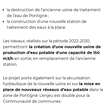
la destruction de l’ancienne usine de traitement
de l’eau de Pontigné ;
la construction d’une nouvelle station de
traitement des eaux à la place.
Les travaux, réalisés sur la période 2022-2030,
permettront
la création d’une nouvelle usine de
production d’eau potable d'une capacité de 150
en sortie, en remplacement de l’ancienne
m3/h
station.
Le projet porte également sur la sécurisation
hydraulique de la nouvelle usine et sur
la mise en
dans la
place de nouveaux réseaux d’eau potable
zone de Pontigné. L’enjeu est double pour la
Communauté de communes :