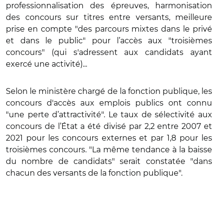
professionnalisation des épreuves, harmonisation
des concours sur titres entre versants, meilleure
prise en compte "des parcours mixtes dans le privé
et dans le public" pour l’accès aux "troisièmes
concours" (qui s'adressent aux candidats ayant
exercé une activité)...
Selon le ministère chargé de la fonction publique, les
concours d'accès aux emplois publics ont connu
"une perte d’attractivité". Le taux de sélectivité aux
concours de l’État a été divisé par 2,2 entre 2007 et
2021 pour les concours externes et par 1,8 pour les
troisièmes concours. "La même tendance à la baisse
du nombre de candidats" serait constatée "dans
chacun des versants de la fonction publique".