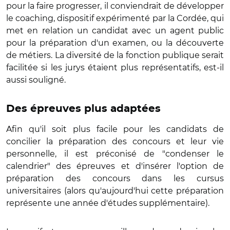
pour la faire progresser, il conviendrait de développer
le coaching, dispositif expérimenté par la Cordée, qui
met en relation un candidat avec un agent public
pour la préparation d'un examen, ou la découverte
de métiers. La diversité de la fonction publique serait
facilitée si les jurys étaient plus représentatifs, est-il
aussi souligné.
Des épreuves plus adaptées
Afin qu'il soit plus facile pour les candidats de
concilier la préparation des concours et leur vie
personnelle, il est préconisé de "condenser le
calendrier" des épreuves et d'insérer l'option de
préparation des concours dans les cursus
universitaires (alors qu'aujourd'hui cette préparation
représente une année d'études supplémentaire).