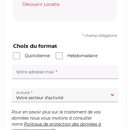
Découvrir Localtis
*
champ obligatoire
Choix du format
Quotidienne
Hebdomadaire
(champ obligatoire)
Votre adresse mail
(champ obligatoire)
Activité
Pour en savoir plus sur le traitement de vos
données nous vous invitons à consulter
notre
Politique de protection des données à