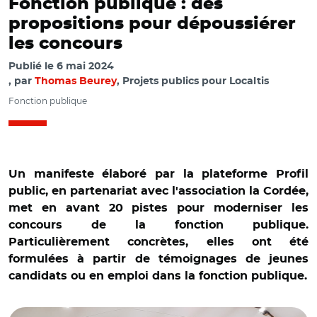
Fonction publique : des
propositions pour dépoussiérer
les concours
Publié le
6 mai 2024
par
Thomas Beurey
, Projets publics pour Localtis
Fonction publique
Un manifeste élaboré par la plateforme Profil
public, en partenariat avec l'association la Cordée,
met en avant 20 pistes pour moderniser les
concours de la fonction publique.
Particulièrement concrètes, elles ont été
formulées à partir de témoignages de jeunes
candidats ou en emploi dans la fonction publique.
© @CDGduMorbihan