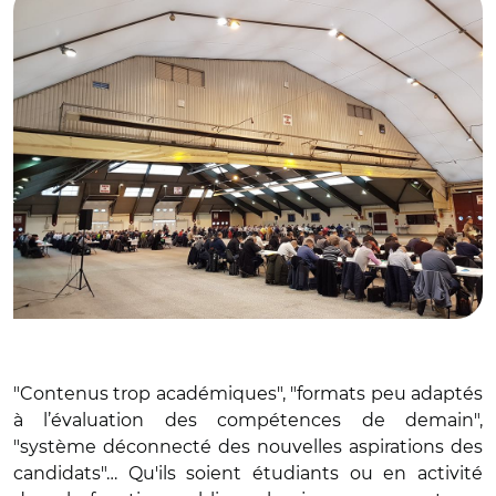
"Contenus trop académiques", "formats peu adaptés
à l’évaluation des compétences de demain",
"système déconnecté des nouvelles aspirations des
candidats"… Qu'ils soient étudiants ou en activité