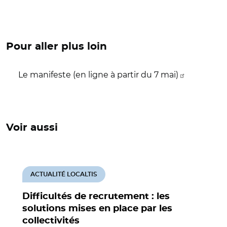
Pour aller plus loin
Le manifeste (en ligne à partir du 7 mai)
Voir aussi
ACTUALITÉ LOCALTIS
Difficultés de recrutement : les
solutions mises en place par les
collectivités