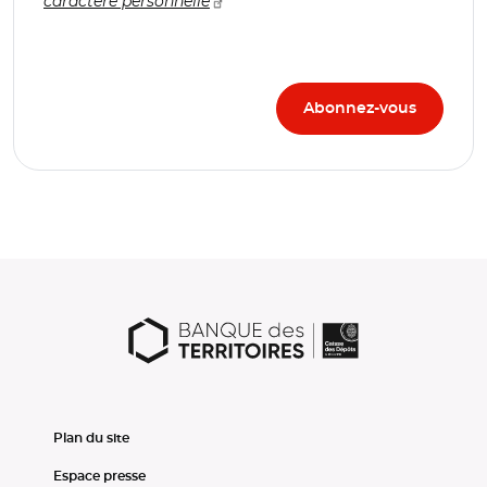
caractère personnelle
Plan du site
Espace presse