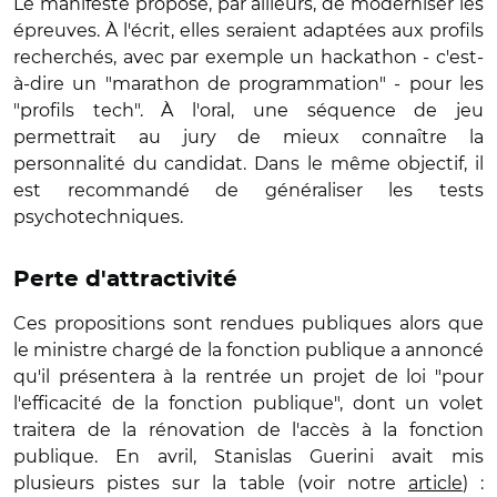
Le manifeste propose, par ailleurs, de moderniser les
épreuves. À l'écrit, elles seraient adaptées aux profils
recherchés, avec par exemple un hackathon - c'est-
à-dire un "marathon de programmation" - pour les
"profils tech". À l'oral, une séquence de jeu
permettrait au jury de mieux connaître la
personnalité du candidat. Dans le même objectif, il
est recommandé de généraliser les tests
psychotechniques.
Perte d'attractivité
Ces propositions sont rendues publiques alors que
le ministre chargé de la fonction publique a annoncé
qu'il présentera à la rentrée un projet de loi "pour
l'efficacité de la fonction publique", dont un volet
traitera de la rénovation de l'accès à la fonction
publique. En avril, Stanislas Guerini avait mis
plusieurs pistes sur la table (voir notre
article
) :