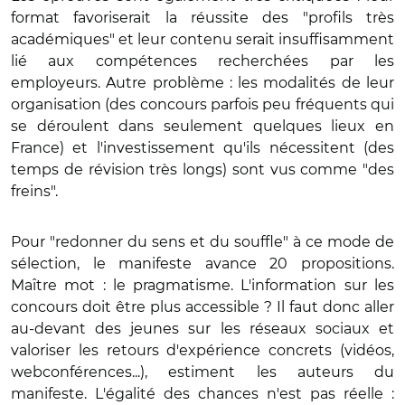
format favoriserait la réussite des "profils très
académiques" et leur contenu serait insuffisamment
lié aux compétences recherchées par les
employeurs. Autre problème : les modalités de leur
organisation (des concours parfois peu fréquents qui
se déroulent dans seulement quelques lieux en
France) et l'investissement qu'ils nécessitent (des
temps de révision très longs) sont vus comme "des
freins".
Pour "redonner du sens et du souffle" à ce mode de
sélection, le manifeste avance 20 propositions.
Maître mot : le pragmatisme. L'information sur les
concours doit être plus accessible ? Il faut donc aller
au-devant des jeunes sur les réseaux sociaux et
valoriser les retours d'expérience concrets (vidéos,
webconférences...), estiment les auteurs du
manifeste. L'égalité des chances n'est pas réelle :