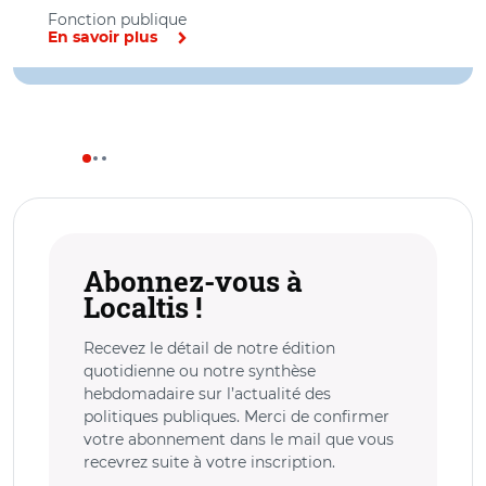
Fonction publique
En savoir plus
Abonnez-vous à
Localtis !
Recevez le détail de notre édition
quotidienne ou notre synthèse
hebdomadaire sur l’actualité des
politiques publiques. Merci de confirmer
votre abonnement dans le mail que vous
recevrez suite à votre inscription.