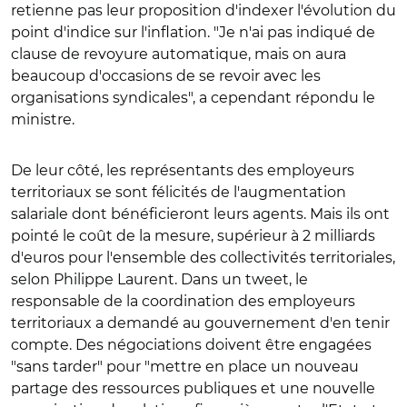
retienne pas leur proposition d'indexer l'évolution du
point d'indice sur l'inflation. "Je n'ai pas indiqué de
clause de revoyure automatique, mais on aura
beaucoup d'occasions de se revoir avec les
organisations syndicales", a cependant répondu le
ministre.
De leur côté, les représentants des employeurs
territoriaux se sont félicités de l'augmentation
salariale dont bénéficieront leurs agents. Mais ils ont
pointé le coût de la mesure, supérieur à 2 milliards
d'euros pour l'ensemble des collectivités territoriales,
selon Philippe Laurent. Dans un tweet, le
responsable de la coordination des employeurs
territoriaux a demandé au gouvernement d'en tenir
compte. Des négociations doivent être engagées
"sans tarder" pour "mettre en place un nouveau
partage des ressources publiques et une nouvelle