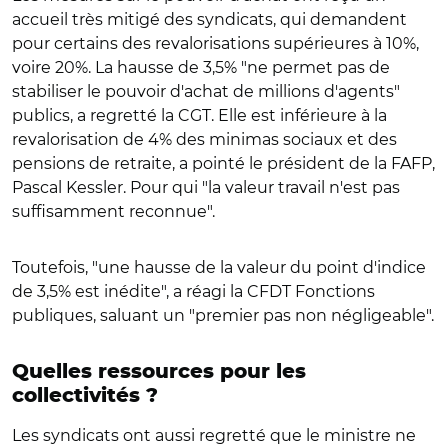
accueil très mitigé des syndicats, qui demandent
pour certains des revalorisations supérieures à 10%,
voire 20%. La hausse de 3,5% "ne permet pas de
stabiliser le pouvoir d'achat de millions d'agents"
publics, a regretté la CGT. Elle est inférieure à la
revalorisation de 4% des minimas sociaux et des
pensions de retraite, a pointé le président de la FAFP,
Pascal Kessler. Pour qui "la valeur travail n'est pas
suffisamment reconnue".
Toutefois, "une hausse de la valeur du point d'indice
de 3,5% est inédite", a réagi la CFDT Fonctions
publiques, saluant un "premier pas non négligeable".
Quelles ressources pour les
collectivités ?
Les syndicats ont aussi regretté que le ministre ne