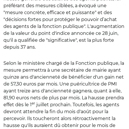
préférant des mesures ciblées, a évoqué une
"mesure concrète, efficace et puissante" et des
"décisions fortes pour protéger le pouvoir d’achat
des agents de la fonction publique". L'augmentation
de la valeur du point d'indice annoncée ce 28 juin,
qu'il a qualifiée de "significative", est la plus forte
depuis 37 ans.
Selon le ministère chargé de la Fonction publique, la
mesure permettra à une secrétaire de mairie ayant
quinze ans d'ancienneté de bénéficier d'un gain net
de 57,30 euros par mois. Une puéricultrice de PMI
ayant treize ans d'ancienneté gagnera, quant à elle,
81,90 euros nets de plus par mois. La hausse prendra
er
effet dès le 1
juillet prochain. Toutefois, les agents
devront attendre la fin du mois d'août pour la
percevoir. Ils toucheront alors rétroactivement la
hausse qu'ils auraient dû obtenir pour le mois de