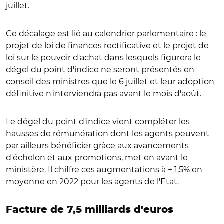
juillet.
Ce décalage est lié au calendrier parlementaire : le
projet de loi de finances rectificative et le projet de
loi sur le pouvoir d'achat dans lesquels figurera le
dégel du point d'indice ne seront présentés en
conseil des ministres que le 6 juillet et leur adoption
définitive n'interviendra pas avant le mois d'août.
Le dégel du point d'indice vient compléter les
hausses de rémunération dont les agents peuvent
par ailleurs bénéficier grâce aux avancements
d'échelon et aux promotions, met en avant le
ministère. Il chiffre ces augmentations à + 1,5% en
moyenne en 2022 pour les agents de l'Etat.
Facture de 7,5 milliards d'euros