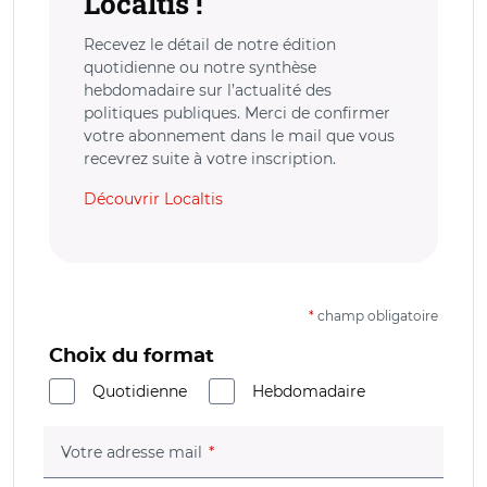
Localtis !
Recevez le détail de notre édition
quotidienne ou notre synthèse
hebdomadaire sur l’actualité des
politiques publiques. Merci de confirmer
votre abonnement dans le mail que vous
recevrez suite à votre inscription.
Découvrir Localtis
*
champ obligatoire
Choix du format
Quotidienne
Hebdomadaire
(champ obligatoire)
Votre adresse mail