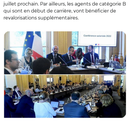
juillet prochain. Par ailleurs, les agents de catégorie B
qui sont en début de carrière, vont bénéficier de
revalorisations supplémentaires.
© @StanGuerini