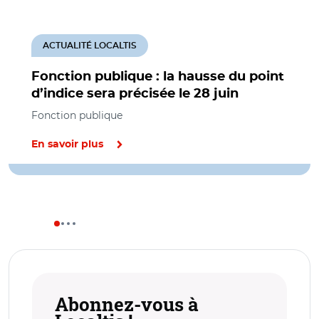
ACTUALITÉ LOCALTIS
Fonction publique : la hausse du point
d’indice sera précisée le 28 juin
Fonction publique
En savoir plus
Abonnez-vous à