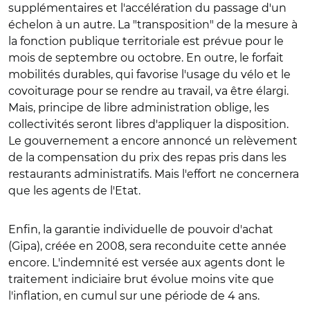
supplémentaires et l'accélération du passage d'un
échelon à un autre. La "transposition" de la mesure à
la fonction publique territoriale est prévue pour le
mois de septembre ou octobre. En outre, le forfait
mobilités durables, qui favorise l'usage du vélo et le
covoiturage pour se rendre au travail, va être élargi.
Mais, principe de libre administration oblige, les
collectivités seront libres d'appliquer la disposition.
Le gouvernement a encore annoncé un relèvement
de la compensation du prix des repas pris dans les
restaurants administratifs. Mais l'effort ne concernera
que les agents de l'Etat.
Enfin, la garantie individuelle de pouvoir d'achat
(Gipa), créée en 2008, sera reconduite cette année
encore. L'indemnité est versée aux agents dont le
traitement indiciaire brut évolue moins vite que
l'inflation, en cumul sur une période de 4 ans.