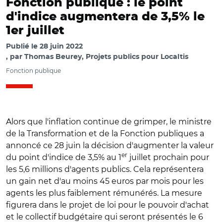
Fonction publique : le point
d'indice augmentera de 3,5% le
1er juillet
Publié le
28 juin 2022
par
Thomas Beurey, Projets publics pour Localtis
Fonction publique
Alors que l'inflation continue de grimper, le ministre
de la Transformation et de la Fonction publiques a
annoncé ce 28 juin la décision d'augmenter la valeur
er
du point d'indice de 3,5% au 1
juillet prochain pour
les 5,6 millions d'agents publics. Cela représentera
un gain net d'au moins 45 euros par mois pour les
agents les plus faiblement rémunérés. La mesure
figurera dans le projet de loi pour le pouvoir d'achat
et le collectif budgétaire qui seront présentés le 6