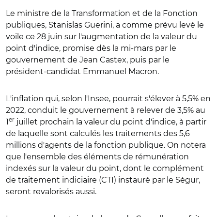
Le ministre de la Transformation et de la Fonction
publiques, Stanislas Guerini, a comme prévu levé le
voile ce 28 juin sur l'augmentation de la valeur du
point d'indice, promise dès la mi-mars par le
gouvernement de Jean Castex, puis par le
président-candidat Emmanuel Macron.
L'inflation qui, selon l'Insee, pourrait s'élever à 5,5% en
2022, conduit le gouvernement à relever de 3,5% au
er
1
juillet prochain la valeur du point d'indice, à partir
de laquelle sont calculés les traitements des 5,6
millions d'agents de la fonction publique. On notera
que l'ensemble des éléments de rémunération
indexés sur la valeur du point, dont le complément
de traitement indiciaire (CTI) instauré par le Ségur,
seront revalorisés aussi.