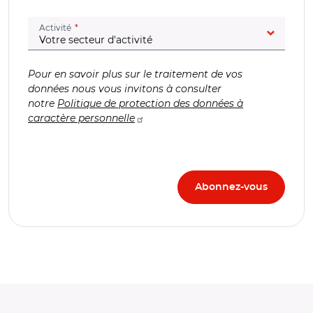
(champ obligatoire)
Activité
Pour en savoir plus sur le traitement de vos
données nous vous invitons à consulter
notre
Politique de protection des données à
caractère personnelle