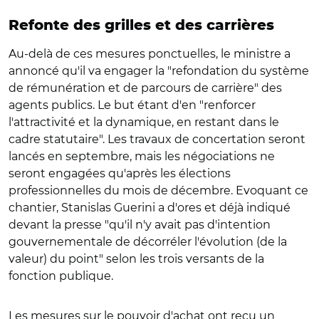
Refonte des grilles et des carrières
Au-delà de ces mesures ponctuelles, le ministre a
annoncé qu'il va engager la "refondation du système
de rémunération et de parcours de carrière" des
agents publics. Le but étant d'en "renforcer
l'attractivité et la dynamique, en restant dans le
cadre statutaire". Les travaux de concertation seront
lancés en septembre, mais les négociations ne
seront engagées qu'après les élections
professionnelles du mois de décembre. Evoquant ce
chantier, Stanislas Guerini a d'ores et déjà indiqué
devant la presse "qu'il n'y avait pas d'intention
gouvernementale de décorréler l'évolution (de la
valeur) du point" selon les trois versants de la
fonction publique.
Les mesures sur le pouvoir d'achat ont reçu un