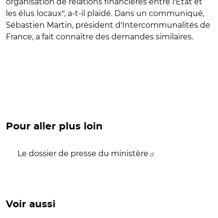
organisation de relations financières entre l'Etat et
les élus locaux", a-t-il plaidé. Dans un communiqué,
Sébastien Martin, président d'Intercommunalités de
France, a fait connaître des demandes similaires.
Pour aller plus loin
Le dossier de presse du ministère
Voir aussi