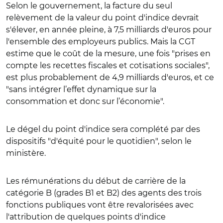
Selon le gouvernement, la facture du seul
relèvement de la valeur du point d'indice devrait
s'élever, en année pleine, à 7,5 milliards d'euros pour
l'ensemble des employeurs publics. Mais la CGT
estime que le coût de la mesure, une fois "prises en
compte les recettes fiscales et cotisations sociales",
est plus probablement de 4,9 milliards d'euros, et ce
"sans intégrer l’effet dynamique sur la
consommation et donc sur l’économie".
Le dégel du point d'indice sera complété par des
dispositifs "d'équité pour le quotidien", selon le
ministère.
Les rémunérations du début de carrière de la
catégorie B (grades B1 et B2) des agents des trois
fonctions publiques vont être revalorisées avec
l'attribution de quelques points d'indice