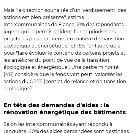
Mais "la direction souhaitée d’un 'verdissement' des
actions est bien présente", estime
Intercommunalités de France. 21% des répondants
jugent qu’il a permis d'"identifier et prioriser les
projets les plus pertinents en matière de transition
écologique et énergétique" et 15% l'ont jugé utile
pour "faire évoluer le contenu de certains projets et
les améliorer du point de vue de la transition
écologique et énergétique". Une petite minorité
(4%) considère que le fonds vert peut "valoriser les
actions du CRTE [contrat de relance et de transition
écologique]".
En tête des demandes d'aides : la
rénovation énergétique des bâtiments
Selon les intercommunalités ayant répondu à
l'enquête, 40% des aides demandées sont destinées