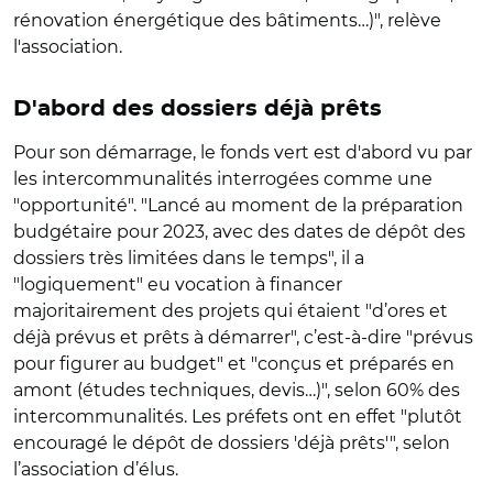
rénovation énergétique des bâtiments…)", relève
l'association.
D'abord des dossiers déjà prêts
Pour son démarrage, le fonds vert est d'abord vu par
les intercommunalités interrogées comme une
"opportunité". "Lancé au moment de la préparation
budgétaire pour 2023, avec des dates de dépôt des
dossiers très limitées dans le temps", il a
"logiquement" eu vocation à financer
majoritairement des projets qui étaient "d’ores et
déjà prévus et prêts à démarrer", c’est-à-dire "prévus
pour figurer au budget" et "conçus et préparés en
amont (études techniques, devis…)", selon 60% des
intercommunalités. Les préfets ont en effet "plutôt
encouragé le dépôt de dossiers 'déjà prêts'", selon
l’association d’élus.