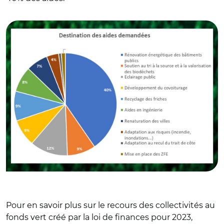
© Intercommunalités de France et Adobe stock
Pour en savoir plus sur le recours des collectivités au
fonds vert créé par la loi de finances pour 2023,