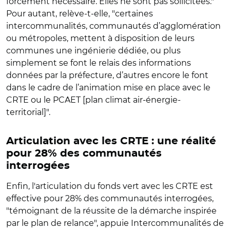
forcément nécessaire. Elles ne sont pas sollicitées."
Pour autant, relève-t-elle, "certaines
intercommunalités, communautés d’agglomération
ou métropoles, mettent à disposition de leurs
communes une ingénierie dédiée, ou plus
simplement se font le relais des informations
données par la préfecture, d’autres encore le font
dans le cadre de l’animation mise en place avec le
CRTE ou le PCAET [plan climat air-énergie-
territorial]".
Articulation avec les CRTE : une réalité
pour 28% des communautés
interrogées
Enfin, l'articulation du fonds vert avec les CRTE est
effective pour 28% des communautés interrogées,
"témoignant de la réussite de la démarche inspirée
par le plan de relance", appuie Intercommunalités de