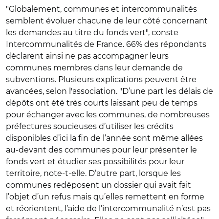
"Globalement,
communes et intercommunalités
semblent évoluer chacune de leur côté concernant
les demandes au titre du fonds vert", conste
Intercommunalités de France. 66% des répondants
déclarent ainsi ne pas accompagner leurs
communes membres dans leur demande de
subventions. Plusieurs explications peuvent être
avancées, selon l'association. "D’une part les délais de
dépôts ont été très courts laissant peu de temps
pour échanger avec les communes, de nombreuses
préfectures soucieuses d’utiliser les crédits
disponibles d’ici la fin de l’année sont même allées
au-devant des communes pour leur présenter le
fonds vert et étudier ses possibilités pour leur
territoire, note-t-elle. D’autre part, lorsque les
communes redéposent un dossier qui avait fait
l’objet d’un refus mais qu’elles remettent en forme
et réorientent, l’aide de l’intercommunalité n’est pas