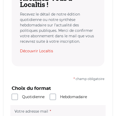
Localtis !
Recevez le détail de notre édition
quotidienne ou notre synthèse
hebdomadaire sur l’actualité des
politiques publiques. Merci de confirmer
votre abonnement dans le mail que vous
recevrez suite à votre inscription.
Découvrir Localtis
*
champ obligatoire
Choix du format
Quotidienne
Hebdomadaire
(champ obligatoire)
Votre adresse mail