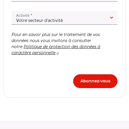
(champ obligatoire)
Activité
Pour en savoir plus sur le traitement de vos
données nous vous invitons à consulter
notre
Politique de protection des données à
caractère personnelle