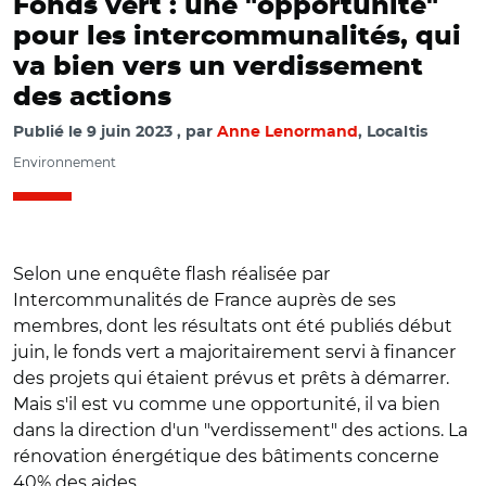
Fonds vert : une "opportunité"
pour les intercommunalités, qui
va bien vers un verdissement
des actions
Publié le
9 juin 2023
par
Anne Lenormand
, Localtis
Environnement
Selon une enquête flash réalisée par
Intercommunalités de France auprès de ses
membres, dont les résultats ont été publiés début
juin, le fonds vert a majoritairement servi à financer
des projets qui étaient prévus et prêts à démarrer.
Mais s'il est vu comme une opportunité, il va bien
dans la direction d'un "verdissement" des actions. La
rénovation énergétique des bâtiments concerne
40% des aides.