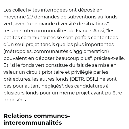
Les collectivités interrogées ont déposé en
moyenne 2,7 demandes de subventions au fonds
vert, avec "une grande diversité de situations",
résume Intercommunalités de France. Ainsi, "les
petites communautés se sont parfois contentées
d’un seul projet tandis que les plus importantes
(métropoles, communautés d’agglomération)
pouvaient en déposer beaucoup plus", précise-t-elle.
Et "si le fonds vert constitue du fait de sa mise en
valeur un circuit prioritaire et privilégié par les
préfectures, les autres fonds (DETR, DSIL) ne sont
pas pour autant négligés", des candidatures à
plusieurs fonds pour un même projet ayant pu être
déposées.
Relations communes-
intercommunalités