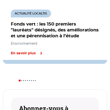
ACTUALITÉ LOCALTIS
Fonds vert : les 150 premiers
"lauréats" désignés, des améliorations
et une pérennisation à l’étude
Environnement
En savoir plus
Abonnez-vous à