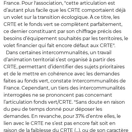
France. Pour l'association, "cette articulation est
d’autant plus facile que les CRTE comportaient déjà
un volet sur la transition écologique. À ce titre, les
CRTE et le fonds vert se complètent parfaitement,
ce dernier constituant par son chiffrage précis des
besoins d’équipement souhaités par les territoires, le
volet financier qui fait encore défaut aux CRTE".
Dans certaines intercommunalités, un travail
d’animation territorial s’est organisé à partir des
CRTE, permettant d’identifier des sujets prioritaires
et de le mettre en cohérence avec les demandes
faites au fonds vert, constate Intercommunalités de
France. Cependant, un tiers des intercommunalités
interrogées ne se prononcent pas concernant
l’articulation fonds vert/CRTE. "Sans doute en raison
du peu de temps donné pour déposer les
demandes. En revanche, pour 37% d’entre elles, le
lien avec le CRTE ne s’est pas encore fait soit en
raison de la faiblesse du CRTE (…), ou de son caractère