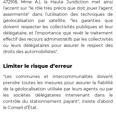
472918, Mme A.), la Haute Juridiction met ainsi
l’accent sur "le rôle très précis que doit jouer l’agent
assermenté" dans l’utilisation des techniques de
géolocalisation par satellite, "les garanties que
doivent respecter les collectivités publiques et leur
délégataire, et l’importance que revêt le traitement
effectif des recours administratifs par les collectivités
ou leurs délégataires pour assurer le respect des
droits des automobilistes".
Limiter le risque d’erreur
"Les communes et intercommunalités doivent
prendre toutes les mesures pour assurer la fiabilité
de la géolocalisation utilisée par leurs agents ou par
les sociétés délégataires intervenant dans le
contrôle du stationnement payant", insiste d’abord
le Conseil d’État.