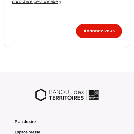
caractère personnelle
Plan du site
Espace presse