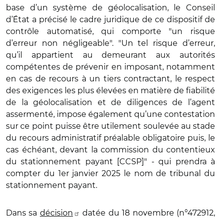
base d’un système de géolocalisation, le Conseil
d’État a précisé le cadre juridique de ce dispositif de
contrôle automatisé, qui comporte "un risque
d’erreur non négligeable". "Un tel risque d’erreur,
qu’il appartient au demeurant aux autorités
compétentes de prévenir en imposant, notamment
en cas de recours à un tiers contractant, le respect
des exigences les plus élevées en matière de fiabilité
de la géolocalisation et de diligences de l’agent
assermenté, impose également qu’une contestation
sur ce point puisse être utilement soulevée au stade
du recours administratif préalable obligatoire puis, le
cas échéant, devant la commission du contentieux
du stationnement payant [CCSP]" - qui prendra à
compter du 1er janvier 2025 le nom de tribunal du
stationnement payant.
Dans sa
décision
datée du 18 novembre (n°472912,