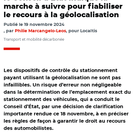
marche à suivre pour fiabiliser
le recours à la géolocalisation
Publié le
19 novembre 2024
par
Philie Marcangelo-Leos
, pour Localtis
Transport et mobilité décarbonée
Les dispositifs de contrôle du stationnement
payant utilisant la géolocalisation ne sont pas
infaillibles. Un risque d’erreur non négligeable
dans la détermination de l’emplacement exact du
stationnement des véhicules, qui a conduit le
Conseil d’État, par une décision de clarification
importante rendue ce 18 novembre, à en préciser
les règles de façon à garantir le droit au recours
des automobilistes.