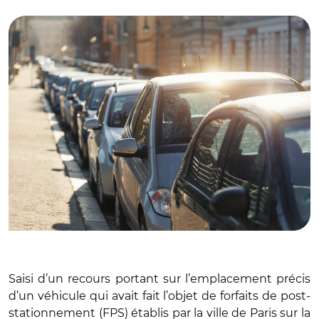
© Adobe stock
Saisi d’un recours portant sur l’emplacement précis
d’un véhicule qui avait fait l’objet de forfaits de post-
stationnement (FPS) établis par la ville de Paris sur la