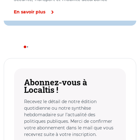
En savoir plus
Abonnez-vous à
Localtis !
Recevez le détail de notre édition
quotidienne ou notre synthèse
hebdomadaire sur l’actualité des
politiques publiques. Merci de confirmer
votre abonnement dans le mail que vous
recevrez suite à votre inscription.