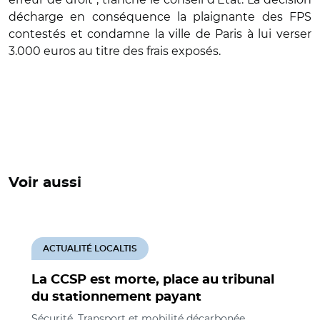
décharge en conséquence la plaignante des FPS
contestés et condamne la ville de Paris à lui verser
3.000 euros au titre des frais exposés.
Voir aussi
ACTUALITÉ LOCALTIS
La CCSP est morte, place au tribunal
du stationnement payant
Sécurité, Transport et mobilité décarbonée