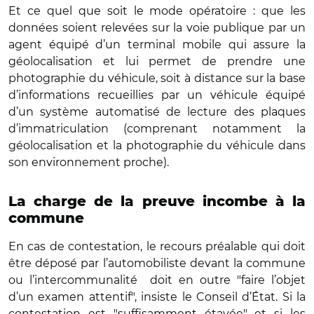
Et ce quel que soit le mode opératoire : que les
données soient relevées sur la voie publique par un
agent équipé d’un terminal mobile qui assure la
géolocalisation et lui permet de prendre une
photographie du véhicule, soit à distance sur la base
d’informations recueillies par un véhicule équipé
d’un système automatisé de lecture des plaques
d’immatriculation (comprenant notamment la
géolocalisation et la photographie du véhicule dans
son environnement proche).
La charge de la preuve incombe à la
commune
En cas de contestation, le recours préalable qui doit
être déposé par l’automobiliste devant la commune
ou l’intercommunalité doit en outre "faire l’objet
d’un examen attentif", insiste le Conseil d’État. Si la
contestation est "suffisamment étayée" et si les