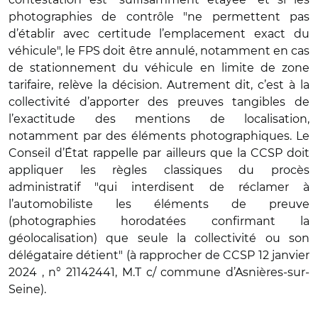
photographies de contrôle "ne permettent pas
d’établir avec certitude l’emplacement exact du
véhicule", le FPS doit être annulé, notamment en cas
de stationnement du véhicule en limite de zone
tarifaire, relève la décision. Autrement dit, c’est à la
collectivité d’apporter des preuves tangibles de
l’exactitude des mentions de localisation,
notamment par des éléments photographiques. Le
Conseil d’État rappelle par ailleurs que la CCSP doit
appliquer les règles classiques du procès
administratif "qui interdisent de réclamer à
l’automobiliste les éléments de preuve
(photographies horodatées confirmant la
géolocalisation) que seule la collectivité ou son
délégataire détient" (à rapprocher de CCSP 12 janvier
2024 , n° 21142441, M.T c/ commune d’Asnières-sur-
Seine).