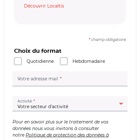
Découvrir Localtis
*
champ obligatoire
Choix du format
Quotidienne
Hebdomadaire
(champ obligatoire)
Votre adresse mail
(champ obligatoire)
Activité
Pour en savoir plus sur le traitement de vos
données nous vous invitons à consulter
notre
Politique de protection des données à