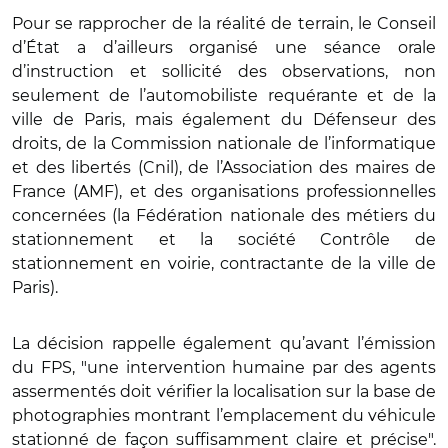
Pour se rapprocher de la réalité de terrain, le Conseil
d’État a d’ailleurs organisé une séance orale
d’instruction et sollicité des observations, non
seulement de l’automobiliste requérante et de la
ville de Paris, mais également du Défenseur des
droits, de la Commission nationale de l’informatique
et des libertés (Cnil), de l’Association des maires de
France (AMF), et des organisations professionnelles
concernées (la Fédération nationale des métiers du
stationnement et la société Contrôle de
stationnement en voirie, contractante de la ville de
Paris).
La décision rappelle également qu’avant l’émission
du FPS, "une intervention humaine par des agents
assermentés doit vérifier la localisation sur la base de
photographies montrant l’emplacement du véhicule
stationné de façon suffisamment claire et précise".