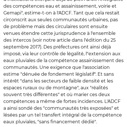
des compétences eau et assainissement, voirie et
Gemapi", estime-t-on à l'ADCF. Tant que cela restait
circonscrit aux seules communautés urbaines, pas
de problème mais des circulaires sont ensuite
venues étendre cette jurisprudence à l'ensemble
des intercos (voir notre article dans l'édition du 25
septembre 2017). Des préfectures ont ainsi déjà
imposé, via leur contrôle de légalité, l"extension aux
eaux pluviales de la compétence assainissement des
communautés. Une exigence que l'association
estime "dénuée de fondement législatif". Et sans
intérêt "dans les secteurs de faible densité et les
espaces ruraux ou de montagne", aux "réalités
souvent très différentes" et où marier ces deux
compétences a même de fortes incidences. L'ADCF
a ainsi sondé des "communautés très exposées" et
lésées par un tel transfert intégral de la compétence
eaux pluviales, "sans financement dédié".