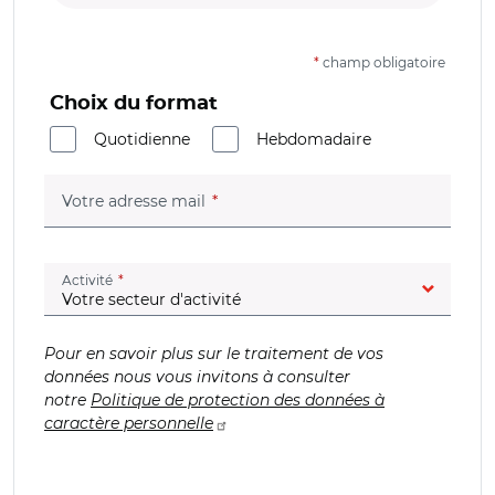
*
champ obligatoire
Choix du format
Quotidienne
Hebdomadaire
(champ obligatoire)
Votre adresse mail
(champ obligatoire)
Activité
Pour en savoir plus sur le traitement de vos
données nous vous invitons à consulter
notre
Politique de protection des données à
caractère personnelle