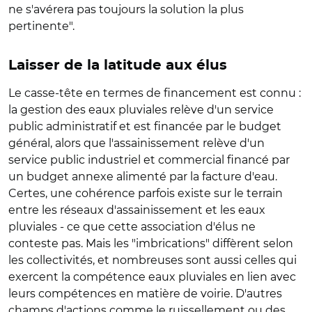
ne s'avérera pas toujours la solution la plus
pertinente".
Laisser de la latitude aux élus
Le casse-tête en termes de financement est connu :
la gestion des eaux pluviales relève d'un service
public administratif et est financée par le budget
général, alors que l'assainissement relève d'un
service public industriel et commercial financé par
un budget annexe alimenté par la facture d'eau.
Certes, une cohérence parfois existe sur le terrain
entre les réseaux d'assainissement et les eaux
pluviales - ce que cette association d'élus ne
conteste pas. Mais les "imbrications" diffèrent selon
les collectivités, et nombreuses sont aussi celles qui
exercent la compétence eaux pluviales en lien avec
leurs compétences en matière de voirie. D'autres
champs d'actions comme le ruissellement ou des