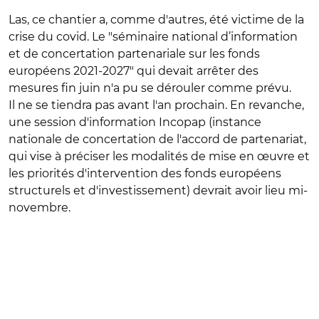
Las, ce chantier a, comme d'autres, été victime de la
crise du covid. Le "séminaire national d’information
et de concertation partenariale sur les fonds
européens 2021-2027" qui devait arrêter des
mesures fin juin n'a pu se dérouler comme prévu.
Il ne se tiendra pas avant l'an prochain. En revanche,
une session d'information Incopap (instance
nationale de concertation de l'accord de partenariat,
qui vise à préciser les modalités de mise en œuvre et
les priorités d'intervention des fonds européens
structurels et d'investissement) devrait avoir lieu mi-
novembre.