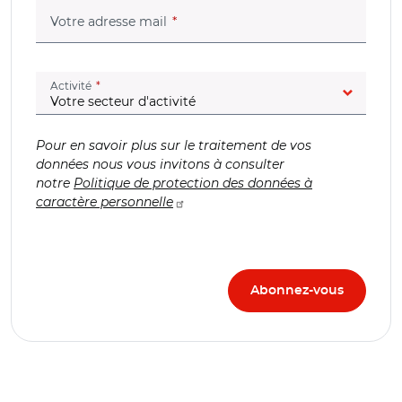
(champ obligatoire)
Votre adresse mail
(champ obligatoire)
Activité
Pour en savoir plus sur le traitement de vos
données nous vous invitons à consulter
notre
Politique de protection des données à
caractère personnelle