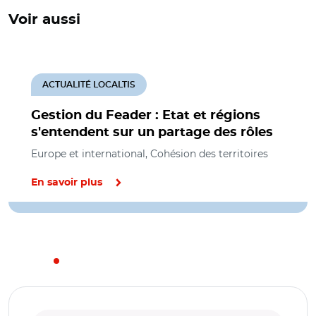
Voir aussi
ACTUALITÉ LOCALTIS
Gestion du Feader : Etat et régions
s'entendent sur un partage des rôles
Europe et international, Cohésion des territoires
En savoir plus