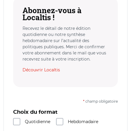
Abonnez-vous à
Localtis !
Recevez le détail de notre édition
quotidienne ou notre synthèse
hebdomadaire sur l’actualité des
politiques publiques. Merci de confirmer
votre abonnement dans le mail que vous
recevrez suite à votre inscription.
Découvrir Localtis
*
champ obligatoire
Choix du format
Quotidienne
Hebdomadaire