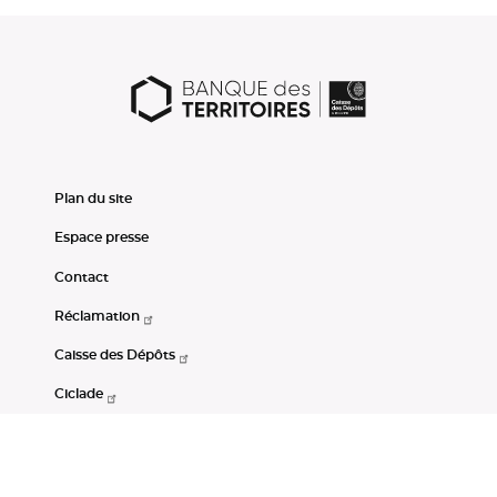
Plan du site
Espace presse
Contact
Réclamation
Caisse des Dépôts
Ciclade
CDC-Net
Consignations