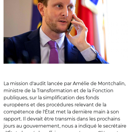
La mission d'audit lancée par Amélie de Montchalin,
ministre de la Transformation et de la Fonction
publiques, sur la simplification des fonds
européens et des procédures relevant de la
compétence de l'État met la dernière main à son
rapport. Il devrait être transmis dans les prochains
jours au gouvernement, nous a indiqué le secrétaire