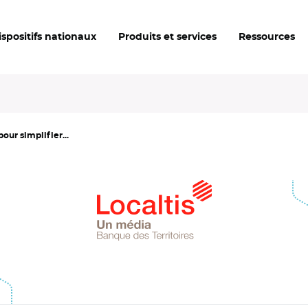
ispositifs nationaux
Produits et services
Ressources
our simplifier...