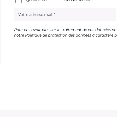
Quotidienne
Hebdomadaire
(champ obligatoire)
Votre adresse mail
Pour en savoir plus sur le traitement de vos données no
notre
Politique de protection des données à caractère p