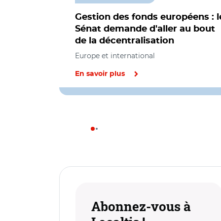
Gestion des fonds européens : l
Sénat demande d'aller au bout
de la décentralisation
Europe et international
En savoir plus
Abonnez-vous à