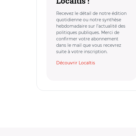
Localtis !
Recevez le détail de notre édition
quotidienne ou notre synthèse
hebdomadaire sur l’actualité des
politiques publiques. Merci de
confirmer votre abonnement
dans le mail que vous recevrez
suite à votre inscription.
Découvrir Localtis