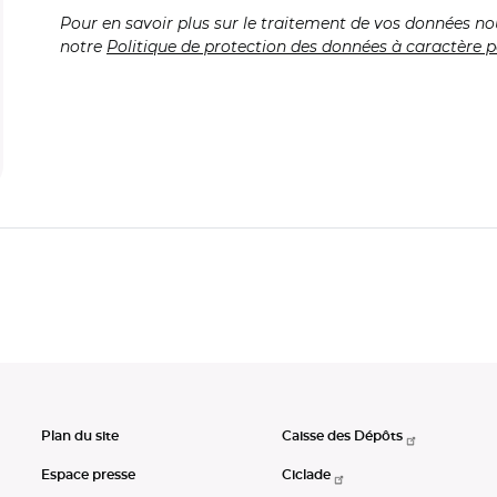
Pour en savoir plus sur le traitement de vos données no
notre
Politique de protection des données à caractère p
Plan du site
Caisse des Dépôts
Espace presse
Ciclade