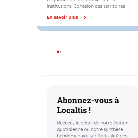
institutions, Cohésion des territoires
En savoir plus
Abonnez-vous à
Localtis !
Recevez le détail de notre édition
quotidienne ou notre synthèse
hebdomadaire sur l’actualité des