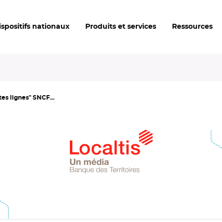
ispositifs nationaux
Produits et services
Ressources
es lignes" SNCF...