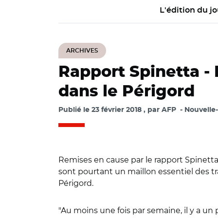
L'édition du jo
ARCHIVES
Rapport Spinetta -
dans le Périgord
Publié le
23 février 2018
par
AFP
Nouvelle
Remises en cause par le rapport Spinetta s
sont pourtant un maillon essentiel des tra
Périgord.
"Au moins une fois par semaine, il y a un p