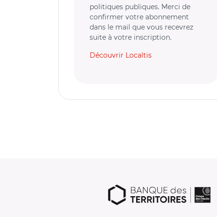
politiques publiques. Merci de
confirmer votre abonnement
dans le mail que vous recevrez
suite à votre inscription.
Découvrir Localtis