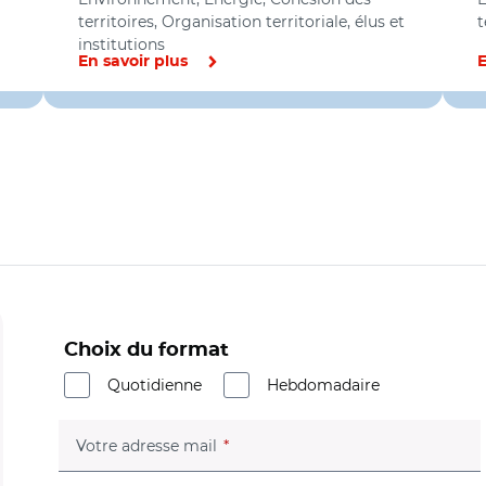
territoires, Organisation territoriale, élus et
t
institutions
En savoir plus
E
Choix du format
Quotidienne
Hebdomadaire
(champ obligatoire)
Votre adresse mail