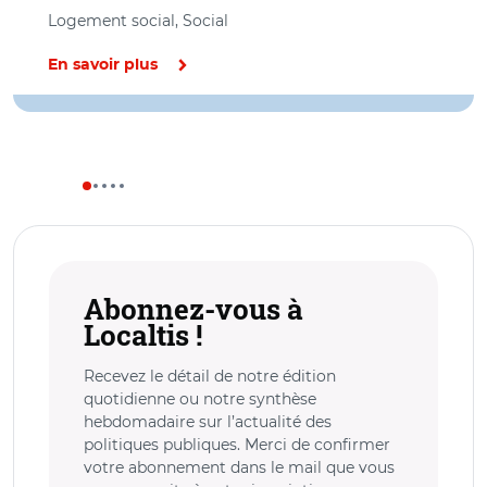
Logement social, Social
En savoir plus
Abonnez-vous à
Localtis !
Recevez le détail de notre édition
quotidienne ou notre synthèse
hebdomadaire sur l’actualité des
politiques publiques. Merci de confirmer
votre abonnement dans le mail que vous