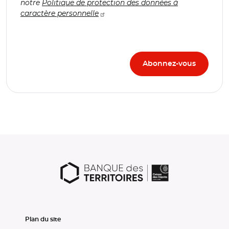
notre
Politique de protection des données à
caractère personnelle
Plan du site