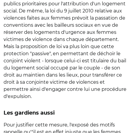
publics prioritaires pour l'attribution d'un logement
social. De même, la loi du 9 juillet 2010 relative aux
violences faites aux femmes prévoit la passation de
conventions avec les bailleurs sociaux en vue de
réserver des logements d'urgence aux femmes
victimes de violence dans chaque département.
Mais la proposition de loi va plus loin que cette
protection "passive", en permettant de déchoir le
conjoint violent - lorsque celui-ci est titulaire du bail
du logement social occupé par le couple - de son
droit au maintien dans les lieux, pour transférer ce
droit à sa conjointe victime de violences et
permettre ainsi d'engager contre lui une procédure
d'expulsion.
Les gardiens aussi
Pour justifier cette mesure, l'exposé des motifs
rappelle qu'"il est en effet injuste que les femmes