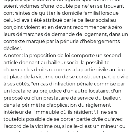
soient victimes d'une 'double peine' en se trouvant
contraintes de quitter le domicile familial lorsque
celui-ci avait été attribué par le bailleur social au
conjoint violent et en devant recommencer à zéro
leurs démarches de demande de logement, dans un
contexte marqué par la pénurie d'hébergements
dédiés".
A noter : la proposition de loi comporte un second
article donnant au bailleur social la possibilité
d'exercer les droits reconnus à la partie civile au lieu
et place de la victime ou de se constituer partie civile
à ses côtés, "en cas d'infraction pénale commise par
un locataire au préjudice d'un autre locataire, d'un
préposé ou d'un prestataire de service du bailleur,
dans le périmètre d'application du règlement
intérieur de l'immeuble où ils résident". Il ne sera
toutefois possible de se porter partie civile qu'avec
l'accord de la victime ou, si celle-ci est un mineur ou