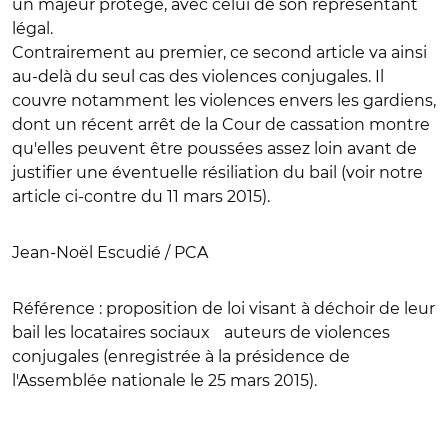
un majeur protégé, avec celui de son représentant
légal.
Contrairement au premier, ce second article va ainsi
au-delà du seul cas des violences conjugales. Il
couvre notamment les violences envers les gardiens,
dont un récent arrêt de la Cour de cassation montre
qu'elles peuvent être poussées assez loin avant de
justifier une éventuelle résiliation du bail (voir notre
article ci-contre du 11 mars 2015).
Jean-Noël Escudié / PCA
Référence :
proposition de loi visant à déchoir de leur
bail les locataires sociaux auteurs de violences
conjugales (enregistrée à la présidence de
l'Assemblée nationale le 25 mars 2015).