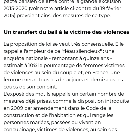
pacte parisien de lutte contre la grande exclusion
2015-2020 (voir notre article ci-contre du 19 février
2015) prévoient ainsi des mesures de ce type.
Un transfert du bail à la victime des violences
La proposition de loi se veut très consensuelle. Elle
rappelle l'ampleur de ce "fléau silencieux" : une
enquête nationale - remontant à quinze ans -
estimait à 10% le pourcentage de femmes victimes
de violences au sein du couple et, en France, une
femme meurt tous les deux jours et demi sous les
coups de son conjoint.
L'exposé des motifs rappelle un certain nombre de
mesures déjà prises, comme la disposition introduite
en 2009 par amendement dans le Code de la
construction et de l'habitation et qui range les
personnes mariées, pacsées ou vivant en
concubinage, victimes de violences, au sein des