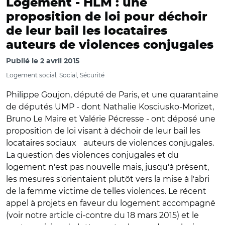
Logement -
HLM : une
proposition de loi pour déchoir
de leur bail les locataires
auteurs de violences conjugales
Publié le
2 avril 2015
Logement social, Social, Sécurité
Philippe Goujon, député de Paris, et une quarantaine
de députés UMP - dont Nathalie Kosciusko-Morizet,
Bruno Le Maire et Valérie Pécresse - ont déposé une
proposition de loi visant à déchoir de leur bail les
locataires sociaux auteurs de violences conjugales.
La question des violences conjugales et du
logement n'est pas nouvelle mais, jusqu'à présent,
les mesures s'orientaient plutôt vers la mise à l'abri
de la femme victime de telles violences. Le récent
appel à projets en faveur du logement accompagné
(voir notre article ci-contre du 18 mars 2015) et le