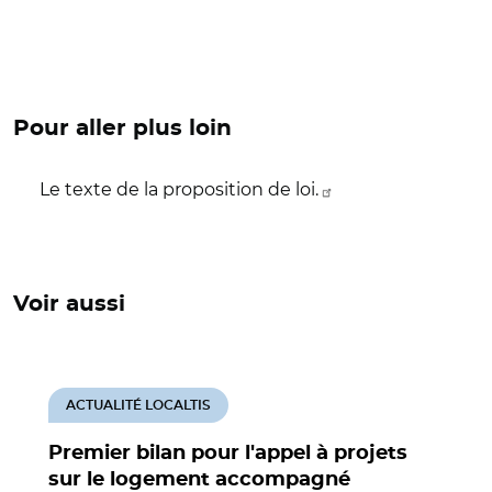
Pour aller plus loin
Le texte de la proposition de loi.
Voir aussi
ACTUALITÉ LOCALTIS
Premier bilan pour l'appel à projets
sur le logement accompagné