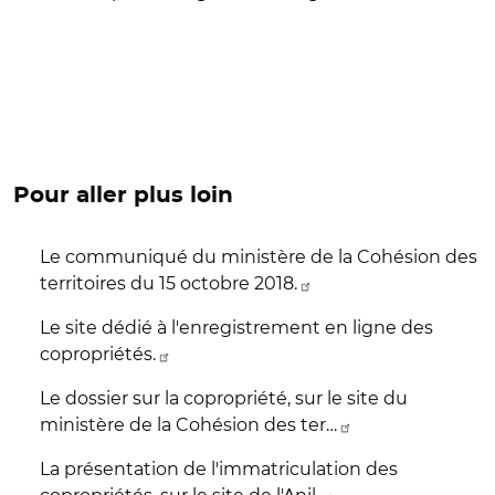
Pour aller plus loin
Le communiqué du ministère de la Cohésion des
territoires du 15 octobre 2018.
Le site dédié à l'enregistrement en ligne des
copropriétés.
Le dossier sur la copropriété, sur le site du
ministère de la Cohésion des ter…
La présentation de l'immatriculation des