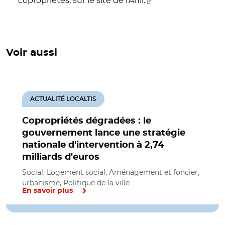
copropriétés, sur le site de l'Anil.
Voir aussi
ACTUALITÉ LOCALTIS
Copropriétés dégradées : le
gouvernement lance une stratégie
nationale d'intervention à 2,74
milliards d'euros
Social, Logement social, Aménagement et foncier,
urbanisme, Politique de la ville
En savoir plus