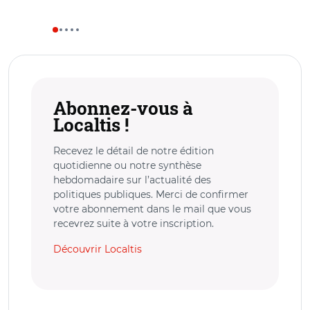
Abonnez-vous à
Localtis !
Recevez le détail de notre édition
quotidienne ou notre synthèse
hebdomadaire sur l’actualité des
politiques publiques. Merci de confirmer
votre abonnement dans le mail que vous
recevrez suite à votre inscription.
Découvrir Localtis