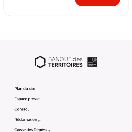
Plan du site
Espace presse
Contact
Réclamation
Caisse des Dépôts