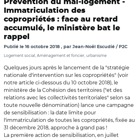
Prévention du mal-logement -
Immatriculation des
copropriétés : face au retard
accumulé, le ministère bat le
rappel
Publié le
16 octobre 2018
par
Jean-Noël Escudié / P2C
Logement social, Aménagement et foncier, urbanisme
Quelques jours après le lancement de la "stratégie
nationale d'intervention sur les copropriétés" (voir
notre article ci-dessous du 10 octobre 2018), le
ministère de la Cohésion des territoires ("et des
relations avec les collectivités territoriales" selon sa
toute nouvelle dénomination) lance une campagne
de sensibilisation : la date limite pour
l'immatriculation de toutes les copropriétés, fixée au
31 décembre 2018, approche à grand pas !
La première action de sensibilisation, en juillet