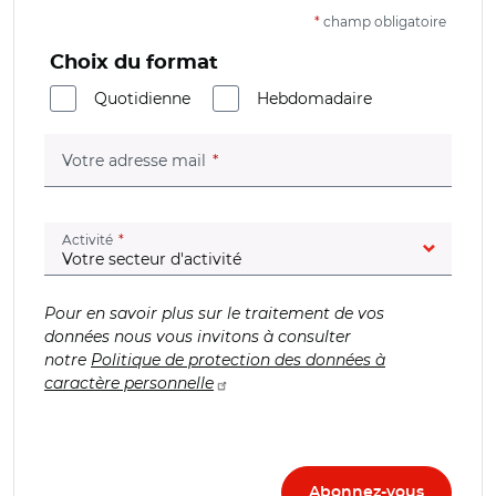
*
champ obligatoire
Choix du format
Quotidienne
Hebdomadaire
(champ obligatoire)
Votre adresse mail
(champ obligatoire)
Activité
Pour en savoir plus sur le traitement de vos
données nous vous invitons à consulter
notre
Politique de protection des données à
caractère personnelle