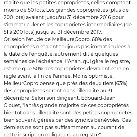
réalité que les petites copropriétés, celles comptant
moins de 50 lots. Les grandes copropriétés (plus de
200 lots) avaient jusqu'au 31 décembre 2016 pour
s'immatriculer et les copropriétés intermédiaires (de
51 à 200 lots) jusqu'au 31 décembre 2017.
Or, selon l'étude de MeilleureCopro, 68% des
copropriétés n'étaient toujours pas immatriculées à
la date de l'enquête, autrement dit à quelques
semaines de l'échéance. L'Anah, qui gère le registre,
estime que 50% des copropriétés devraient être en
règle avant la fin de l'année. Moins optimiste,
MeilleurCopro pense que près des deux tiers (63%)
des copropriétés seront dans l'illégalité au 31
décembre. Selon son dirigeant, Edouard-Jean
Clouet, "la très grande majorité de ces copropriétés
bientôt dans l'illégalité sont des petites copropriétés,
bien souvent gérées par des syndics bénévoles. Ces
derniers ne sont pas suffisamment au courant de
cette inscription obligatoire au registre".