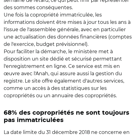
semaine de retard, ce qui peut finir par représenter
des sommes conséquentes.
Une fois la copropriété immatriculée, les
informations doivent être mises à jour tous les ans à
l'issue de l'assemblée générale, avec en particulier
une actualisation des données financières (comptes
de l'exercice, budget prévisionnel).
Pour faciliter la démarche, le ministère met à
disposition un site dédié et sécurisé permettant
l'enregistrement en ligne. Ce service est mis en
œuvre avec l'Anah, qui assure aussi la gestion du
registre. Le site offre également d'autres services,
comme un accès à des statistiques sur les
copropriétés ou un annuaire des copropriétés.
68% des copropriétés ne sont toujours
pas immatriculées
La date limite du 31 décembre 2018 ne concerne en