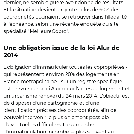
dernier, ne semble guère avoir donné de résultats.
Et la situation devient urgente : plus de 60% des
copropriétés pourraient se retrouver dans l'illégalité
à l'échéance, selon une récente enquête du site
spécialisé "MeilleureCopro".
Une obligation issue de la loi Alur de
2014
L'obligation d'immatriculer toutes les copropriétés -
qui représentent environ 28% des logements en
France métropolitaine - sur un registre spécifique
est prévue par la loi Alur (pour l'accès au logement et
un urbanisme rénové) du 24 mars 2014. L'objectif est
de disposer d'une cartographie et d'une
identification précises des copropriétés, afin de
pouvoir intervenir le plus en amont possible
d'éventuelles difficultés. La démarche
d'immatriculation incombe le plus souvent au