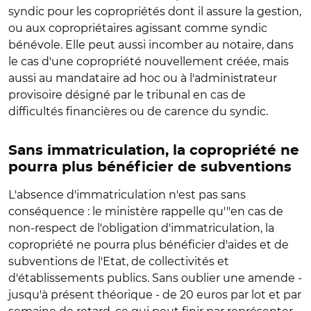
syndic pour les copropriétés dont il assure la gestion,
ou aux copropriétaires agissant comme syndic
bénévole. Elle peut aussi incomber au notaire, dans
le cas d'une copropriété nouvellement créée, mais
aussi au mandataire ad hoc ou à l'administrateur
provisoire désigné par le tribunal en cas de
difficultés financières ou de carence du syndic.
Sans immatriculation, la copropriété ne
pourra plus bénéficier de subventions
L'absence d'immatriculation n'est pas sans
conséquence : le ministère rappelle qu'"en cas de
non-respect de l'obligation d'immatriculation, la
copropriété ne pourra plus bénéficier d'aides et de
subventions de l'Etat, de collectivités et
d'établissements publics. Sans oublier une amende -
jusqu'à présent théorique - de 20 euros par lot et par