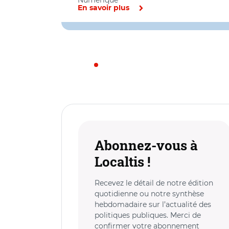
Numérique
En savoir plus
Abonnez-vous à
Localtis !
Recevez le détail de notre édition
quotidienne ou notre synthèse
hebdomadaire sur l’actualité des
politiques publiques. Merci de
confirmer votre abonnement