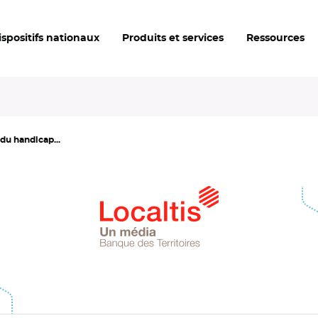
ispositifs nationaux
Produits et services
Ressources
 du handicap...