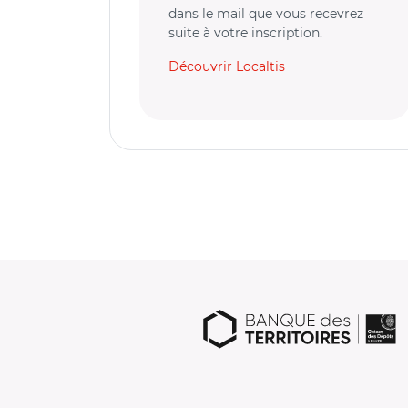
dans le mail que vous recevrez
suite à votre inscription.
Découvrir Localtis