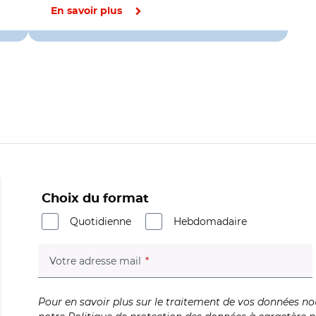
En savoir plus
Choix du format
Quotidienne
Hebdomadaire
(champ obligatoire)
Votre adresse mail
Pour en savoir plus sur le traitement de vos données no