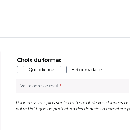
Choix du format
Quotidienne
Hebdomadaire
(champ obligatoire)
Votre adresse mail
Pour en savoir plus sur le traitement de vos données no
notre
Politique de protection des données à caractère p