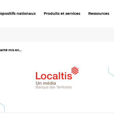
ispositifs nationaux
Produits et services
Ressources
arité mis en...