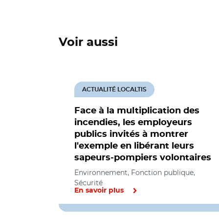
Voir aussi
ACTUALITÉ LOCALTIS
Face à la multiplication des
incendies, les employeurs
publics invités à montrer
l'exemple en libérant leurs
sapeurs-pompiers volontaires
Environnement, Fonction publique,
Sécurité
En savoir plus