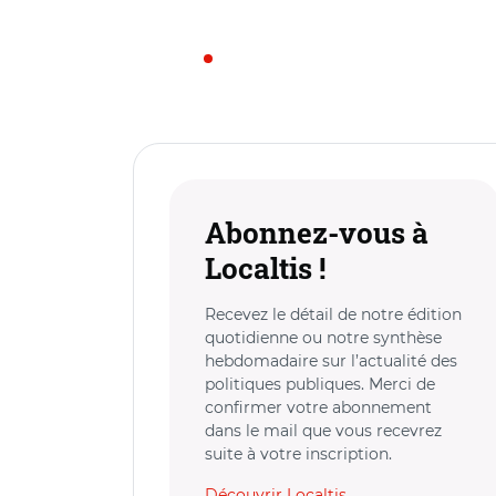
Abonnez-vous à
Localtis !
Recevez le détail de notre édition
quotidienne ou notre synthèse
hebdomadaire sur l’actualité des
politiques publiques. Merci de
confirmer votre abonnement
dans le mail que vous recevrez
suite à votre inscription.
Découvrir Localtis