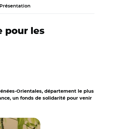
Présentation
e pour les
yrénées-Orientales, département le plus
nce, un fonds de solidarité pour venir