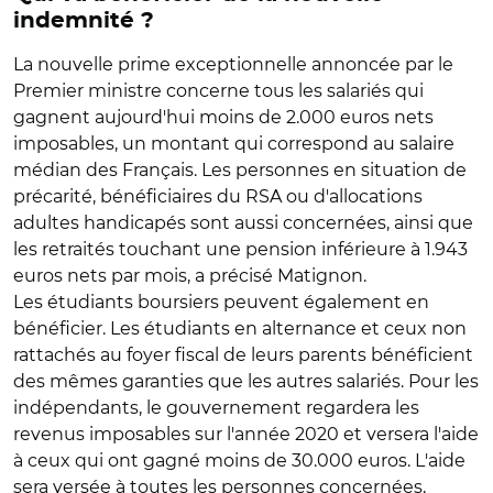
indemnité ?
La nouvelle prime exceptionnelle annoncée par le
Premier ministre concerne tous les salariés qui
gagnent aujourd'hui moins de 2.000 euros nets
imposables, un montant qui correspond au salaire
médian des Français. Les personnes en situation de
précarité, bénéficiaires du RSA ou d'allocations
adultes handicapés sont aussi concernées, ainsi que
les retraités touchant une pension inférieure à 1.943
euros nets par mois, a précisé Matignon.
Les étudiants boursiers peuvent également en
bénéficier. Les étudiants en alternance et ceux non
rattachés au foyer fiscal de leurs parents bénéficient
des mêmes garanties que les autres salariés. Pour les
indépendants, le gouvernement regardera les
revenus imposables sur l'année 2020 et versera l'aide
à ceux qui ont gagné moins de 30.000 euros. L'aide
sera versée à toutes les personnes concernées,