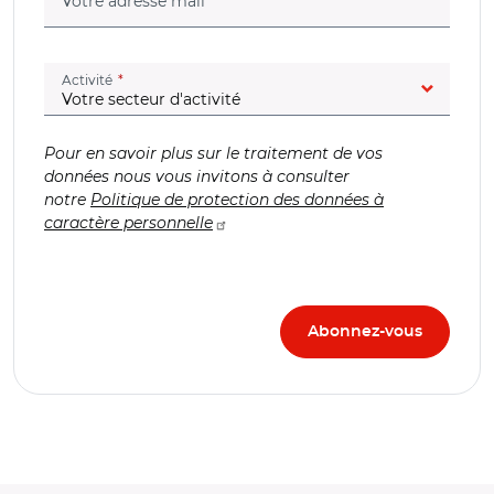
Votre adresse mail
(champ obligatoire)
Activité
Pour en savoir plus sur le traitement de vos
données nous vous invitons à consulter
notre
Politique de protection des données à
caractère personnelle