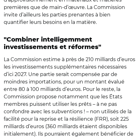
premières que de main-d’œuvre. La Commission
invite d’ailleurs les parties prenantes à bien
quantifier leurs besoins en la matière.
"Combiner intelligemment
investissements et réformes"
La Commission estime à près de 210 milliards d’euros
les investissements supplémentaires nécessaires
d’ici 2027. Une partie serait compensée par de
moindres importations, pour un montant évalué
entre 80 à 100 milliards d’euros. Pour le reste, la
Commission propose notamment que les États
membres puissent utiliser les prêts – à ne pas
confondre avec les subventions ! – non utilisés de la
facilité pour la reprise et la résilience (FRR), soit 225
milliards d’euros (360 milliards étaient disponibles
initialement). Ils pourraient également bénéficier de