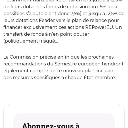
de leurs dotations fonds de cohésion (aux 5% déjà
possibles s’ajouteraient donc 7,5%) et jusqu’à 12,5% de
leurs dotations Feader vers le plan de relance pour
financer exclusivement ces actions REPowerEU. Un
transfert de fonds à n’en point douter
(politiquement) risqué…
La Commission précise enfin que les prochaines
recommandations du Semestre européen tiendront
également compte de ce nouveau plan, incluant
des mesures spécifiques à chaque État membre.
Abonnez-vous à