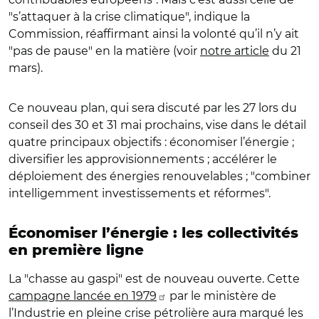
"s’attaquer à la crise climatique", indique la
Commission, réaffirmant ainsi la volonté qu’il n’y ait
"pas de pause" en la matière (voir
notre article
du 21
mars).
Ce nouveau plan, qui sera discuté par les 27 lors du
conseil des 30 et 31 mai prochains, vise dans le détail
quatre principaux objectifs : économiser l’énergie ;
diversifier les approvisionnements ; accélérer le
déploiement des énergies renouvelables ; "combiner
intelligemment investissements et réformes".
Économiser l’énergie : les collectivités
en première ligne
La "chasse au gaspi" est de nouveau ouverte. Cette
campagne lancée en 1979
par le ministère de
l’Industrie en pleine crise pétrolière aura marqué les