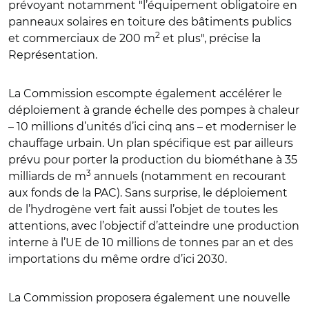
prévoyant notamment "l’équipement obligatoire en
panneaux solaires en toiture des bâtiments publics
2
et commerciaux de 200 m
et plus", précise la
Représentation.
La Commission escompte également accélérer le
déploiement à grande échelle des pompes à chaleur
– 10 millions d’unités d’ici cinq ans – et moderniser le
chauffage urbain. Un plan spécifique est par ailleurs
prévu pour porter la production du biométhane à 35
3
milliards de m
annuels (notamment en recourant
aux fonds de la PAC). Sans surprise, le déploiement
de l’hydrogène vert fait aussi l’objet de toutes les
attentions, avec l’objectif d’atteindre une production
interne à l’UE de 10 millions de tonnes par an et des
importations du même ordre d’ici 2030.
La Commission proposera également une nouvelle