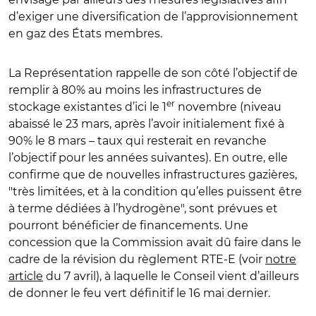
d’exiger une diversification de l’approvisionnement
en gaz des États membres.
La Représentation rappelle de son côté l’objectif de
remplir à 80% au moins les infrastructures de
er
stockage existantes d’ici le 1
novembre (niveau
abaissé le 23 mars, après l’avoir initialement fixé à
90% le 8 mars – taux qui resterait en revanche
l’objectif pour les années suivantes). En outre, elle
confirme que de nouvelles infrastructures gazières,
"très limitées, et à la condition qu’elles puissent être
à terme dédiées à l’hydrogène", sont prévues et
pourront bénéficier de financements. Une
concession que la Commission avait dû faire dans le
cadre de la révision du règlement RTE-E (voir
notre
article
du 7 avril), à laquelle le Conseil vient d’ailleurs
de donner le feu vert définitif le 16 mai dernier.