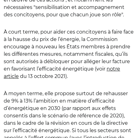
nécessaires "sensibilisation et accompagnement
des concitoyens, pour que chacun joue son rôle".
À court terme, pour aider ces concitoyens à faire face
à la hausse du prix de l’énergie, la Commission
encourage à nouveau les États membres à prendre
les différentes mesures, notamment fiscales, qu’ils
sont autorisés à débloquer pour alléger leur facture
en favorisant l’efficacité énergétique (voir
notre
article
du 13 octobre 2021).
À moyen terme, elle propose surtout de rehausser
de 9% à 13% l’ambition en matière d’efficacité
d’énergétique en 2030 (par rapport aux effets
consentis dans le scénario de référence de 2020),
dans le cadre de la révision en cours de la directive
sur l’efficacité énergétique. Si tous les secteurs sont
appelés à l’effort commun (avec l’introduction de