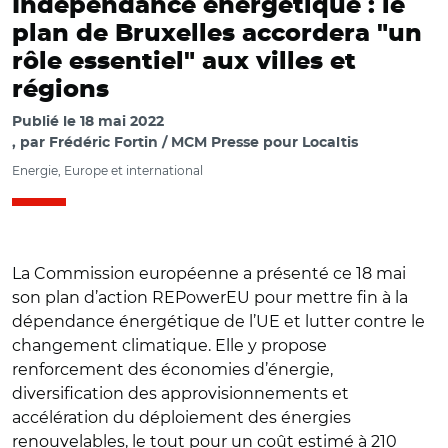
Indépendance énergétique : le
plan de Bruxelles accordera "un
rôle essentiel" aux villes et
régions
Publié le
18 mai 2022
par
Frédéric Fortin / MCM Presse pour Localtis
Energie, Europe et international
La Commission européenne a présenté ce 18 mai
son plan d’action REPowerEU pour mettre fin à la
dépendance énergétique de l’UE et lutter contre le
changement climatique. Elle y propose
renforcement des économies d’énergie,
diversification des approvisionnements et
accélération du déploiement des énergies
renouvelables, le tout pour un coût estimé à 210