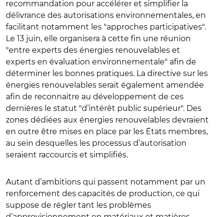
recommandation pour accélérer et simplifier la
délivrance des autorisations environnementales, en
facilitant notamment les "approches participatives".
Le 13 juin, elle organisera à cette fin une réunion
"entre experts des énergies renouvelables et
experts en évaluation environnementale" afin de
déterminer les bonnes pratiques. La directive sur les
énergies renouvelables serait également amendée
afin de reconnaitre au développement de ces
dernières le statut "d’intérêt public supérieur". Des
zones dédiées aux énergies renouvelables devraient
en outre être mises en place par les États membres,
au sein desquelles les processus d’autorisation
seraient raccourcis et simplifiés.
Autant d’ambitions qui passent notamment par un
renforcement des capacités de production, ce qui
suppose de régler tant les problèmes
d’approvisionnement en matériaux et matières