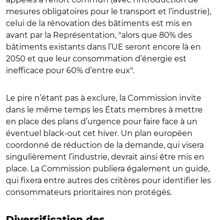
mesures obligatoires pour le transport et l’industrie),
celui de la rénovation des bâtiments est mis en
avant par la Représentation, "alors que 80% des
bâtiments existants dans l’UE seront encore là en
2050 et que leur consommation d’énergie est
inefficace pour 60% d’entre eux".
Le pire n’étant pas à exclure, la Commission invite
dans le même temps les États membres à mettre
en place des plans d’urgence pour faire face à un
éventuel black-out cet hiver. Un plan européen
coordonné de réduction de la demande, qui visera
singulièrement l’industrie, devrait ainsi être mis en
place. La Commission publiera également un guide,
qui fixera entre autres des critères pour identifier les
consommateurs prioritaires non protégés.
Diversification des