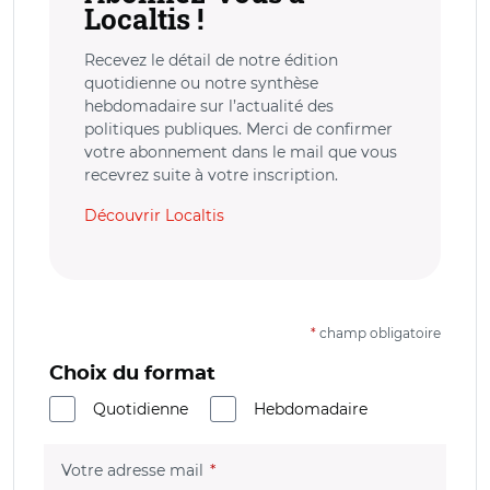
Localtis !
Recevez le détail de notre édition
quotidienne ou notre synthèse
hebdomadaire sur l’actualité des
politiques publiques. Merci de confirmer
votre abonnement dans le mail que vous
recevrez suite à votre inscription.
Découvrir Localtis
*
champ obligatoire
Choix du format
Quotidienne
Hebdomadaire
(champ obligatoire)
Votre adresse mail