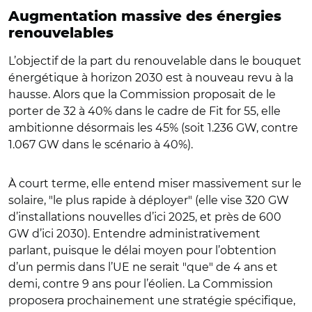
Augmentation massive des énergies
renouvelables
L’objectif de la part du renouvelable dans le bouquet
énergétique à horizon 2030 est à nouveau revu à la
hausse. Alors que la Commission proposait de le
porter de 32 à 40% dans le cadre de Fit for 55, elle
ambitionne désormais les 45% (soit 1.236 GW, contre
1.067 GW dans le scénario à 40%).
À court terme, elle entend miser massivement sur le
solaire, "le plus rapide à déployer" (elle vise 320 GW
d’installations nouvelles d’ici 2025, et près de 600
GW d’ici 2030). Entendre administrativement
parlant, puisque le délai moyen pour l’obtention
d’un permis dans l’UE ne serait "que" de 4 ans et
demi, contre 9 ans pour l’éolien. La Commission
proposera prochainement une stratégie spécifique,