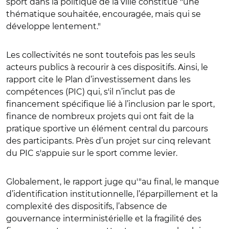
sport dans la politique de la ville constitue "une
thématique souhaitée, encouragée, mais qui se
développe lentement."
Les collectivités ne sont toutefois pas les seuls
acteurs publics à recourir à ces dispositifs. Ainsi, le
rapport cite le Plan d’investissement dans les
compétences (PIC) qui, s'il n’inclut pas de
financement spécifique lié à l’inclusion par le sport,
finance de nombreux projets qui ont fait de la
pratique sportive un élément central du parcours
des participants. Près d’un projet sur cinq relevant
du PIC s'appuie sur le sport comme levier.
Globalement, le rapport juge qu'"au final, le manque
d’identification institutionnelle, l’éparpillement et la
complexité des dispositifs, l’absence de
gouvernance interministérielle et la fragilité des