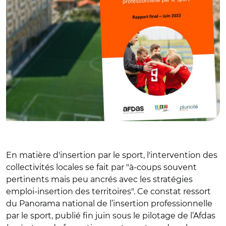
En matière d'insertion par le sport, l'intervention des
collectivités locales se fait par "à-coups souvent
pertinents mais peu ancrés avec les stratégies
emploi-insertion des territoires". Ce constat ressort
du Panorama national de l’insertion professionnelle
par le sport, publié fin juin sous le pilotage de l’Afdas