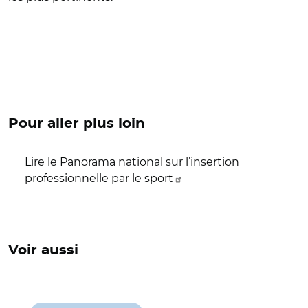
Pour aller plus loin
Lire le Panorama national sur l’insertion
professionnelle par le sport
Voir aussi