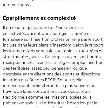
interventions".
Éparpillement et complexité
Il en résulte qu'aujourd’hui, "rares sont les
collectivités qui ont une stratégie assumée et
formalisée sur l’insertion professionnelle par le sport,
inclues dans leurs plans d’insertion". Selon le rapport,
les interventions sont "plus ou moins structurées et
structurantes, sortes d’à-coups souvent pertinents
mais peu ancrés avec les stratégies emploi-insertion
des territoires, assez peu pensés en logique
décroisée entre directions des sports et directions
insertion du côté des EPCI". En outre, elles
interviennent indirectement, le plus souvent au
travers de leurs conventions avec des acteurs
traditionnels comme les missions locales ou la
prévention spécialisée. Résultat : l'insertion par le