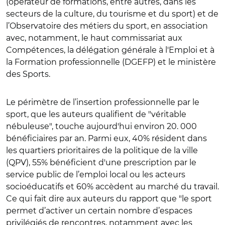
(opérateur de formations, entre autres, dans les
secteurs de la culture, du tourisme et du sport) et de
l’Observatoire des métiers du sport, en association
avec, notamment, le haut commissariat aux
Compétences, la délégation générale à l'Emploi et à
la Formation professionnelle (DGEFP) et le ministère
des Sports.
Le périmètre de l’insertion professionnelle par le
sport, que les auteurs qualifient de "véritable
nébuleuse", touche aujourd'hui environ 20. 000
bénéficiaires par an. Parmi eux, 40% résident dans
les quartiers prioritaires de la politique de la ville
(QPV), 55% bénéficient d'une prescription par le
service public de l’emploi local ou les acteurs
socioéducatifs et 60% accèdent au marché du travail.
Ce qui fait dire aux auteurs du rapport que "le sport
permet d’activer un certain nombre d’espaces
privilégiés de rencontres, notamment avec les