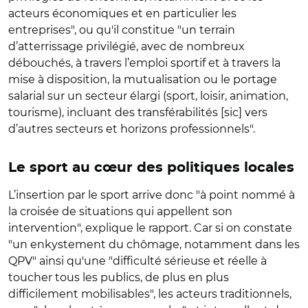
acteurs économiques et en particulier les
entreprises", ou qu'il constitue "un terrain
d’atterrissage privilégié, avec de nombreux
débouchés, à travers l’emploi sportif et à travers la
mise à disposition, la mutualisation ou le portage
salarial sur un secteur élargi (sport, loisir, animation,
tourisme), incluant des transférabilités [sic] vers
d’autres secteurs et horizons professionnels".
Le sport au cœur des politiques locales
L’insertion par le sport arrive donc "à point nommé à
la croisée de situations qui appellent son
intervention", explique le rapport. Car si on constate
"un enkystement du chômage, notamment dans les
QPV" ainsi qu'une "difficulté sérieuse et réelle à
toucher tous les publics, de plus en plus
difficilement mobilisables", les acteurs traditionnels,