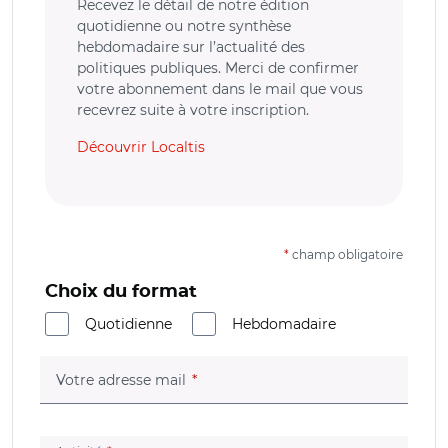
Recevez le détail de notre édition
quotidienne ou notre synthèse
hebdomadaire sur l’actualité des
politiques publiques. Merci de confirmer
votre abonnement dans le mail que vous
recevrez suite à votre inscription.
Découvrir Localtis
*
champ obligatoire
Choix du format
Quotidienne
Hebdomadaire
(champ obligatoire)
Votre adresse mail