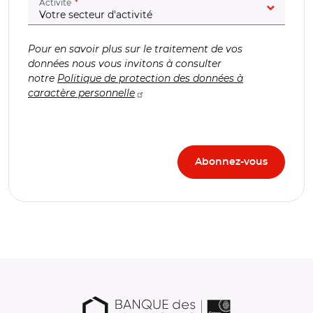
(champ obligatoire)
Activité
Pour en savoir plus sur le traitement de vos
données nous vous invitons à consulter
notre
Politique de protection des données à
caractère personnelle