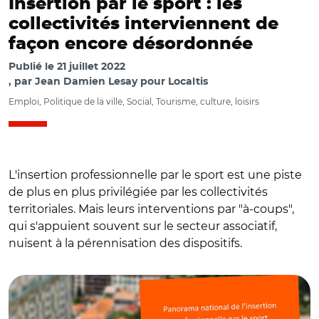
Insertion par le sport : les
collectivités interviennent de
façon encore désordonnée
Publié le
21 juillet 2022
par
Jean Damien Lesay pour Localtis
Emploi, Politique de la ville, Social, Tourisme, culture, loisirs
L'insertion professionnelle par le sport est une piste
de plus en plus privilégiée par les collectivités
territoriales. Mais leurs interventions par "à-coups",
qui s'appuient souvent sur le secteur associatif,
nuisent à la pérennisation des dispositifs.
© AFDAS, CPNEF et Pluricité