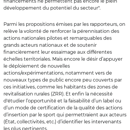
financements ne permettent pas encore le plein
développement du potentiel du secteur".
Parmi les propositions émises par les rapporteurs, on
relève la volonté de renforcer la pérennisation des
actions nationales pilotes et remarquables des
grands acteurs nationaux et de soutenir
financièrement leur essaimage aux différentes
échelles territoriales. Mais encore le désir d’appuyer
le déploiement de nouvelles
actions/expérimentations, notamment vers de
nouveaux types de public encore peu couverts par
ces initiatives, comme les habitants des zones de
revitalisation rurales (ZRR). Et enfin la nécessité
d'étudier l’opportunité et la faisabilité d’un label ou
d’un mode de certification de la qualité des actions
d’insertion par le sport qui permettraient aux acteurs
(État, collectivités, etc.) d’identifier les intervenants
les plus pertinents.