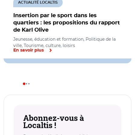
ACTUALITÉ LOCALTIS
Insertion par le sport dans les
quartiers : les propositions du rapport
de Karl Olive
Jeunesse, éducation et formation, Politique de la
ville, Tourisme, culture, loisirs
En savoir plus
Abonnez-vous à
Localtis !