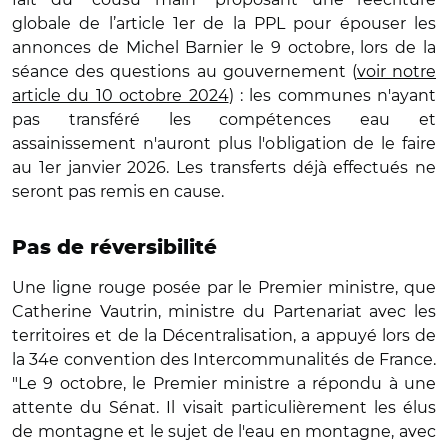
globale de l’article 1er de la PPL pour épouser les
annonces de Michel Barnier le 9 octobre, lors de la
séance des questions au gouvernement (
voir notre
article du 10 octobre 2024
) : les communes n'ayant
pas transféré les compétences eau et
assainissement n'auront plus l'obligation de le faire
au 1er janvier 2026. Les transferts déjà effectués ne
seront pas remis en cause.
Pas de réversibilité
Une ligne rouge posée par le Premier ministre, que
Catherine Vautrin, ministre du Partenariat avec les
territoires et de la Décentralisation, a appuyé lors de
la 34e convention des Intercommunalités de France.
"Le 9 octobre, le Premier ministre a répondu à une
attente du Sénat. Il visait particulièrement les élus
de montagne et le sujet de l'eau en montagne, avec