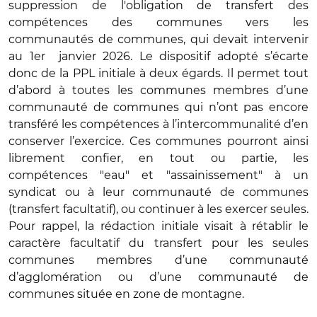
suppression de l'obligation de transfert des
compétences des communes vers les
communautés de communes, qui devait intervenir
au 1er janvier 2026. Le dispositif adopté s’écarte
donc de la PPL initiale à deux égards. Il permet tout
d’abord à toutes les communes membres d’une
communauté de communes qui n’ont pas encore
transféré les compétences à l’intercommunalité d’en
conserver l’exercice. Ces communes pourront ainsi
librement confier, en tout ou partie, les
compétences "eau" et "assainissement" à un
syndicat ou à leur communauté de communes
(transfert facultatif), ou continuer à les exercer seules.
Pour rappel, la rédaction initiale visait à rétablir le
caractère facultatif du transfert pour les seules
communes membres d’une communauté
d’agglomération ou d’une communauté de
communes située en zone de montagne.