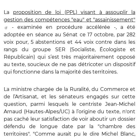
La
proposition de loi (PPL) visant à assouplir la
gestion des compétences "eau" et "assainissement"
- examinée en procédure accélérée -, a été
adoptée en séance au Sénat ce 17 octobre, par 282
voix pour, 5 abstentions et 44 voix contre dans les
rangs du groupe SER (Socialiste, Écologiste et
Républicain) qui s’est très majoritairement opposé
au texte, soucieux de ne pas détricoter un dispositif
qui fonctionne dans la majorité des territoires.
La ministre chargée de la Ruralité, du Commerce et
de l’Artisanat, et les sénateurs engagés sur cette
question, parmi lesquels le centriste Jean-Michel
Arnaud (Hautes-Alpes/UC) à l’origine du texte, n'ont
pas caché leur satisfaction de voir aboutir un dossier
défendu de longue date par la "chambre des
territoires". "Comme aurait pu le dire Michel Blanc,