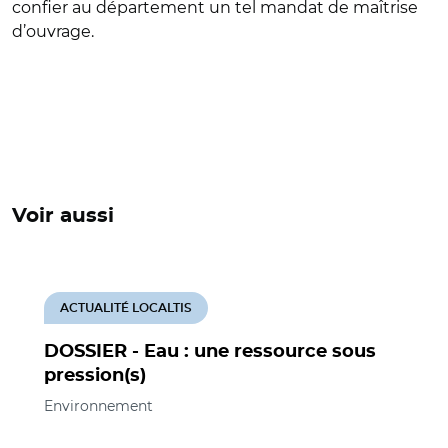
confier au département un tel mandat de maîtrise
d’ouvrage.
Voir aussi
ACTUALITÉ LOCALTIS
DOSSIER - Eau : une ressource sous
pression(s)
Environnement