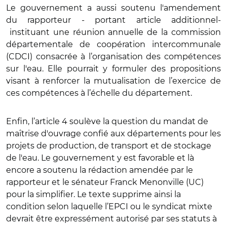
Le gouvernement a aussi soutenu l'amendement
du rapporteur - portant article additionnel-
instituant une réunion annuelle de la commission
départementale de coopération intercommunale
(CDCI) consacrée à l’organisation des compétences
sur l'eau. Elle pourrait y formuler des propositions
visant à renforcer la mutualisation de l’exercice de
ces compétences à l’échelle du département.
Enfin, l’article 4 soulève la question du mandat de
maîtrise d'ouvrage confié aux départements pour les
projets de production, de transport et de stockage
de l'eau. Le gouvernement y est favorable et là
encore a soutenu la rédaction amendée par le
rapporteur et le sénateur Franck Menonville (UC)
pour la simplifier. Le texte supprime ainsi la
condition selon laquelle l’EPCI ou le syndicat mixte
devrait être expressément autorisé par ses statuts à