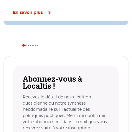
En savoir plus
Abonnez-vous à
Localtis !
Recevez le détail de notre édition
quotidienne ou notre synthèse
hebdomadaire sur l’actualité des
politiques publiques. Merci de confirmer
votre abonnement dans le mail que vous
recevrez suite à votre inscription.