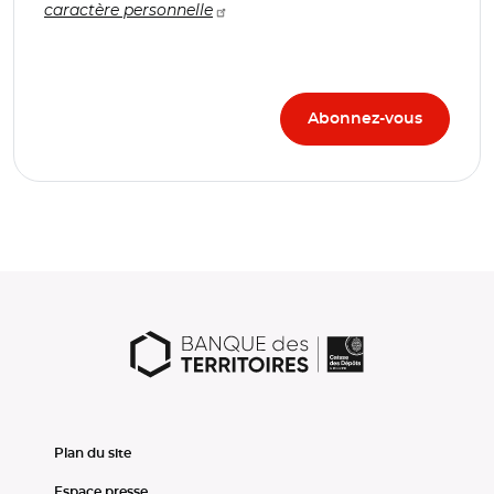
caractère personnelle
Plan du site
Espace presse