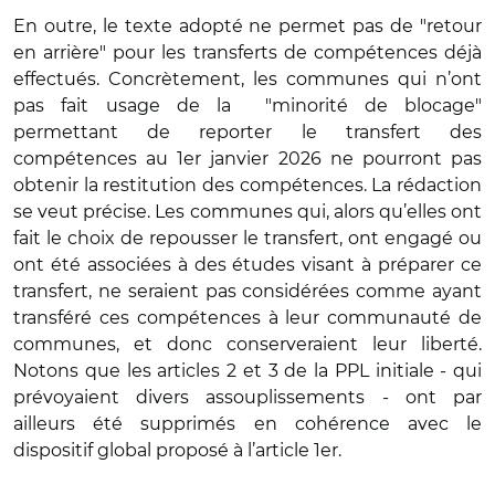
En outre, le texte adopté ne permet pas de "retour
en arrière" pour les transferts de compétences déjà
effectués. Concrètement, les communes qui n’ont
pas fait usage de la "minorité de blocage"
permettant de reporter le transfert des
compétences au 1er janvier 2026 ne pourront pas
obtenir la restitution des compétences. La rédaction
se veut précise. Les communes qui, alors qu’elles ont
fait le choix de repousser le transfert, ont engagé ou
ont été associées à des études visant à préparer ce
transfert, ne seraient pas considérées comme ayant
transféré ces compétences à leur communauté de
communes, et donc conserveraient leur liberté.
Notons que les articles 2 et 3 de la PPL initiale - qui
prévoyaient divers assouplissements - ont par
ailleurs été supprimés en cohérence avec le
dispositif global proposé à l’article 1er.