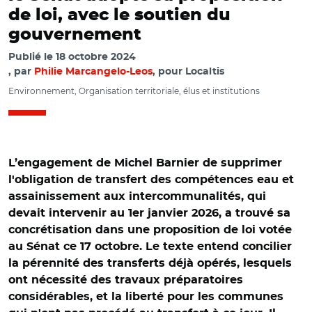
de loi, avec le soutien du
gouvernement
Publié le
18 octobre 2024
par
Philie Marcangelo-Leos
, pour Localtis
Environnement, Organisation territoriale, élus et institutions
L’engagement de Michel Barnier de supprimer
l'obligation de transfert des compétences eau et
assainissement aux intercommunalités, qui
devait intervenir au 1er janvier 2026, a trouvé sa
concrétisation dans une proposition de loi votée
au Sénat ce 17 octobre. Le texte entend concilier
la pérennité des transferts déjà opérés, lesquels
ont nécessité des travaux préparatoires
considérables, et la liberté pour les communes