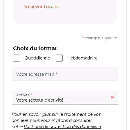
Découvrir Localtis
*
champ obligatoire
Choix du format
Quotidienne
Hebdomadaire
(champ obligatoire)
Votre adresse mail
(champ obligatoire)
Activité
Pour en savoir plus sur le traitement de vos
données nous vous invitons à consulter
notre
Politique de protection des données à