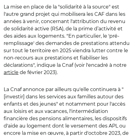
La mise en place de la "solidarité à la source" est
l'autre grand projet qui mobilisera les CAF dans les
années à venir, concernant l'attribution du
revenu
de solidarité active (RSA), de la prime d’activité et
des aides aux logements
. "
En particulier, le 'pré-
remplissage' des demandes de prestations attendu
sur tout le territoire en 2025 viendra lutter contre le
non-recours aux prestations et fiabiliser les
déclarations", indique la Cnaf (voir l'encadré à notre
article
de février 2023).
La Cnaf annonce par ailleurs qu'elle continuera à "
[investir] dans les services aux familles autour des
enfants et des jeunes" et notamment pour l'accès
aux loisirs et aux vacances, l'intermédiation
financière des pensions alimentaires, les dispositifs
d'aide au logement dont le versement des APL ou
encore la mise en œuvre, à partir d'octobre 2023, de