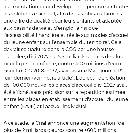
augmentation pour développer et pérenniser toutes
les solutions d’accueil, afin de garantir aux familles
une offre de qualité pour leurs enfants et adaptée
aux bassins de vie et d’emploi, ainsi que
l’accessibilité financière et réelle aux modes d’accueil
du jeune enfant sur l’ensemble du territoire". Cela
devrait se traduire dans la COG par une hausse
cumulée, d'ici 2027, de 5,5 milliards d'euros de plus
pour la petite enfance, contre 400 millions d'euros
er
pour la COG 2018-2022, avait assuré Matignon le 1
juin dernier (voir notre
article
). L'objectif de création
de 100.000 nouvelles places d'accueil d'ici 2027 avait
été affiché, sans précision sur la répartition estimée
entre les places en établissement d'accueil du jeune
enfant (EAJE) et l'accueil individuel.
A ce stade, la Cnaf annonce une augmentation "
de
plus de 2 milliards d'euros
(contre +600 millions