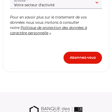
(champ obligatoire)
Activité
Pour en savoir plus sur le traitement de vos
données nous vous invitons à consulter
notre
Politique de protection des données à
caractère personnelle