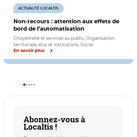
ACTUALITÉ LOCALTIS
Non-recours : attention aux effets de
bord de l’automatisation
Citoyenneté et services au public, Organisation
territoriale, élus et institutions, Social
En savoir plus
Abonnez-vous à
Localtis !