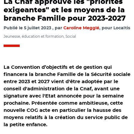
La Cnaf approuve les "priorités
exigeantes" et les moyens de la
branche Famille pour 2023-2027
Publié le
5 juillet 2023
par
Caroline Megglé
, pour Localtis
Jeunesse, éducation et formation, Social
La Convention d’objectifs et de gestion qui
financera la branche Famille de la Sécurité sociale
entre 2023 et 2027 vient d'être adoptée par le
conseil d'administration de la Cnaf, avant une
signature avec l'Etat annoncée pour la semaine
prochaine. Présentée comme ambitieuse, cette
nouvelle COG acte en particulier la hausse des
moyens relatifs à la création du
service public de
la petite enfance.