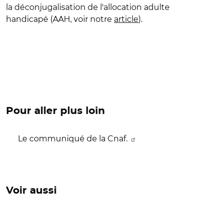
la déconjugalisation de l'allocation adulte
handicapé (AAH, voir notre
article
).
Pour aller plus loin
Le communiqué de la Cnaf.
Voir aussi