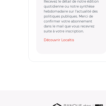
Recevez le détail de notre édition
quotidienne ou notre synthèse
hebdomadaire sur l’actualité des
politiques publiques. Merci de
confirmer votre abonnement
dans le mail que vous recevrez
suite à votre inscription.
Découvrir Localtis