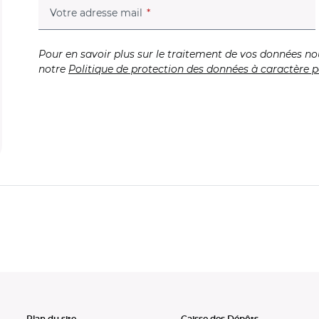
(champ obligatoire)
Votre adresse mail
Pour en savoir plus sur le traitement de vos données no
notre
Politique de protection des données à caractère p