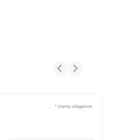
*
champ obligatoire