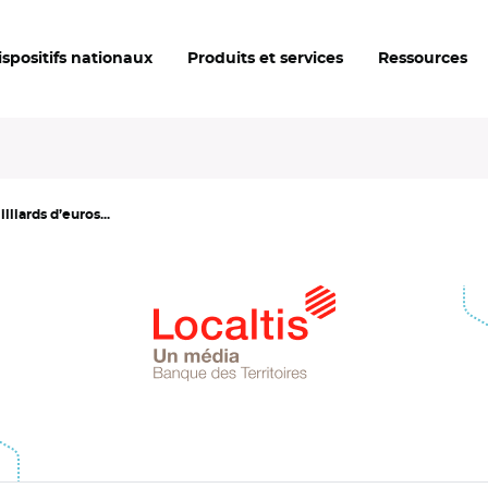
ispositifs nationaux
Produits et services
Ressources
liards d’euros...