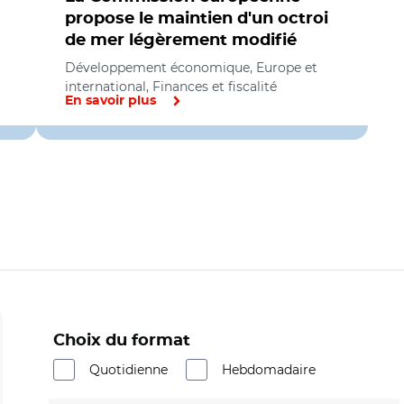
propose le maintien d'un octroi
de mer légèrement modifié
Développement économique, Europe et
international, Finances et fiscalité
En savoir plus
Choix du format
Quotidienne
Hebdomadaire