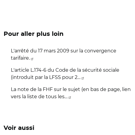
Pour aller plus loin
L'arrêté du 17 mars 2009 sur la convergence
tarifaire.
L'article L.174-6 du Code de la sécurité sociale
(introduit par la LFSS pour 2…
La note de la FHF sur le sujet (en bas de page, lien
vers la liste de tous les…
Voir aussi