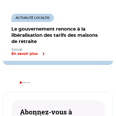
ACTUALITÉ LOCALTIS
Le gouvernement renonce à la
libéralisation des tarifs des maisons
de retraite
Social
En savoir plus
Abonnez-vous à