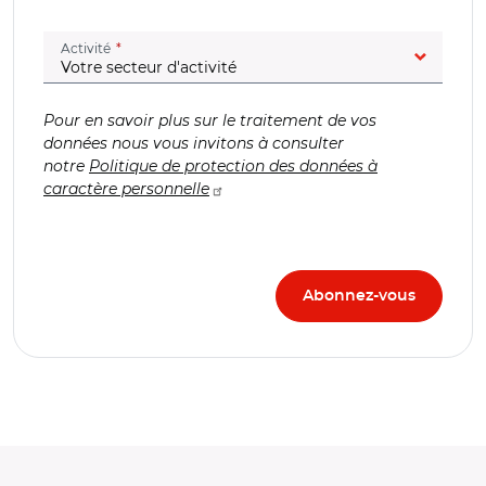
(champ obligatoire)
Activité
Pour en savoir plus sur le traitement de vos
données nous vous invitons à consulter
notre
Politique de protection des données à
caractère personnelle