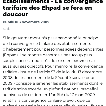
Etablissements -
La convergence
tarifaire des Ehpad se fera en
douceur
Publié le
3 novembre 2009
Social
Si le gouvernement n'a pas abandonné le principe
de la convergence tarifaire des établissements
d'hébergement pour personnes âgées dépendantes
(Ehpad), il se montre désormais beaucoup plus
souple sur ses modalités de mise en oeuvre, mais
aussi sur ses objectifs. Pour mémoire, la convergence
tarifaire - issue de l'article 53 de la loi du 17 décembre
2008 de financement de la Sécurité sociale pour
2009 - consiste à ramener les établissements dont le
tarif de soins excède un plafond national prédéfini
au niveau de ce dernier. L'arrêté du 17 mars 2009
relatif à la convergence tarifaire prévoit que ce