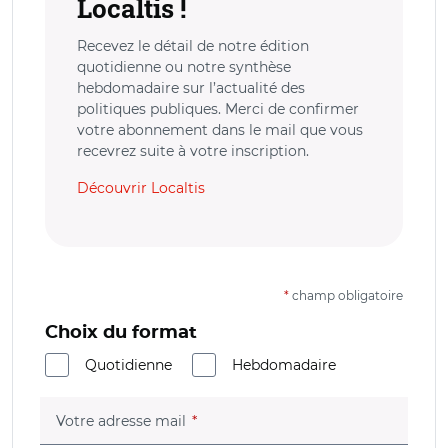
Localtis !
Recevez le détail de notre édition
quotidienne ou notre synthèse
hebdomadaire sur l’actualité des
politiques publiques. Merci de confirmer
votre abonnement dans le mail que vous
recevrez suite à votre inscription.
Découvrir Localtis
*
champ obligatoire
Choix du format
Quotidienne
Hebdomadaire
(champ obligatoire)
Votre adresse mail