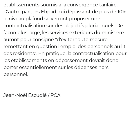
établissements soumis à la convergence tarifaire.
D'autre part, les Ehpad qui dépassent de plus de 10%
le niveau plafond se verront proposer une
contractualisation sur des objectifs pluriannuels. De
façon plus large, les services extérieurs du ministère
auront pour consigne "d'éviter toute mesure
remettant en question l'emploi des personnels au lit
des résidents". En pratique, la contractualisation pour
les établissements en dépassement devrait donc
porter essentiellement sur les dépenses hors
personnel.
Jean-Noël Escudié / PCA