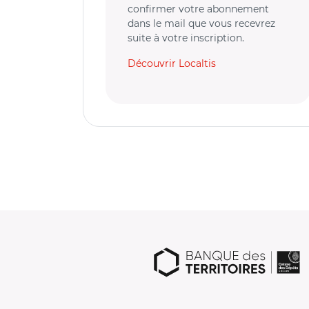
confirmer votre abonnement
dans le mail que vous recevrez
suite à votre inscription.
Découvrir Localtis