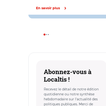
En savoir plus
Abonnez-vous à
Localtis !
Recevez le détail de notre édition
quotidienne ou notre synthèse
hebdomadaire sur l’actualité des
politiques publiques. Merci de