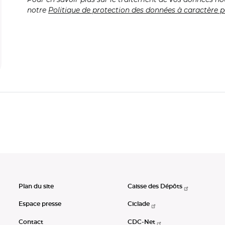
notre
Politique de protection des données à caractère p
Plan du site
Caisse des Dépôts
Espace presse
Ciclade
Contact
CDC-Net