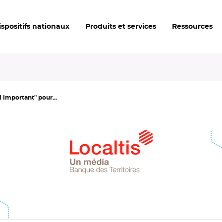
ispositifs nationaux
Produits et services
Ressources
l important" pour...