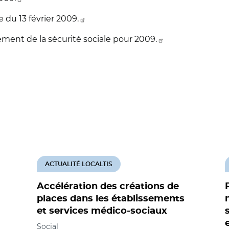
 du 13 février 2009.
ment de la sécurité sociale pour 2009.
ACTUALITÉ LOCALTIS
Accélération des créations de
places dans les établissements
et services médico-sociaux
Social