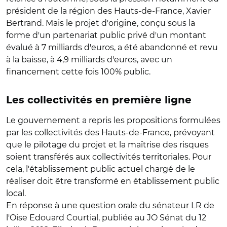
président de la région des Hauts-de-France, Xavier
Bertrand. Mais le projet d'origine, conçu sous la
forme d'un partenariat public privé d'un montant
évalué à 7 milliards d'euros, a été abandonné et revu
à la baisse, à 4,9 milliards d'euros, avec un
financement cette fois 100% public.
Les collectivités en première ligne
Le gouvernement a repris les propositions formulées
par les collectivités des Hauts-de-France, prévoyant
que le pilotage du projet et la maîtrise des risques
soient transférés aux collectivités territoriales. Pour
cela, l'établissement public actuel chargé de le
réaliser doit être transformé en établissement public
local.
En réponse à une question orale du sénateur LR de
l'Oise Edouard Courtial, publiée au JO Sénat du 12