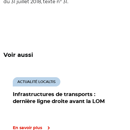
du 31 juillet 2018, texte n° 31.
Voir aussi
ACTUALITÉ LOCALTIS
Infrastructures de transports :
dernière ligne droite avant la LOM
En savoir plus