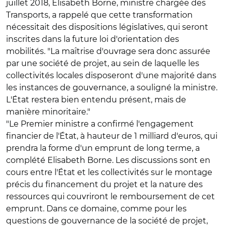
juillet 2018, Elisabeth Borne, ministre chargée des
Transports, a rappelé que cette transformation
nécessitait des dispositions législatives, qui seront
inscrites dans la future loi d'orientation des
mobilités. "La maîtrise d'ouvrage sera donc assurée
par une société de projet, au sein de laquelle les
collectivités locales disposeront d'une majorité dans
les instances de gouvernance, a souligné la ministre.
L'État restera bien entendu présent, mais de
manière minoritaire."
"Le Premier ministre a confirmé l'engagement
financier de l'État, à hauteur de 1 milliard d'euros, qui
prendra la forme d'un emprunt de long terme, a
complété Elisabeth Borne. Les discussions sont en
cours entre l'État et les collectivités sur le montage
précis du financement du projet et la nature des
ressources qui couvriront le remboursement de cet
emprunt. Dans ce domaine, comme pour les
questions de gouvernance de la société de projet,