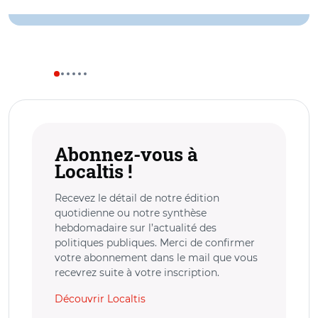
Abonnez-vous à
Localtis !
Recevez le détail de notre édition
quotidienne ou notre synthèse
hebdomadaire sur l’actualité des
politiques publiques. Merci de confirmer
votre abonnement dans le mail que vous
recevrez suite à votre inscription.
Découvrir Localtis