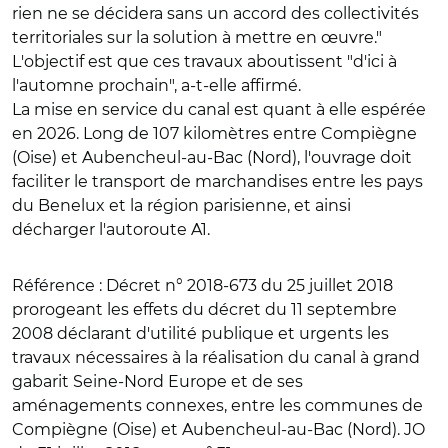
rien ne se décidera sans un accord des collectivités
territoriales sur la solution à mettre en œuvre."
L'objectif est que ces travaux aboutissent "d'ici à
l'automne prochain", a-t-elle affirmé.
La mise en service du canal est quant à elle espérée
en 2026. Long de 107 kilomètres entre Compiègne
(Oise) et Aubencheul-au-Bac (Nord), l'ouvrage doit
faciliter le transport de marchandises entre les pays
du Benelux et la région parisienne, et ainsi
décharger l'autoroute A1.
Référence
: Décret n° 2018-673 du 25 juillet 2018
prorogeant les effets du décret du 11 septembre
2008 déclarant d'utilité publique et urgents les
travaux nécessaires à la réalisation du canal à grand
gabarit Seine-Nord Europe et de ses
aménagements connexes, entre les communes de
Compiègne (Oise) et Aubencheul-au-Bac (Nord). JO