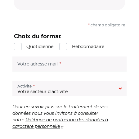
*
champ obligatoire
Choix du format
Quotidienne
Hebdomadaire
(champ obligatoire)
Votre adresse mail
(champ obligatoire)
Activité
Pour en savoir plus sur le traitement de vos
données nous vous invitons à consulter
notre
Politique de protection des données à
caractère personnelle