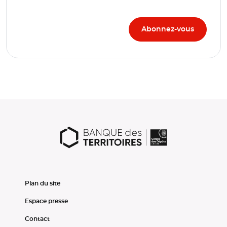
Plan du site
Espace presse
Contact