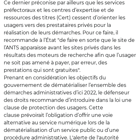
Ce dernier préconise par ailleurs que les services
préfectoraux et les centres d’expertise et de
ressources des titres (Cert) cessent d’orienter les
usagers vers des prestataires privés pour la
réalisation de leurs démarches. Pour ce faire, il
recommande à l’État "de faire en sorte que le site de
l’ANTS apparaisse avant les sites privés dans les
résultats des moteurs de recherche afin que l’usager
ne soit pas amené à payer, par erreur, des
prestations qui sont gratuites".
Prenant en considération les objectifs du
gouvernement de dématérialiser l’ensemble des
démarches administratives d’ici 2022, le défenseur
des droits recommande d’introduire dans la loi une
clause de protection des usagers. Cette
clause prévoirait l’obligation d’offrir une voie
alternative au service numérique lors de la
dématérialisation d’un service public ou d’une
procédure administrative. L'alerte de l'autorité