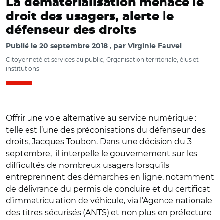
La dématérialisation menace le
droit des usagers, alerte le
défenseur des droits
Publié le
20 septembre 2018
par
Virginie Fauvel
Citoyenneté et services au public, Organisation territoriale, élus et
institutions
Offrir une voie alternative au service numérique :
telle est l’une des préconisations du défenseur des
droits, Jacques Toubon. Dans une décision du 3
septembre, il interpelle le gouvernement sur les
difficultés de nombreux usagers lorsqu’ils
entreprennent des démarches en ligne, notamment
de délivrance du permis de conduire et du certificat
d’immatriculation de véhicule, via l’Agence nationale
des titres sécurisés (ANTS) et non plus en préfecture