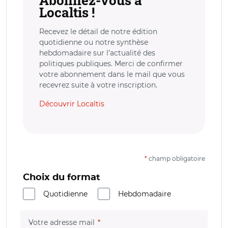
Abonnez-vous à
Localtis !
Recevez le détail de notre édition
quotidienne ou notre synthèse
hebdomadaire sur l’actualité des
politiques publiques. Merci de confirmer
votre abonnement dans le mail que vous
recevrez suite à votre inscription.
Découvrir Localtis
*
champ obligatoire
Choix du format
Quotidienne
Hebdomadaire
(champ obligatoire)
Votre adresse mail