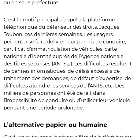
ou en sous-préfecture.
C’est le motif principal d’appel à la plateforme
téléphonique du défenseur des droits, Jacques
Toubon, ces dernières semaines. Les usagers
peinent à se faire délivrer leur permis de conduire,
certificat d’immatriculation de véhicules, carte
nationale d’identité auprès de l’Agence nationale
des titres sécurisés (
ANTS
). Les difficultés résultent
de pannes informatiques, de délais excessifs de
traitement des demandes, de défaut d’expertise, de
difficultés à joindre les services de l’ANTS, etc. Des
milliers de personnes ont été de fait dans
l’impossibilité de conduire ou d’utiliser leur véhicule
pendant une période prolongée.
L’alternative papier ou humaine