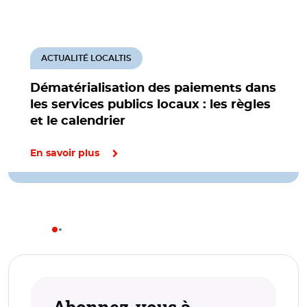
ACTUALITÉ LOCALTIS
Dématérialisation des paiements dans
les services publics locaux : les règles
et le calendrier
En savoir plus