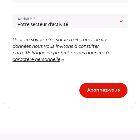
(champ obligatoire)
Activité
Pour en savoir plus sur le traitement de vos
données nous vous invitons à consulter
notre
Politique de protection des données à
caractère personnelle