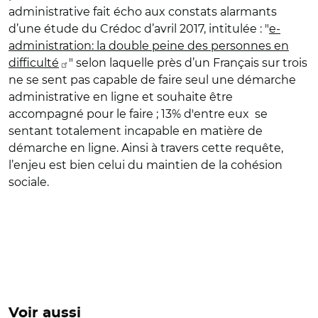
administrative fait écho aux constats alarmants
d’une étude du Crédoc d’avril 2017, intitulée : "
e-
administration: la double peine des personnes en
difficulté
" selon laquelle près d’un Français sur trois
ne se sent pas capable de faire seul une démarche
administrative en ligne et souhaite être
accompagné pour le faire ; 13% d'entre eux se
sentant totalement incapable en matière de
démarche en ligne. Ainsi à travers cette requête,
l’enjeu est bien celui du maintien de la cohésion
sociale.
Voir aussi