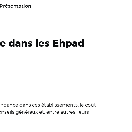
Présentation
e dans les Ehpad
endance dans ces établissements, le coût
onseils généraux et, entre autres, leurs