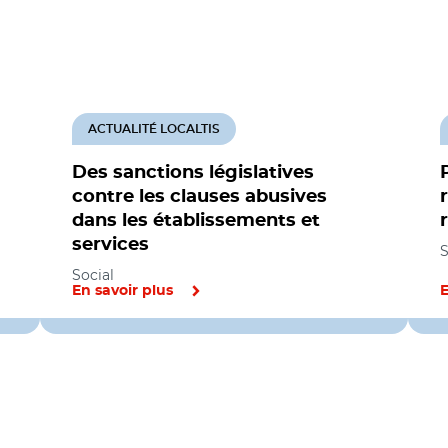
ACTUALITÉ LOCALTIS
Des sanctions législatives
contre les clauses abusives
dans les établissements et
services
S
Social
En savoir plus
E