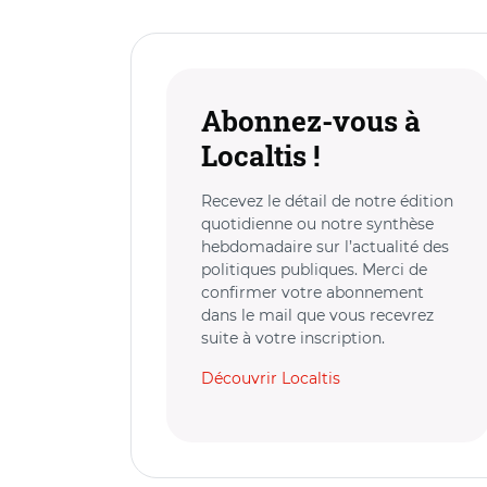
Abonnez-vous à
Localtis !
Recevez le détail de notre édition
quotidienne ou notre synthèse
hebdomadaire sur l’actualité des
politiques publiques. Merci de
confirmer votre abonnement
dans le mail que vous recevrez
suite à votre inscription.
Découvrir Localtis