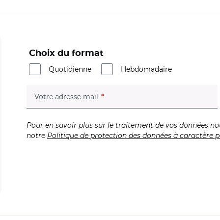
Choix du format
Quotidienne
Hebdomadaire
(champ obligatoire)
Votre adresse mail
Pour en savoir plus sur le traitement de vos données no
notre
Politique de protection des données à caractère p