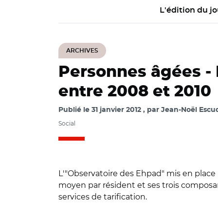
L'édition du jo
ARCHIVES
Personnes âgées -
entre 2008 et 2010
Publié le
31 janvier 2012
par
Jean-Noël Escud
Social
L'"Observatoire des Ehpad" mis en place
moyen par résident et ses trois composante
services de tarification.