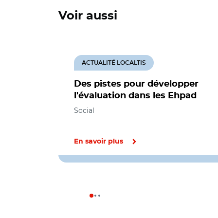
Voir aussi
ACTUALITÉ LOCALTIS
Des pistes pour développer
l'évaluation dans les Ehpad
Social
En savoir plus