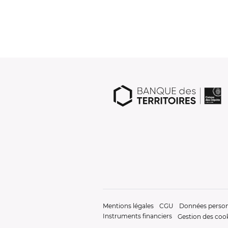
Mentions légales
CGU
Données person
Instruments financiers
Gestion des coo