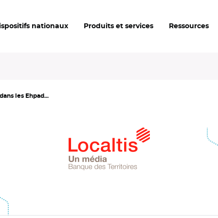
ispositifs nationaux
Produits et services
Ressources
ans les Ehpad...