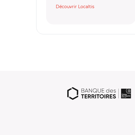
Découvrir Localtis