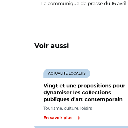
Le communiqué de presse du 16 avril 20
Voir aussi
ACTUALITÉ LOCALTIS
Vingt et une propositions pour
dynamiser les collections
publiques d'art contemporain
Tourisme, culture, loisirs
En savoir plus