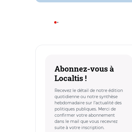
Abonnez-vous à
Localtis !
Recevez le détail de notre édition
quotidienne ou notre synthèse
hebdomadaire sur l’actualité des
politiques publiques. Merci de
confirmer votre abonnement
dans le mail que vous recevrez
suite à votre inscription.