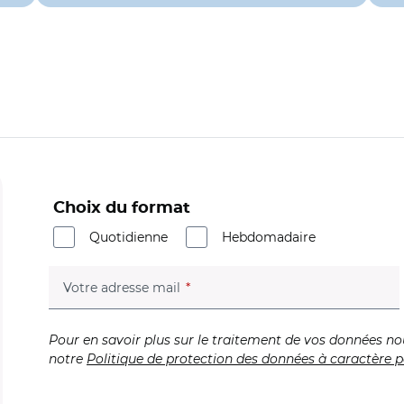
Choix du format
Quotidienne
Hebdomadaire
(champ obligatoire)
Votre adresse mail
Pour en savoir plus sur le traitement de vos données no
notre
Politique de protection des données à caractère p