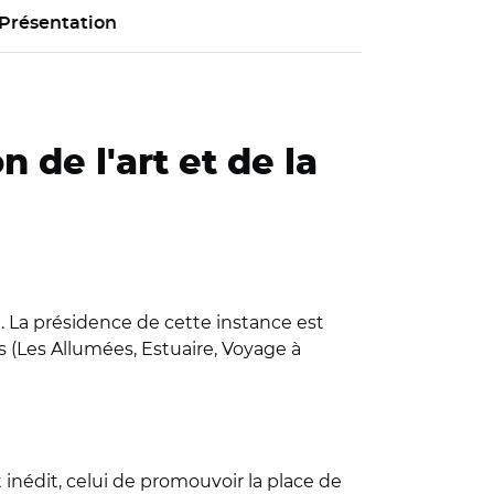
Présentation
 de l'art et de la
). La présidence de cette instance est
s (Les Allumées, Estuaire, Voyage à
inédit, celui de promouvoir la place de