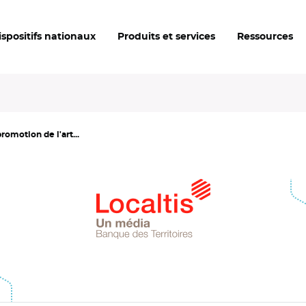
ispositifs nationaux
Produits et services
Ressources
romotion de l'art...