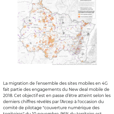
La migration de l’ensemble des sites mobiles en 4G
fait partie des engagements du New deal mobile de
2018. Cet objectif est en passe d’être atteint selon les
derniers chiffres révélés par l’Arcep à l'occasion du
comité de pilotage "couverture numérique des
territoires" du 10 novembre. 96% du territoire est