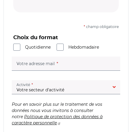
*
champ obligatoire
Choix du format
Quotidienne
Hebdomadaire
(champ obligatoire)
Votre adresse mail
(champ obligatoire)
Activité
Pour en savoir plus sur le traitement de vos
données nous vous invitons à consulter
notre
Politique de protection des données à
caractère personnelle