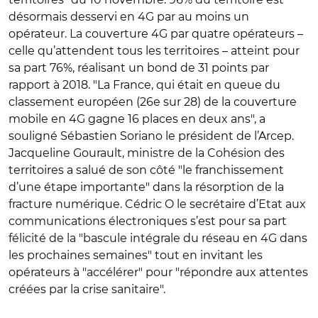
désormais desservi en 4G par au moins un
opérateur. La couverture 4G par quatre opérateurs –
celle qu’attendent tous les territoires – atteint pour
sa part 76%, réalisant un bond de 31 points par
rapport à 2018. "La France, qui était en queue du
classement européen (26e sur 28) de la couverture
mobile en 4G gagne 16 places en deux ans", a
souligné Sébastien Soriano le président de l’Arcep.
Jacqueline Gourault, ministre de la Cohésion des
territoires a salué de son côté "le franchissement
d’une étape importante" dans la résorption de la
fracture numérique. Cédric O le secrétaire d’Etat aux
communications électroniques s’est pour sa part
félicité de la "bascule intégrale du réseau en 4G dans
les prochaines semaines" tout en invitant les
opérateurs à "accélérer" pour "répondre aux attentes
créées par la crise sanitaire".