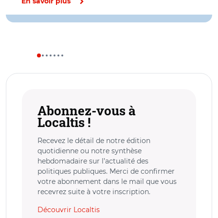
En savoir plus
Abonnez-vous à
Localtis !
Recevez le détail de notre édition
quotidienne ou notre synthèse
hebdomadaire sur l’actualité des
politiques publiques. Merci de confirmer
votre abonnement dans le mail que vous
recevrez suite à votre inscription.
Découvrir Localtis