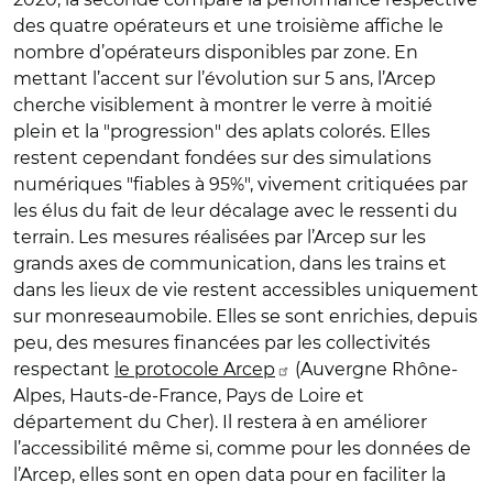
des quatre opérateurs et une troisième affiche le
nombre d’opérateurs disponibles par zone. En
mettant l’accent sur l’évolution sur 5 ans, l’Arcep
cherche visiblement à montrer le verre à moitié
plein et la "progression" des aplats colorés. Elles
restent cependant fondées sur des simulations
numériques "fiables à 95%", vivement critiquées par
les élus du fait de leur décalage avec le ressenti du
terrain. Les mesures réalisées par l’Arcep sur les
grands axes de communication, dans les trains et
dans les lieux de vie restent accessibles uniquement
sur monreseaumobile. Elles se sont enrichies, depuis
peu, des mesures financées par les collectivités
respectant
le protocole Arcep
(Auvergne Rhône-
Alpes, Hauts-de-France, Pays de Loire et
département du Cher). Il restera à en améliorer
l’accessibilité même si, comme pour les données de
l’Arcep, elles sont en open data pour en faciliter la