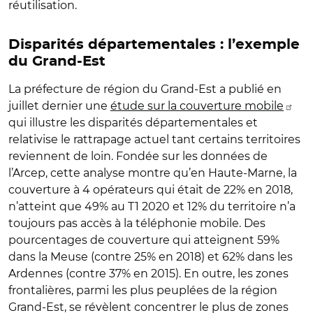
réutilisation.
Disparités départementales : l’exemple
du Grand-Est
La préfecture de région du Grand-Est a publié en
juillet dernier une
étude sur la couverture mobile
qui illustre les disparités départementales et
relativise le rattrapage actuel tant certains territoires
reviennent de loin. Fondée sur les données de
l’Arcep, cette analyse montre qu’en Haute-Marne, la
couverture à 4 opérateurs qui était de 22% en 2018,
n’atteint que 49% au T1 2020 et 12% du territoire n’a
toujours pas accès à la téléphonie mobile. Des
pourcentages de couverture qui atteignent 59%
dans la Meuse (contre 25% en 2018) et 62% dans les
Ardennes (contre 37% en 2015). En outre, les zones
frontalières, parmi les plus peuplées de la région
Grand-Est, se révèlent concentrer le plus de zones