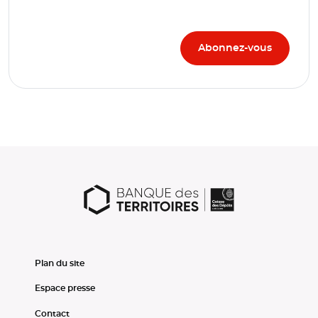
Plan du site
Espace presse
Contact