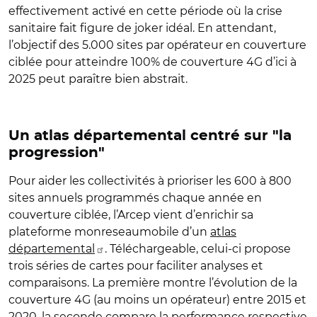
effectivement activé en cette période où la crise
sanitaire fait figure de joker idéal. En attendant,
l’objectif des 5.000 sites par opérateur en couverture
ciblée pour atteindre 100% de couverture 4G d’ici à
2025 peut paraître bien abstrait.
Un atlas départemental centré sur "la
progression"
Pour aider les collectivités à prioriser les 600 à 800
sites annuels programmés chaque année en
couverture ciblée, l’Arcep vient d’enrichir sa
plateforme monreseaumobile d’un
atlas
départemental
. Téléchargeable, celui-ci propose
trois séries de cartes pour faciliter analyses et
comparaisons. La première montre l’évolution de la
couverture 4G (au moins un opérateur) entre 2015 et
2020, la seconde compare la performance respective