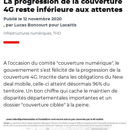
La progression de la couverture
4G reste inférieure aux attentes
Publié le
12 novembre 2020
par
Lucas Boncourt pour Localtis
Infrastructures numériques, THD
A l’occasion du comité "couverture numérique", le
gouvernement s’est félicité de la progression de la
couverture 4G. Inscrite dans les obligations du New
deal mobile, celle-ci atteint désormais 96% du
territoire. Un bon chiffre qui cache le maintien de
disparités départementales importantes et un
dossier "couverture ciblée" à la peine.
© SGARE Grand Est