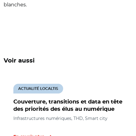
blanches.
Voir aussi
ACTUALITÉ LOCALTIS
Couverture, transitions et data en tête
des priorités des élus au numérique
Infrastructures numériques, THD, Smart city