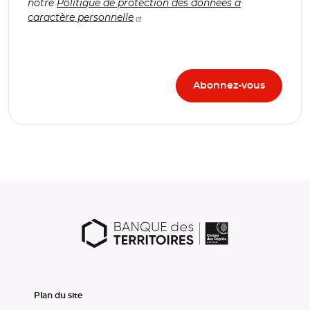
notre
Politique de protection des données à
caractère personnelle
Plan du site