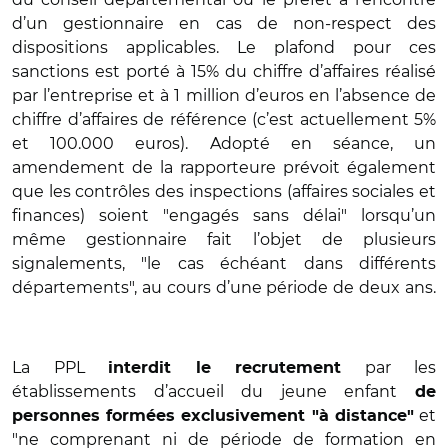
d’un gestionnaire en cas de non-respect des
dispositions applicables. Le plafond pour ces
sanctions est porté à 15% du chiffre d’affaires réalisé
par l’entreprise et à 1 million d’euros en l’absence de
chiffre d’affaires de référence (c’est actuellement 5%
et 100.000 euros). Adopté en séance, un
amendement de la rapporteure prévoit également
que les contrôles des inspections (affaires sociales et
finances) soient "engagés sans délai" lorsqu’un
même gestionnaire fait l’objet de plusieurs
signalements, "le cas échéant dans différents
départements", au cours d’une période de deux ans.
La PPL
par les
interdit le recrutement
établissements d’accueil du jeune enfant
de
et
personnes formées exclusivement "à distance"
"ne comprenant ni de période de formation en