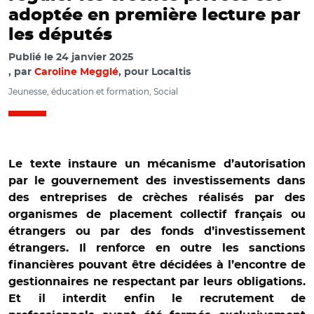
adoptée en première lecture par
les députés
Publié le
24 janvier 2025
par
Caroline Megglé
, pour Localtis
Jeunesse, éducation et formation, Social
Le texte instaure un mécanisme d’autorisation
par le gouvernement des investissements dans
des entreprises de crèches réalisés par des
organismes de placement collectif français ou
étrangers ou par des fonds d’investissement
étrangers. Il renforce en outre les sanctions
financières pouvant être décidées à l’encontre de
gestionnaires ne respectant par leurs obligations.
Et il interdit enfin le recrutement de