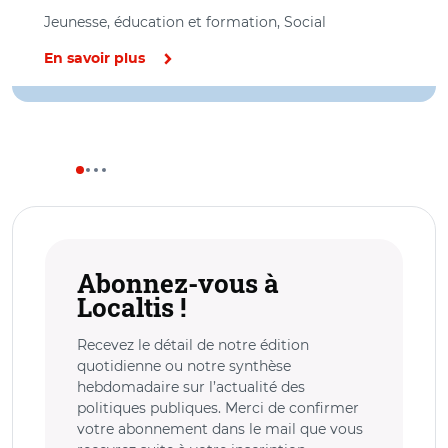
Jeunesse, éducation et formation, Social
En savoir plus
Abonnez-vous à
Localtis !
Recevez le détail de notre édition
quotidienne ou notre synthèse
hebdomadaire sur l’actualité des
politiques publiques. Merci de confirmer
votre abonnement dans le mail que vous