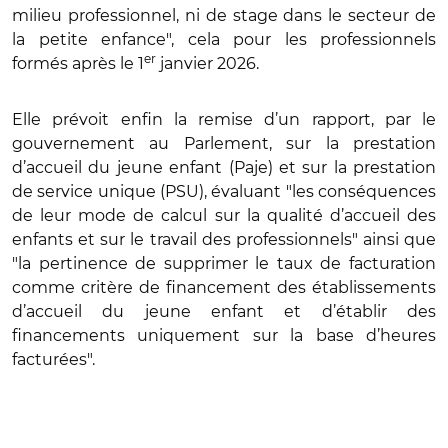
milieu professionnel, ni de stage dans le secteur de
la petite enfance", cela pour les professionnels
er
formés après le 1
janvier 2026.
Elle prévoit enfin la remise d’un rapport, par le
gouvernement au Parlement, sur la prestation
d’accueil du jeune enfant (Paje) et sur la prestation
de service unique (PSU), évaluant "les conséquences
de leur mode de calcul sur la qualité d’accueil des
enfants et sur le travail des professionnels" ainsi que
"la pertinence de supprimer le taux de facturation
comme critère de financement des établissements
d’accueil du jeune enfant et d’établir des
financements uniquement sur la base d’heures
facturées".