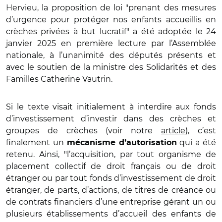
Hervieu, la proposition de loi "prenant des mesures
d’urgence pour protéger nos enfants accueillis en
crèches privées à but lucratif" a été adoptée le 24
janvier 2025 en première lecture par l’Assemblée
nationale, à l’unanimité des députés présents et
avec le soutien de la ministre des Solidarités et des
Familles Catherine Vautrin.
Si le texte visait initialement à interdire aux fonds
d’investissement d’investir dans des crèches et
groupes de crèches (voir notre
article
), c’est
finalement un
qui a été
mécanisme d’autorisation
retenu. Ainsi, "l’acquisition, par tout organisme de
placement collectif de droit français ou de droit
étranger ou par tout fonds d’investissement de droit
étranger, de parts, d’actions, de titres de créance ou
de contrats financiers d’une entreprise gérant un ou
plusieurs établissements d’accueil des enfants de