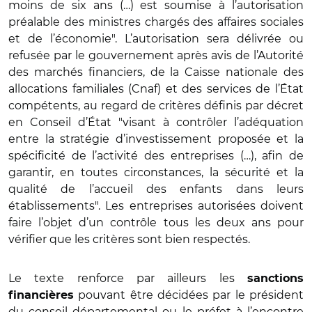
moins de six ans (…) est soumise à l’autorisation
préalable des ministres chargés des affaires sociales
et de l’économie". L’autorisation sera délivrée ou
refusée par le gouvernement après avis de l’Autorité
des marchés financiers, de la Caisse nationale des
allocations familiales (Cnaf) et des services de l’État
compétents, au regard de critères définis par décret
en Conseil d’État "visant à contrôler l’adéquation
entre la stratégie d’investissement proposée et la
spécificité de l’activité des entreprises (…), afin de
garantir, en toutes circonstances, la sécurité et la
qualité de l’accueil des enfants dans leurs
établissements". Les entreprises autorisées doivent
faire l’objet d’un contrôle tous les deux ans pour
vérifier que les critères sont bien respectés.
Le texte renforce par ailleurs les
sanctions
pouvant être décidées par le président
financières
du conseil départemental ou le préfet à l’encontre