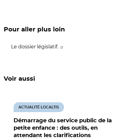
Pour aller plus loin
Le dossier législatif.
Voir aussi
ACTUALITÉ LOCALTIS
Démarrage du service public de la
petite enfance : des outils, en
attendant les clarifications