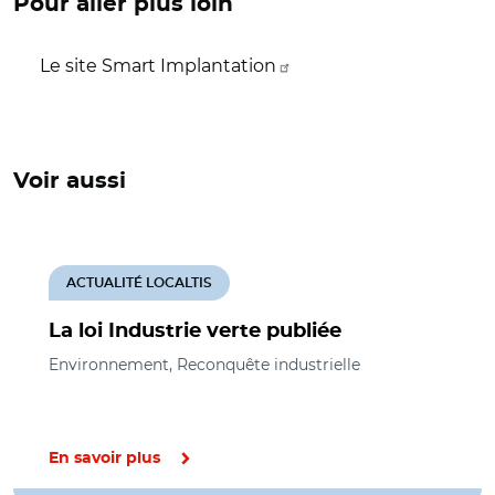
Pour aller plus loin
Le site Smart Implantation
Voir aussi
ACTUALITÉ LOCALTIS
La loi Industrie verte publiée
Environnement, Reconquête industrielle
En savoir plus