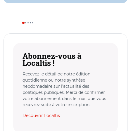
Abonnez-vous à
Localtis !
Recevez le détail de notre édition
quotidienne ou notre synthèse
hebdomadaire sur l’actualité des
politiques publiques. Merci de confirmer
votre abonnement dans le mail que vous
recevrez suite à votre inscription.
Découvrir Localtis