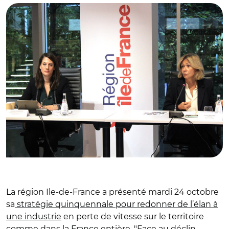
La région Ile-de-France a présenté mardi 24 octobre
sa
stratégie quinquennale pour redonner de l’élan à
une industrie
en perte de vitesse sur le territoire
comme dans la France entière. "Face au déclin