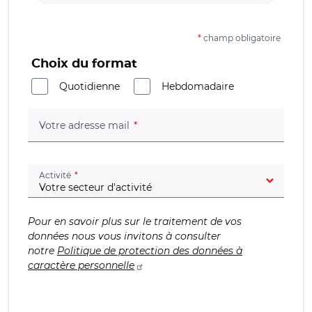
*
champ obligatoire
Choix du format
Quotidienne
Hebdomadaire
(champ obligatoire)
Votre adresse mail
(champ obligatoire)
Activité
Pour en savoir plus sur le traitement de vos
données nous vous invitons à consulter
notre
Politique de protection des données à
caractère personnelle