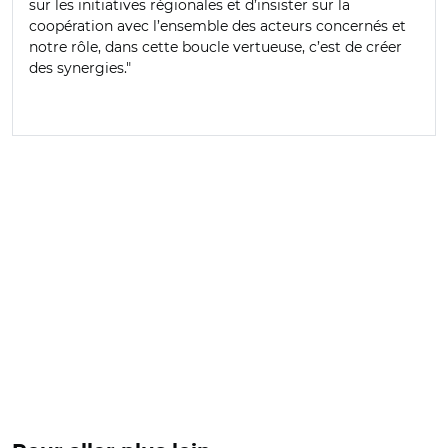
sur les initiatives régionales et d’insister sur la
coopération avec l’ensemble des acteurs concernés et
notre rôle, dans cette boucle vertueuse, c’est de créer
des synergies."