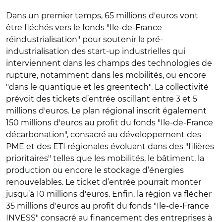
Dans un premier temps, 65 millions d'euros vont
être fléchés vers le fonds "Ile-de-France
réindustrialisation" pour soutenir la pré-
industrialisation des start-up industrielles qui
interviennent dans les champs des technologies de
rupture, notamment dans les mobilités, ou encore
"dans le quantique et les greentech". La collectivité
prévoit des tickets d’entrée oscillant entre 3 et 5
millions d'euros. Le plan régional inscrit également
150 millions d'euros au profit du fonds "Ile-de-France
décarbonation", consacré au développement des
PME et des ETI régionales évoluant dans des "filières
prioritaires" telles que les mobilités, le bâtiment, la
production ou encore le stockage d’énergies
renouvelables. Le ticket d’entrée pourrait monter
jusqu’à 10 millions d'euros. Enfin, la région va flécher
35 millions d'euros au profit du fonds "Ile-de-France
INVESS" consacré au financement des entreprises à