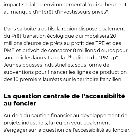
impact social ou environnemental "qui se heurtent
au manque d’intérêt d’investisseurs privés".
Dans sa boite à outils, la région dispose également
du Prêt transition écologique qui mobilisera 20
millions d'euros de prêts au profit des TPE et des
PME et prévoit de consacrer 8 millions d'euros pour
re
soutenir les lauréats de la 1
édition du "PM’up"
Jeunes pousses industrielles, sous forme de
subventions pour financer les lignes de production
des 10 premiers lauréats sur le territoire francilien.
La question centrale de l’accessibilité
au foncier
Au-delà du soutien financier au développement de
projets industriels, la région veut également
s’engager sur la question de l’accessibilité au foncier.