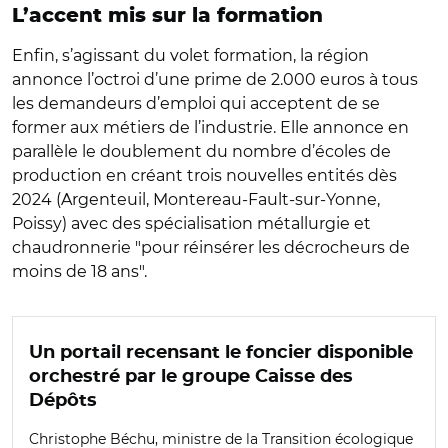
L’accent mis sur la formation
Enfin, s’agissant du volet formation, la région
annonce l’octroi d’une prime de 2.000 euros à tous
les demandeurs d’emploi qui acceptent de se
former aux métiers de l’industrie. Elle annonce en
parallèle le doublement du nombre d’écoles de
production en créant trois nouvelles entités dès
2024 (Argenteuil, Montereau-Fault-sur-Yonne,
Poissy) avec des spécialisation métallurgie et
chaudronnerie "pour réinsérer les décrocheurs de
moins de 18 ans".
Un portail recensant le foncier disponible
orchestré par le groupe Caisse des
Dépôts
Christophe Béchu, ministre de la Transition écologique