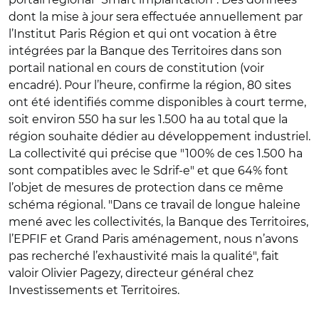
dont la mise à jour sera effectuée annuellement par
l’Institut Paris Région et qui ont vocation à être
intégrées par la Banque des Territoires dans son
portail national en cours de constitution (voir
encadré). Pour l’heure, confirme la région, 80 sites
ont été identifiés comme disponibles à court terme,
soit environ 550 ha sur les 1.500 ha au total que la
région souhaite dédier au développement industriel.
La collectivité qui précise que "100% de ces 1.500 ha
sont compatibles avec le Sdrif-e" et que 64% font
l’objet de mesures de protection dans ce même
schéma régional. "Dans ce travail de longue haleine
mené avec les collectivités, la Banque des Territoires,
l’EPFIF et Grand Paris aménagement, nous n’avons
pas recherché l’exhaustivité mais la qualité", fait
valoir Olivier Pagezy, d
irecteur général chez
Investissements et Territoires.