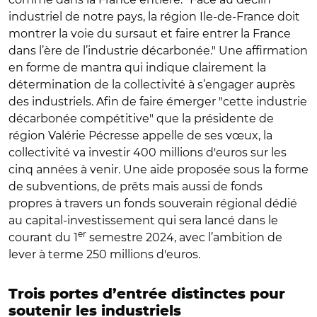
industriel de notre pays, la région Ile-de-France doit
montrer la voie du sursaut et faire entrer la France
dans l’ère de l’industrie décarbonée." Une affirmation
en forme de mantra qui indique clairement la
détermination de la collectivité à s’engager auprès
des industriels. Afin de faire émerger "cette industrie
décarbonée compétitive" que la présidente de
région Valérie Pécresse appelle de ses vœux, la
collectivité va investir 400 millions d'euros sur les
cinq années à venir. Une aide proposée sous la forme
de subventions, de prêts mais aussi de fonds
propres à travers un fonds souverain régional dédié
au capital-investissement qui sera lancé dans le
er
courant du 1
semestre 2024, avec l’ambition de
lever à terme 250 millions d'euros.
Trois portes d’entrée distinctes pour
soutenir les industriels