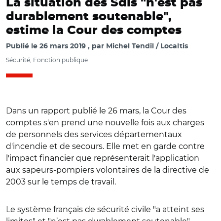
La situation des Sdis "n'est pas
durablement soutenable",
estime la Cour des comptes
Publié le
26 mars 2019
par
Michel Tendil / Localtis
Sécurité, Fonction publique
Dans un rapport publié le 26 mars, la Cour des
comptes s'en prend une nouvelle fois aux charges
de personnels des services départementaux
d'incendie et de secours. Elle met en garde contre
l'impact financier que représenterait l'application
aux sapeurs-pompiers volontaires de la directive de
2003 sur le temps de travail.
Le système français de sécurité civile "a atteint ses