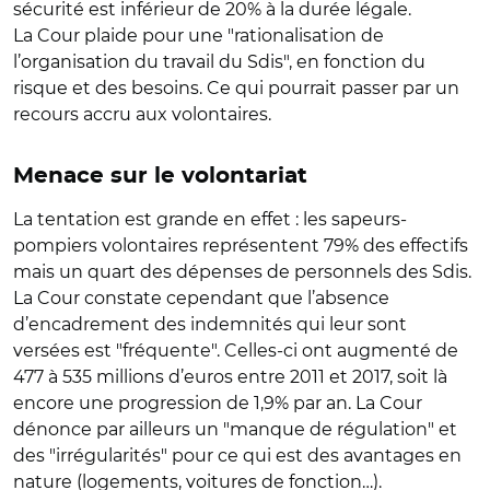
sécurité est inférieur de 20% à la durée légale.
La Cour plaide pour une "rationalisation de
l’organisation du travail du Sdis", en fonction du
risque et des besoins. Ce qui pourrait passer par un
recours accru aux volontaires.
Menace sur le volontariat
La tentation est grande en effet : les sapeurs-
pompiers volontaires représentent 79% des effectifs
mais un quart des dépenses de personnels des Sdis.
La Cour constate cependant que l’absence
d’encadrement des indemnités qui leur sont
versées est "fréquente". Celles-ci ont augmenté de
477 à 535 millions d’euros entre 2011 et 2017, soit là
encore une progression de 1,9% par an. La Cour
dénonce par ailleurs un "manque de régulation" et
des "irrégularités" pour ce qui est des avantages en
nature (logements, voitures de fonction…).