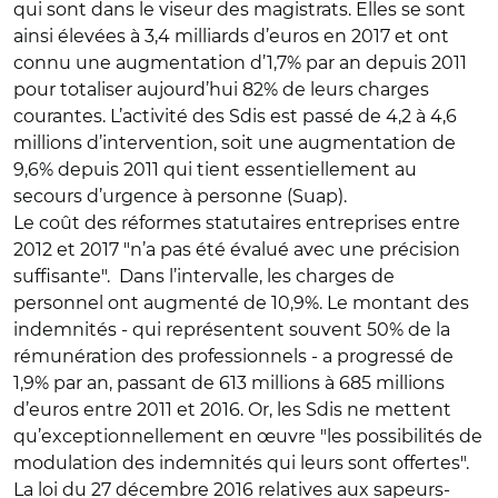
qui sont dans le viseur des magistrats. Elles se sont
ainsi élevées à 3,4 milliards d’euros en 2017 et ont
connu une augmentation d’1,7% par an depuis 2011
pour totaliser aujourd’hui 82% de leurs charges
courantes. L’activité des Sdis est passé de 4,2 à 4,6
millions d’intervention, soit une augmentation de
9,6% depuis 2011 qui tient essentiellement au
secours d’urgence à personne (Suap).
Le coût des réformes statutaires entreprises entre
2012 et 2017 "n’a pas été évalué avec une précision
suffisante". Dans l’intervalle, les charges de
personnel ont augmenté de 10,9%. Le montant des
indemnités - qui représentent souvent 50% de la
rémunération des professionnels - a progressé de
1,9% par an, passant de 613 millions à 685 millions
d’euros entre 2011 et 2016. Or, les Sdis ne mettent
qu’exceptionnellement en œuvre "les possibilités de
modulation des indemnités qui leurs sont offertes".
La loi du 27 décembre 2016 relatives aux sapeurs-