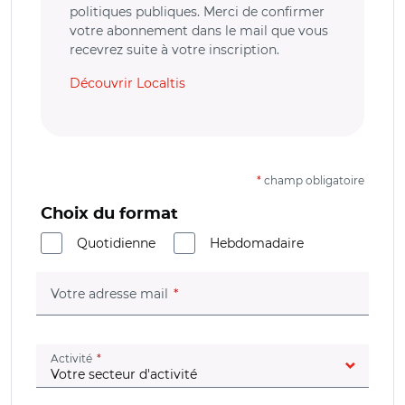
politiques publiques. Merci de confirmer
votre abonnement dans le mail que vous
recevrez suite à votre inscription.
Découvrir Localtis
*
champ obligatoire
Choix du format
Quotidienne
Hebdomadaire
(champ obligatoire)
Votre adresse mail
(champ obligatoire)
Activité