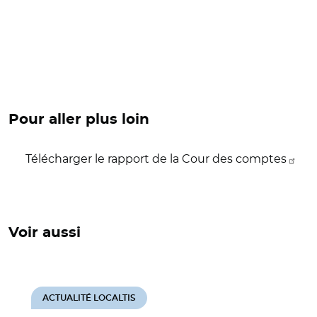
Pour aller plus loin
Télécharger le rapport de la Cour des comptes
Voir aussi
ACTUALITÉ LOCALTIS