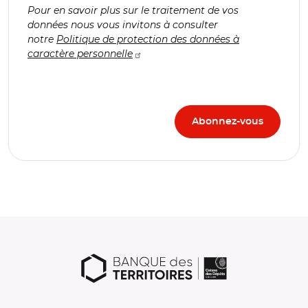
Pour en savoir plus sur le traitement de vos
données nous vous invitons à consulter
notre
Politique de protection des données à
caractère personnelle