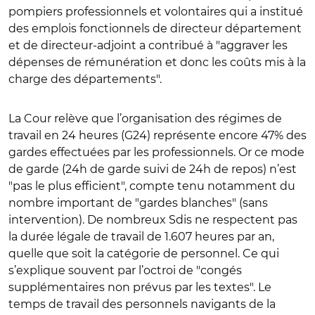
pompiers professionnels et volontaires qui a institué
des emplois fonctionnels de directeur département
et de directeur-adjoint a contribué à "aggraver les
dépenses de rémunération et donc les coûts mis à la
charge des départements".
La Cour relève que l’organisation des régimes de
travail en 24 heures (G24) représente encore 47% des
gardes effectuées par les professionnels. Or ce mode
de garde (24h de garde suivi de 24h de repos) n’est
"pas le plus efficient", compte tenu notamment du
nombre important de "gardes blanches" (sans
intervention). De nombreux Sdis ne respectent pas
la durée légale de travail de 1.607 heures par an,
quelle que soit la catégorie de personnel. Ce qui
s’explique souvent par l’octroi de "congés
supplémentaires non prévus par les textes". Le
temps de travail des personnels navigants de la