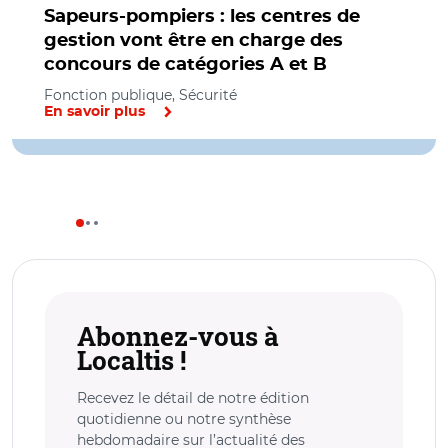
Sapeurs-pompiers : les centres de
gestion vont être en charge des
concours de catégories A et B
Fonction publique, Sécurité
En savoir plus
Abonnez-vous à
Localtis !
Recevez le détail de notre édition
quotidienne ou notre synthèse
hebdomadaire sur l’actualité des