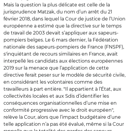
Mais la question la plus délicate est celle de la
jurisprudence Matzak, du nom d’un arrêt du 21
février 2018, dans lequel la Cour de justice de l’Union
européenne a estimé que la directive sur le temps
de travail de 2003 devait s’appliquer aux sapeurs-
pompiers belges. Le 6 mars dernier, la Fédération
nationale des sapeurs-pompiers de France (FNSPF),
s'inquiétant de recours similaires en France, avait
interpellé les candidats aux élections européennes
2019 sur la menace que l’application de cette
directive ferait peser sur le modèle de sécurité civile,
en considérant les volontaires comme des
travailleurs à part entière. "Il appartient à l’État, aux
collectivités locales et aux Sdis d’identifier les
conséquences organisationnelles d’une mise en
conformité progressive avec le droit européen",
relève la Cour, alors que l’impact budgétaire d’une
telle application n’a pas été évalué, même si la Cour