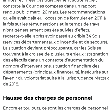
limites" et "n’est pas durablement soutenable",
constate la Cour des comptes dans un rapport
rendu public mardi 26 mars. Les recommandations
qu’elle avait déjà eu l’occasion de formuler en 2011 à
la fois sur les rémunérations et le temps de travail
n’ont généralement pas été suivies d’effets,
regrette-t-elle, après avoir passé au crible 34 Sdis
(services départementaux d’incendie et de secours).
La situation devient préoccupante, car les Sdis se
trouvent à la croisée de plusieurs enjeux : stagnation
des effectifs dans un contexte d’augmentation du
nombre d’interventions, situation financière des
départements (principaux financeurs), insécurité sur
l’avenir du volontariat suite à la jurisprudence Matzak
de 2018.
Hausse des charges de personnel
Encore et toujours, ce sont les charges de personnel