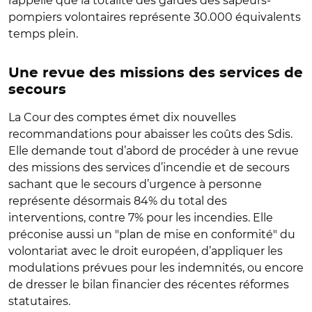
rappelle que la totalité des gardes des sapeurs-
pompiers volontaires représente 30.000 équivalents
temps plein.
Une revue des missions des services de
secours
La Cour des comptes émet dix nouvelles
recommandations pour abaisser les coûts des Sdis.
Elle demande tout d’abord de procéder à une revue
des missions des services d’incendie et de secours
sachant que le secours d’urgence à personne
représente désormais 84% du total des
interventions, contre 7% pour les incendies. Elle
préconise aussi un "plan de mise en conformité" du
volontariat avec le droit européen, d’appliquer les
modulations prévues pour les indemnités, ou encore
de dresser le bilan financier des récentes réformes
statutaires.