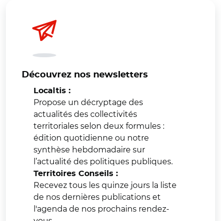
Découvrez nos newsletters
Localtis :
Propose un décryptage des
actualités des collectivités
territoriales selon deux formules :
édition quotidienne ou notre
synthèse hebdomadaire sur
l’actualité des politiques publiques.
Territoires Conseils :
Recevez tous les quinze jours la liste
de nos dernières publications et
l'agenda de nos prochains rendez-
vous.