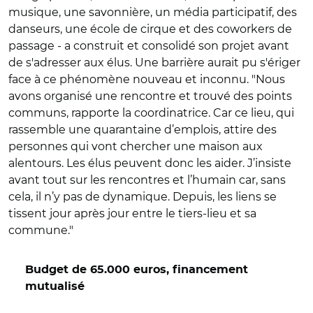
musique, une savonnière, un média participatif, des
danseurs, une école de cirque et des coworkers de
passage - a construit et consolidé son projet avant
de s'adresser aux élus. Une barrière aurait pu s'ériger
face à ce phénomène nouveau et inconnu. "Nous
avons organisé une rencontre et trouvé des points
communs, rapporte la coordinatrice. Car ce lieu, qui
rassemble une quarantaine d’emplois, attire des
personnes qui vont chercher une maison aux
alentours. Les élus peuvent donc les aider. J’insiste
avant tout sur les rencontres et l’humain car, sans
cela, il n’y pas de dynamique. Depuis, les liens se
tissent jour après jour entre le tiers-lieu et sa
commune."
Budget de 65.000 euros, financement
mutualisé