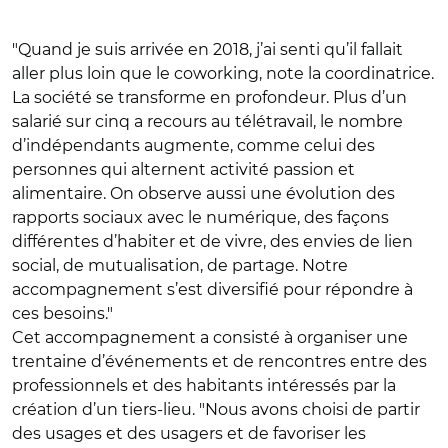
"Quand je suis arrivée en 2018, j’ai senti qu’il fallait
aller plus loin que le coworking, note la coordinatrice.
La société se transforme en profondeur. Plus d’un
salarié sur cinq a recours au télétravail, le nombre
d’indépendants augmente, comme celui des
personnes qui alternent activité passion et
alimentaire. On observe aussi une évolution des
rapports sociaux avec le numérique, des façons
différentes d’habiter et de vivre, des envies de lien
social, de mutualisation, de partage. Notre
accompagnement s’est diversifié pour répondre à
ces besoins."
Cet accompagnement a consisté à organiser une
trentaine d’événements et de rencontres entre des
professionnels et des habitants intéressés par la
création d’un tiers-lieu. "Nous avons choisi de partir
des usages et des usagers et de favoriser les