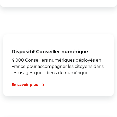
Dispositif Conseiller numérique
4 000 Conseillers numériques déployés en
France pour accompagner les citoyens dans
les usages quotidiens du numérique
En savoir plus