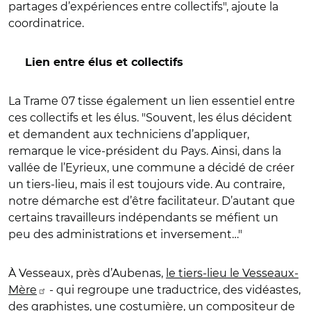
partages d’expériences entre collectifs", ajoute la
coordinatrice.
Lien entre élus et collectifs
La Trame 07 tisse également un lien essentiel entre
ces collectifs et les élus. "Souvent, les élus décident
et demandent aux techniciens d’appliquer,
remarque le vice-président du Pays. Ainsi, dans la
vallée de l’Eyrieux, une commune a décidé de créer
un tiers-lieu, mais il est toujours vide. Au contraire,
notre démarche est d’être facilitateur. D’autant que
certains travailleurs indépendants se méfient un
peu des administrations et inversement…"
À Vesseaux, près d’Aubenas,
le tiers-lieu le Vesseaux-
Mère
- qui regroupe une traductrice, des vidéastes,
des graphistes, une costumière, un compositeur de