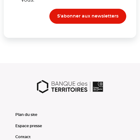
S'abonner aux newsletters
Plan du site
Espace presse
Contact