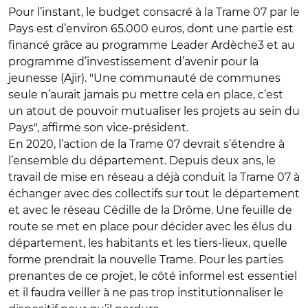
Pour l’instant, le budget consacré à la Trame 07 par le
Pays est d’environ 65.000 euros, dont une partie est
financé grâce au programme Leader Ardèche3 et au
programme d’investissement d’avenir pour la
jeunesse (Ajir). "Une communauté de communes
seule n’aurait jamais pu mettre cela en place, c’est
un atout de pouvoir mutualiser les projets au sein du
Pays", affirme son vice-président.
En 2020, l’action de la Trame 07 devrait s’étendre à
l’ensemble du département. Depuis deux ans, le
travail de mise en réseau a déjà conduit la Trame 07 à
échanger avec des collectifs sur tout le département
et avec le réseau Cédille de la Drôme. Une feuille de
route se met en place pour décider avec les élus du
département, les habitants et les tiers-lieux, quelle
forme prendrait la nouvelle Trame. Pour les parties
prenantes de ce projet, le côté informel est essentiel
et il faudra veiller à ne pas trop institutionnaliser le