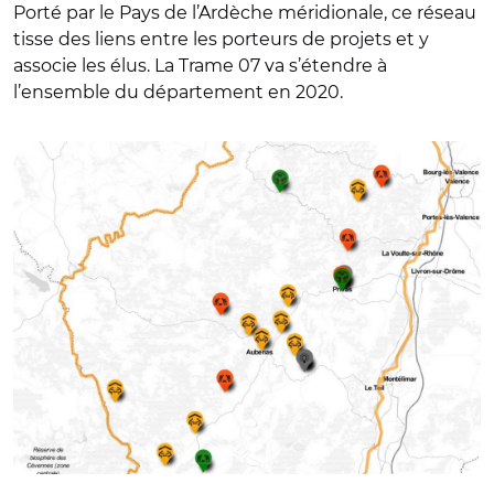
Porté par le Pays de l’Ardèche méridionale, ce réseau
tisse des liens entre les porteurs de projets et y
associe les élus. La Trame 07 va s’étendre à
l’ensemble du département en 2020.
© Trame 07