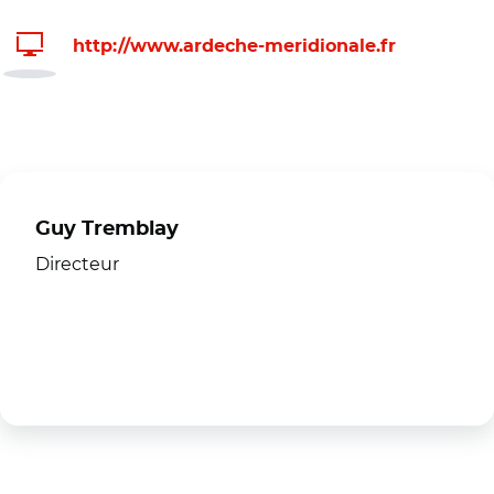
http://www.ardeche-meridionale.fr
Guy Tremblay
Directeur