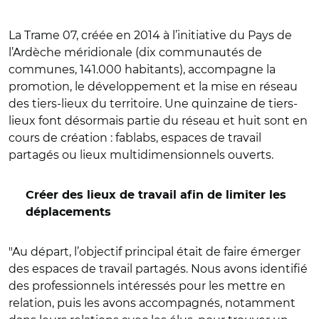
La Trame 07, créée en 2014 à l’initiative du Pays de
l’Ardèche méridionale (dix communautés de
communes, 141.000 habitants), accompagne la
promotion, le développement et la mise en réseau
des tiers-lieux du territoire. Une quinzaine de tiers-
lieux font désormais partie du réseau et huit sont en
cours de création : fablabs, espaces de travail
partagés ou lieux multidimensionnels ouverts.
Créer des lieux de travail afin de limiter les
déplacements
"Au départ, l’objectif principal était de faire émerger
des espaces de travail partagés. Nous avons identifié
des professionnels intéressés pour les mettre en
relation, puis les avons accompagnés, notamment