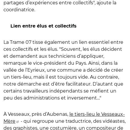
partages d’expériences entre collectifs", ajoute la
coordinatrice.
Lien entre élus et collectifs
La Trame 07 tisse également un lien essentiel entre
ces collectifs et les élus. "Souvent, les élus décident
et demandent aux techniciens d’appliquer,
remarque le vice-président du Pays. Ainsi, dans la
vallée de l’Eyrieux, une commune a décidé de créer
un tiers-lieu, mais il est toujours vide. Au contraire,
notre démarche est d’être facilitateur. D’autant que
certains travailleurs indépendants se méfient un
peu des administrations et inversement…"
À Vesseaux, près d’Aubenas,
le tiers-lieu le Vesseaux-
Mère
- qui regroupe une traductrice, des vidéastes,
des graphistes, une costumière, un compositeur de