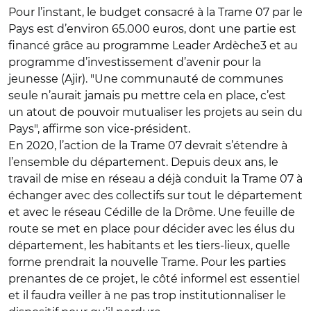
Pour l’instant, le budget consacré à la Trame 07 par le
Pays est d’environ 65.000 euros, dont une partie est
financé grâce au programme Leader Ardèche3 et au
programme d’investissement d’avenir pour la
jeunesse (Ajir). "Une communauté de communes
seule n’aurait jamais pu mettre cela en place, c’est
un atout de pouvoir mutualiser les projets au sein du
Pays", affirme son vice-président.
En 2020, l’action de la Trame 07 devrait s’étendre à
l’ensemble du département. Depuis deux ans, le
travail de mise en réseau a déjà conduit la Trame 07 à
échanger avec des collectifs sur tout le département
et avec le réseau Cédille de la Drôme. Une feuille de
route se met en place pour décider avec les élus du
département, les habitants et les tiers-lieux, quelle
forme prendrait la nouvelle Trame. Pour les parties
prenantes de ce projet, le côté informel est essentiel
et il faudra veiller à ne pas trop institutionnaliser le