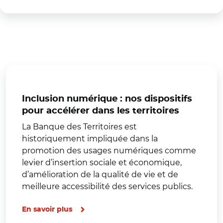
Inclusion numérique : nos dispositifs
pour accélérer dans les territoires
La Banque des Territoires est
historiquement impliquée dans la
promotion des usages numériques comme
levier d’insertion sociale et économique,
d’amélioration de la qualité de vie et de
meilleure accessibilité des services publics.
En savoir plus