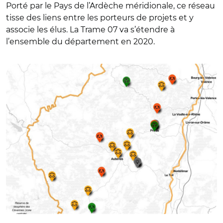
Porté par le Pays de l’Ardèche méridionale, ce réseau
tisse des liens entre les porteurs de projets et y
associe les élus. La Trame 07 va s’étendre à
l’ensemble du département en 2020.
© Trame 07