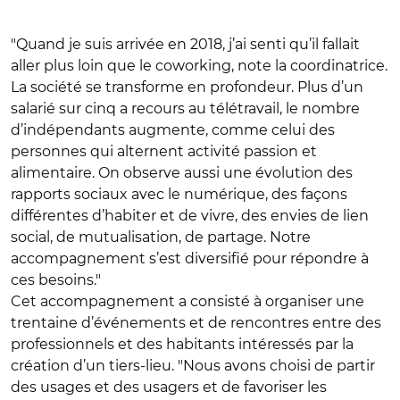
"Quand je suis arrivée en 2018, j’ai senti qu’il fallait
aller plus loin que le coworking, note la coordinatrice.
La société se transforme en profondeur. Plus d’un
salarié sur cinq a recours au télétravail, le nombre
d’indépendants augmente, comme celui des
personnes qui alternent activité passion et
alimentaire. On observe aussi une évolution des
rapports sociaux avec le numérique, des façons
différentes d’habiter et de vivre, des envies de lien
social, de mutualisation, de partage. Notre
accompagnement s’est diversifié pour répondre à
ces besoins."
Cet accompagnement a consisté à organiser une
trentaine d’événements et de rencontres entre des
professionnels et des habitants intéressés par la
création d’un tiers-lieu. "Nous avons choisi de partir
des usages et des usagers et de favoriser les