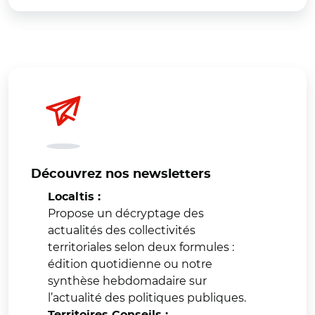
Découvrez nos newsletters
Localtis :
Propose un décryptage des
actualités des collectivités
territoriales selon deux formules :
édition quotidienne ou notre
synthèse hebdomadaire sur
l’actualité des politiques publiques.
Territoires Conseils :