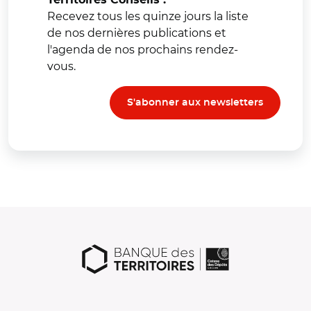
Recevez tous les quinze jours la liste
de nos dernières publications et
l'agenda de nos prochains rendez-
vous.
S'abonner aux newsletters