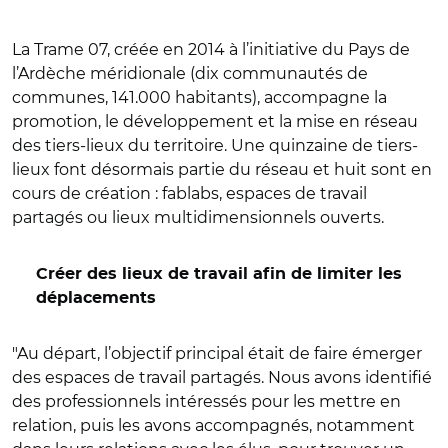
La Trame 07, créée en 2014 à l’initiative du Pays de
l’Ardèche méridionale (dix communautés de
communes, 141.000 habitants), accompagne la
promotion, le développement et la mise en réseau
des tiers-lieux du territoire. Une quinzaine de tiers-
lieux font désormais partie du réseau et huit sont en
cours de création : fablabs, espaces de travail
partagés ou lieux multidimensionnels ouverts.
Créer des lieux de travail afin de limiter les
déplacements
"Au départ, l’objectif principal était de faire émerger
des espaces de travail partagés. Nous avons identifié
des professionnels intéressés pour les mettre en
relation, puis les avons accompagnés, notamment