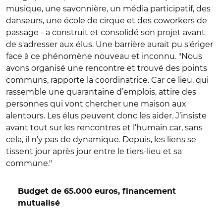
musique, une savonnière, un média participatif, des
danseurs, une école de cirque et des coworkers de
passage - a construit et consolidé son projet avant
de s'adresser aux élus. Une barrière aurait pu s'ériger
face à ce phénomène nouveau et inconnu. "Nous
avons organisé une rencontre et trouvé des points
communs, rapporte la coordinatrice. Car ce lieu, qui
rassemble une quarantaine d’emplois, attire des
personnes qui vont chercher une maison aux
alentours. Les élus peuvent donc les aider. J’insiste
avant tout sur les rencontres et l’humain car, sans
cela, il n’y pas de dynamique. Depuis, les liens se
tissent jour après jour entre le tiers-lieu et sa
commune."
Budget de 65.000 euros, financement
mutualisé