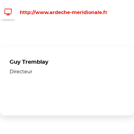
http://www.ardeche-meridionale.fr
Guy Tremblay
Directeur