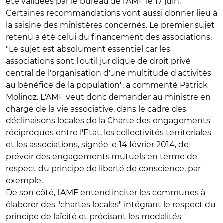
été validées par le bureau de l'AMF le 17 juin.
Certaines recommandations vont aussi donner lieu à
la saisine des ministères concernés. Le premier sujet
retenu a été celui du financement des associations.
"Le sujet est absolument essentiel car les
associations sont l'outil juridique de droit privé
central de l'organisation d'une multitude d'activités
au bénéfice de la population", a commenté Patrick
Molinoz. L'AMF veut donc demander au ministre en
charge de la vie associative, dans le cadre des
déclinaisons locales de la Charte des engagements
réciproques entre l'Etat, les collectivités territoriales
et les associations, signée le 14 février 2014, de
prévoir des engagements mutuels en terme de
respect du principe de liberté de conscience, par
exemple.
De son côté, l'AMF entend inciter les communes à
élaborer des "chartes locales" intégrant le respect du
principe de laïcité et précisant les modalités