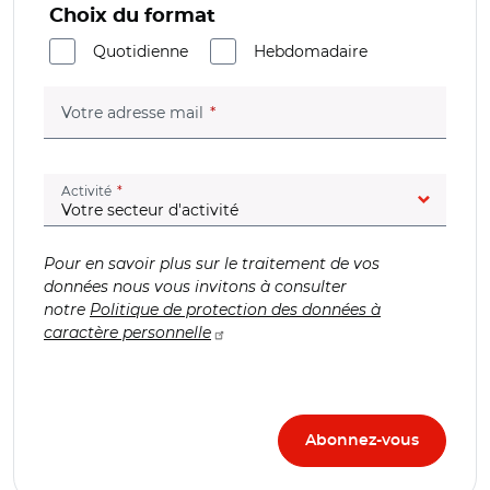
Choix du format
Quotidienne
Hebdomadaire
(champ obligatoire)
Votre adresse mail
(champ obligatoire)
Activité
Pour en savoir plus sur le traitement de vos
données nous vous invitons à consulter
notre
Politique de protection des données à
caractère personnelle