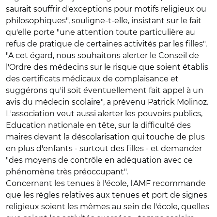
saurait souffrir d'exceptions pour motifs religieux ou
philosophiques", souligne-t-elle, insistant sur le fait
qu'elle porte "une attention toute particulière au
refus de pratique de certaines activités par les filles".
"A cet égard, nous souhaitons alerter le Conseil de
l'Ordre des médecins sur le risque que soient établis
des certificats médicaux de complaisance et
suggérons qu'il soit éventuellement fait appel à un
avis du médecin scolaire", a prévenu Patrick Molinoz.
L'association veut aussi alerter les pouvoirs publics,
Education nationale en tête, sur la difficulté des
maires devant la déscolarisation qui touche de plus
en plus d'enfants - surtout des filles - et demander
"des moyens de contrôle en adéquation avec ce
phénomène très préoccupant".
Concernant les tenues à l'école, l'AMF recommande
que les règles relatives aux tenues et port de signes
religieux soient les mêmes au sein de l'école, quelles