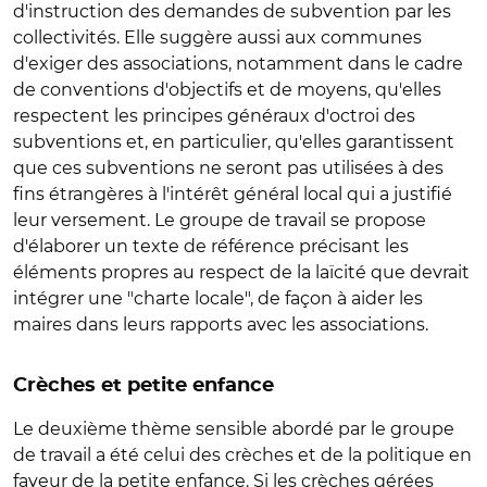
d'instruction des demandes de subvention par les
collectivités. Elle suggère aussi aux communes
d'exiger des associations, notamment dans le cadre
de conventions d'objectifs et de moyens, qu'elles
respectent les principes généraux d'octroi des
subventions et, en particulier, qu'elles garantissent
que ces subventions ne seront pas utilisées à des
fins étrangères à l'intérêt général local qui a justifié
leur versement. Le groupe de travail se propose
d'élaborer un texte de référence précisant les
éléments propres au respect de la laïcité que devrait
intégrer une "charte locale", de façon à aider les
maires dans leurs rapports avec les associations.
Crèches et petite enfance
Le deuxième thème sensible abordé par le groupe
de travail a été celui des crèches et de la politique en
faveur de la petite enfance. Si les crèches gérées