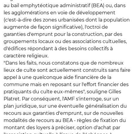
au bail emphytéotique administratif (BEA) ou, dans
les agglomérations en voie de développement
(c'est-à-dire des zones urbanisées dont la population
augmente de façon significative), l'octroi de
garanties d'emprunt pour la construction, par des
groupements locaux ou des associations cultuelles,
d'édifices répondant à des besoins collectifs à
caractère religieux.
"Dans les faits, nous constatons que de nombreux
lieux de culte sont actuellement construits sans faire
appel à une quelconque aide financière de la
commune mais en reposant sur l'effort financier des
pratiquants du culte eux-mêmes", souligne Gilles
Platret. Par conséquent, l'AMF s'interroge, sur un
plan juridique, sur une éventuelle généralisation du
recours aux garanties d'emprunt, sur de nouvelles
modalités de recours au BEA - règles de fixation du
montant des loyers à préciser, option d'achat par