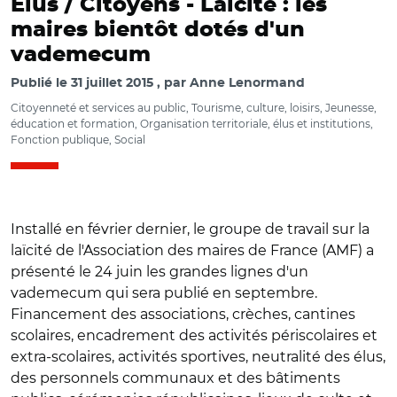
Elus / Citoyens -
Laïcité : les
maires bientôt dotés d'un
vademecum
Publié le
31 juillet 2015
par
Anne Lenormand
Citoyenneté et services au public, Tourisme, culture, loisirs, Jeunesse,
éducation et formation, Organisation territoriale, élus et institutions,
Fonction publique, Social
Installé en février dernier, le groupe de travail sur la
laïcité de l'Association des maires de France (AMF) a
présenté le 24 juin les grandes lignes d'un
vademecum qui sera publié en septembre.
Financement des associations, crèches, cantines
scolaires, encadrement des activités périscolaires et
extra-scolaires, activités sportives, neutralité des élus,
des personnels communaux et des bâtiments