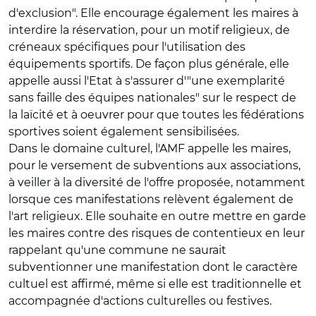
d'exclusion". Elle encourage également les maires à
interdire la réservation, pour un motif religieux, de
créneaux spécifiques pour l'utilisation des
équipements sportifs. De façon plus générale, elle
appelle aussi l'Etat à s'assurer d'"une exemplarité
sans faille des équipes nationales" sur le respect de
la laïcité et à oeuvrer pour que toutes les fédérations
sportives soient également sensibilisées.
Dans le domaine culturel, l'AMF appelle les maires,
pour le versement de subventions aux associations,
à veiller à la diversité de l'offre proposée, notamment
lorsque ces manifestations relèvent également de
l'art religieux. Elle souhaite en outre mettre en garde
les maires contre des risques de contentieux en leur
rappelant qu'une commune ne saurait
subventionner une manifestation dont le caractère
cultuel est affirmé, même si elle est traditionnelle et
accompagnée d'actions culturelles ou festives.