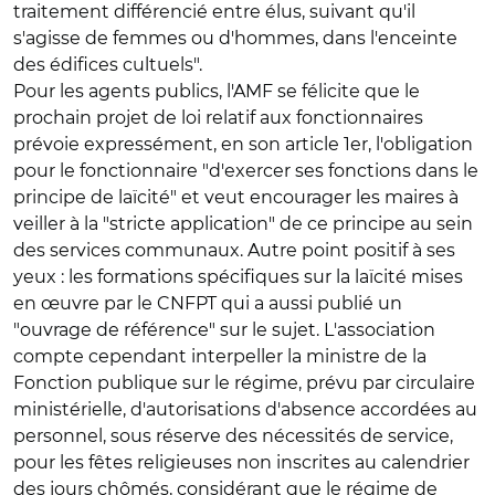
traitement différencié entre élus, suivant qu'il
s'agisse de femmes ou d'hommes, dans l'enceinte
des édifices cultuels".
Pour les agents publics, l'AMF se félicite que le
prochain projet de loi relatif aux fonctionnaires
prévoie expressément, en son article 1er, l'obligation
pour le fonctionnaire "d'exercer ses fonctions dans le
principe de laïcité" et veut encourager les maires à
veiller à la "stricte application" de ce principe au sein
des services communaux. Autre point positif à ses
yeux : les formations spécifiques sur la laïcité mises
en œuvre par le CNFPT qui a aussi publié un
"ouvrage de référence" sur le sujet. L'association
compte cependant interpeller la ministre de la
Fonction publique sur le régime, prévu par circulaire
ministérielle, d'autorisations d'absence accordées au
personnel, sous réserve des nécessités de service,
pour les fêtes religieuses non inscrites au calendrier
des jours chômés, considérant que le régime de