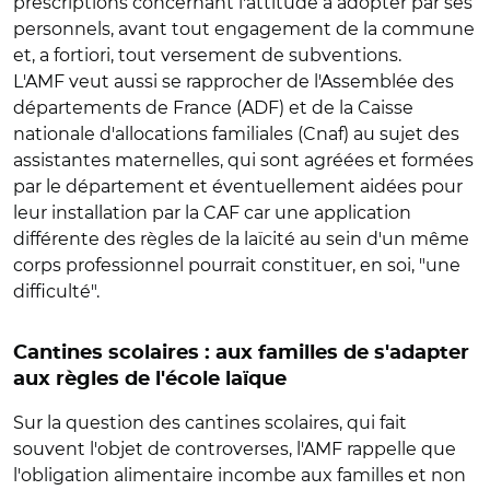
prescriptions concernant l'attitude à adopter par ses
personnels, avant tout engagement de la commune
et, a fortiori, tout versement de subventions.
L'AMF veut aussi se rapprocher de l'Assemblée des
départements de France (ADF) et de la Caisse
nationale d'allocations familiales (Cnaf) au sujet des
assistantes maternelles, qui sont agréées et formées
par le département et éventuellement aidées pour
leur installation par la CAF car une application
différente des règles de la laïcité au sein d'un même
corps professionnel pourrait constituer, en soi, "une
difficulté".
Cantines scolaires : aux familles de s'adapter
aux règles de l'école laïque
Sur la question des cantines scolaires, qui fait
souvent l'objet de controverses, l'AMF rappelle que
l'obligation alimentaire incombe aux familles et non