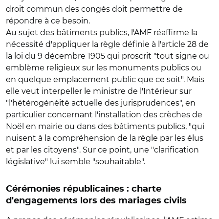
droit commun des congés doit permettre de
répondre à ce besoin.
Au sujet des bâtiments publics, l'AMF réaffirme la
nécessité d'appliquer la règle définie à l'article 28 de
la loi du 9 décembre 1905 qui proscrit "tout signe ou
emblème religieux sur les monuments publics ou
en quelque emplacement public que ce soit". Mais
elle veut interpeller le ministre de l'Intérieur sur
"l'hétérogénéité actuelle des jurisprudences", en
particulier concernant l'installation des crèches de
Noël en mairie ou dans des bâtiments publics, "qui
nuisent à la compréhension de la règle par les élus
et par les citoyens". Sur ce point, une "clarification
législative" lui semble "souhaitable".
Cérémonies républicaines : charte
d'engagements lors des mariages civils