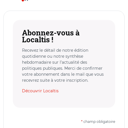
Abonnez-vous à
Localtis !
Recevez le détail de notre édition
quotidienne ou notre synthèse
hebdomadaire sur l’actualité des
politiques publiques. Merci de confirmer
votre abonnement dans le mail que vous
recevrez suite à votre inscription.
Découvrir Localtis
*
champ obligatoire