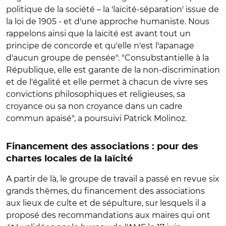
politique de la société – la 'laïcité-séparation' issue de
la loi de 1905 - et d'une approche humaniste. Nous
rappelons ainsi que la laïcité est avant tout un
principe de concorde et qu'elle n'est l'apanage
d'aucun groupe de pensée". "Consubstantielle à la
République, elle est garante de la non-discrimination
et de l'égalité et elle permet à chacun de vivre ses
convictions philosophiques et religieuses, sa
croyance ou sa non croyance dans un cadre
commun apaisé", a poursuivi Patrick Molinoz.
Financement des associations : pour des
chartes locales de la laïcité
A partir de là, le groupe de travail a passé en revue six
grands thèmes, du financement des associations
aux lieux de culte et de sépulture, sur lesquels il a
proposé des recommandations aux maires qui ont