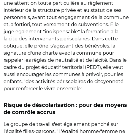
une attention toute particulière au règlement
intérieur de la structure privée et au statut de ses
personnels, avant tout engagement de la commune
et, a fortiori, tout versement de subventions. Elle
juge également "indispensable" la formation à la
laïcité des intervenants périscolaires. Dans cette
optique, elle prône, s'agissant des bénévoles, la
signature d'une charte avec la commune pour
rappeler les règles de neutralité et de laïcité. Dans le
cadre du projet éducatif territorial (PEDT), elle veut
aussi encourager les communes à prévoir, pour les
enfants, "des activités périscolaires de citoyenneté
pour renforcer le vivre ensemble".
Risque de déscolarisation : pour des moyens
de contrôle accrus
Le groupe de travail s'est également penché sur
l'égalité filles-garçons. "L'égalité homme/femme ne