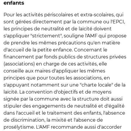
enfants
Pour les activités périscolaires et extra-scolaires, qui
sont gérées directement par la commune ou l'EPCI,
les principes de neutralité et de laïcité doivent
s'appliquer "strictement", souligne l'AMF qui propose
de prendre les mêmes précautions qu'en matière
d'accueil de la petite enfance. Concernant le
financement par fonds publics de structures privées
(associations) en charge de ces activités, elle
conseille aux maires d'appliquer les mêmes
principes que pour toutes les associations, en
s'appuyant notamment sur une "charte locale" de la
laïcité. La convention d'objectifs et de moyens
signée par la commune avec la structure doit aussi
stipuler des engagements de neutralité et d'égalité
dans l'accueil et le traitement des enfants, l'absence
de discrimination, la mixité et l'absence de
prosélytisme. L'AMF recommande aussi d'accorder