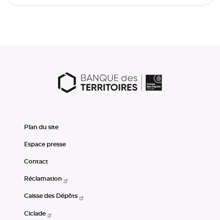
Plan du site
Espace presse
Contact
Réclamation
Caisse des Dépôts
Ciclade