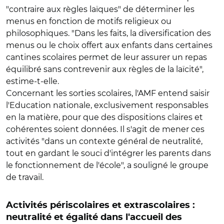
"contraire aux règles laïques" de déterminer les
menus en fonction de motifs religieux ou
philosophiques. "Dans les faits, la diversification des
menus ou le choix offert aux enfants dans certaines
cantines scolaires permet de leur assurer un repas
équilibré sans contrevenir aux règles de la laïcité",
estime-t-elle.
Concernant les sorties scolaires, l'AMF entend saisir
l'Education nationale, exclusivement responsables
en la matière, pour que des dispositions claires et
cohérentes soient données. Il s'agit de mener ces
activités "dans un contexte général de neutralité,
tout en gardant le souci d'intégrer les parents dans
le fonctionnement de l'école", a souligné le groupe
de travail.
Activités périscolaires et extrascolaires :
neutralité et égalité dans l'accueil des