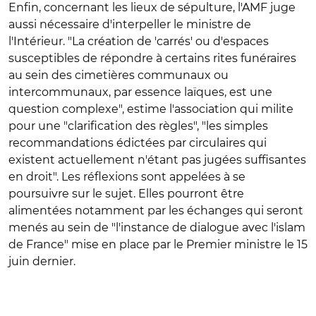
Enfin, concernant les lieux de sépulture, l'AMF juge
aussi nécessaire d'interpeller le ministre de
l'Intérieur. "La création de 'carrés' ou d'espaces
susceptibles de répondre à certains rites funéraires
au sein des cimetières communaux ou
intercommunaux, par essence laïques, est une
question complexe", estime l'association qui milite
pour une "clarification des règles", "les simples
recommandations édictées par circulaires qui
existent actuellement n'étant pas jugées suffisantes
en droit". Les réflexions sont appelées à se
poursuivre sur le sujet. Elles pourront être
alimentées notamment par les échanges qui seront
menés au sein de "l'instance de dialogue avec l'islam
de France" mise en place par le Premier ministre le 15
juin dernier.