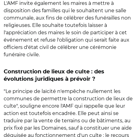
L'AMF invite également les maires à mettre à
disposition des familles qui le souhaitent une salle
communale, aux fins de célébrer des funérailles non
religieuses. Elle souhaite toutefois laisser à
l'appréciation des maires le soin de participer à cet
événement et refuse l'obligation qui serait faite aux
officiers d'état civil de célébrer une cérémonie
funéraire civile.
Construction de lieux de culte : des
évolutions juridiques à prévoir ?
"Le principe de laïcité n'empêche nullement les
communes de permettre la construction de lieux de
culte", souligne encore l'AMF qui rappelle que leur
action est toutefois encadrée. Elle peut ainsi se
traduire par la vente de terrains ou de bâtiments, au
prix fixé par les Domaines, sauf à constituer une aide
déguisée au fonctionnement d'un culte ; le recours