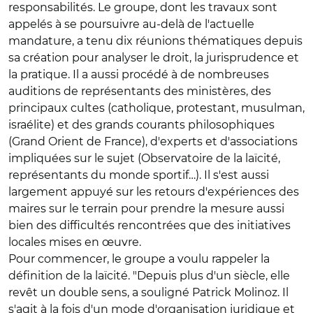
responsabilités. Le groupe, dont les travaux sont
appelés à se poursuivre au-delà de l'actuelle
mandature, a tenu dix réunions thématiques depuis
sa création pour analyser le droit, la jurisprudence et
la pratique. Il a aussi procédé à de nombreuses
auditions de représentants des ministères, des
principaux cultes (catholique, protestant, musulman,
israélite) et des grands courants philosophiques
(Grand Orient de France), d'experts et d'associations
impliquées sur le sujet (Observatoire de la laïcité,
représentants du monde sportif…). Il s'est aussi
largement appuyé sur les retours d'expériences des
maires sur le terrain pour prendre la mesure aussi
bien des difficultés rencontrées que des initiatives
locales mises en œuvre.
Pour commencer, le groupe a voulu rappeler la
définition de la laïcité. "Depuis plus d'un siècle, elle
revêt un double sens, a souligné Patrick Molinoz. Il
s'agit à la fois d'un mode d'organisation juridique et