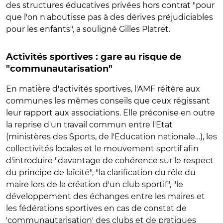
des structures éducatives privées hors contrat "pour
que l'on n'aboutisse pas à des dérives préjudiciables
pour les enfants", a souligné Gilles Platret.
Activités sportives : gare au risque de
"communautarisation"
En matière d'activités sportives, l'AMF réitère aux
communes les mêmes conseils que ceux régissant
leur rapport aux associations. Elle préconise en outre
la reprise d'un travail commun entre l'Etat
(ministères des Sports, de l'Education nationale…), les
collectivités locales et le mouvement sportif afin
d'introduire "davantage de cohérence sur le respect
du principe de laïcité", "la clarification du rôle du
maire lors de la création d'un club sportif", "le
développement des échanges entre les maires et
les fédérations sportives en cas de constat de
'communautarisation' des clubs et de pratiques