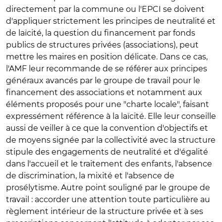
directement par la commune ou l'EPCI se doivent
d'appliquer strictement les principes de neutralité et
de laïcité, la question du financement par fonds
publics de structures privées (associations), peut
mettre les maires en position délicate. Dans ce cas,
l'AMF leur recommande de se référer aux principes
généraux avancés par le groupe de travail pour le
financement des associations et notamment aux
éléments proposés pour une "charte locale", faisant
expressément référence à la laïcité. Elle leur conseille
aussi de veiller à ce que la convention d'objectifs et
de moyens signée par la collectivité avec la structure
stipule des engagements de neutralité et d'égalité
dans l'accueil et le traitement des enfants, l'absence
de discrimination, la mixité et l'absence de
prosélytisme. Autre point souligné par le groupe de
travail : accorder une attention toute particulière au
règlement intérieur de la structure privée et à ses