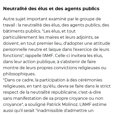
Neutralité des élus et des agents publics
Autre sujet important examiné par le groupe de
travail : la neutralité des élus, des agents publics, des
bâtiments publics. "Les élus, et tout
particulièrement les maires et leurs adjoints, se
doivent, en tout premier lieu, d'adopter une attitude
personnelle neutre et laïque dans l'exercice de leurs
fonctions", rappelle l'AMF. Celle-ci invitera les élus,
dans leur action publique, à s'abstenir de faire
montre de leurs propres convictions religieuses ou
philosophiques.
"Dans ce cadre, la participation à des cérémonies
religieuses, en tant qu'élu, devra se faire dans le strict
respect de la neutralité républicaine, c'est-à-dire
sans manifestation de sa propre croyance ou non
croyance", a souligné Patrick Molinoz. L'AMF estime
aussi qu'il serait "inadmissible d'admettre un