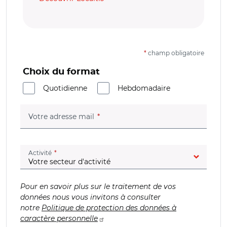
*
champ obligatoire
Choix du format
Quotidienne
Hebdomadaire
(champ obligatoire)
Votre adresse mail
(champ obligatoire)
Activité
Pour en savoir plus sur le traitement de vos
données nous vous invitons à consulter
notre
Politique de protection des données à
caractère personnelle