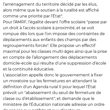
l’aménagement du territoire décidé par les élus,
alors même que le soutien à la ruralité est affiché
comme une priorité par l’État".
Pour l’AMRF, l’égalité devant l’offre scolaire "passe par
un droit à l’accès scolaire à proximité, et se voit
rompue dès lors que l’on impose des contraintes de
déplacements aux enfants des champs par des
regroupements forcés". Elle propose un effectif
maximal pour les classes multi-âges ainsi que la prise
en compte de l’allongement des déplacements
domicile-école qui résulte d’une suppression d’école
et la continuité éducative.
L'association appelle donc le gouvernement à fixer
un moratoire sur les fermetures en attendant la
définition d'un Agenda rural II pour lequel l’État
prévoit un "abaissement du seuil de fermeture de
classe ou d’établissement", et demande que le
ministère de l'Éducation nationale adresse un ordre