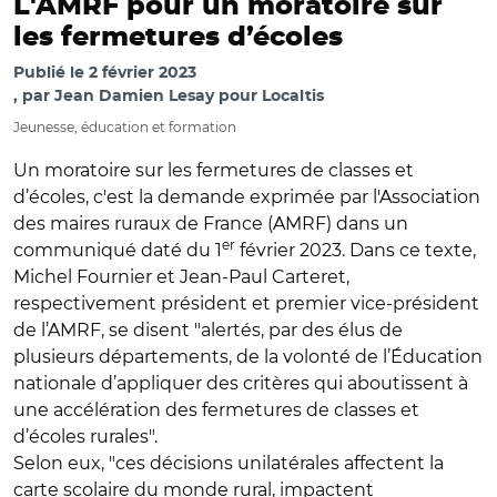
L'AMRF pour un moratoire sur
les fermetures d’écoles
Publié le
2 février 2023
par
Jean Damien Lesay pour Localtis
Jeunesse, éducation et formation
Un moratoire sur les fermetures de classes et
d’écoles, c'est la demande exprimée par l'Association
des maires ruraux de France (AMRF) dans un
er
communiqué daté du 1
février 2023. Dans ce texte,
Michel Fournier et Jean-Paul Carteret,
respectivement président et premier vice-président
de l’AMRF, se disent "alertés, par des élus de
plusieurs départements, de la volonté de l’Éducation
nationale d’appliquer des critères qui aboutissent à
une accélération des fermetures de classes et
d’écoles rurales".
Selon eux, "ces décisions unilatérales affectent la
carte scolaire du monde rural, impactent