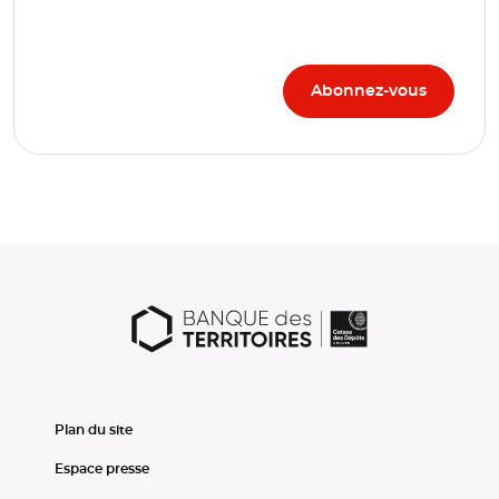
Plan du site
Espace presse