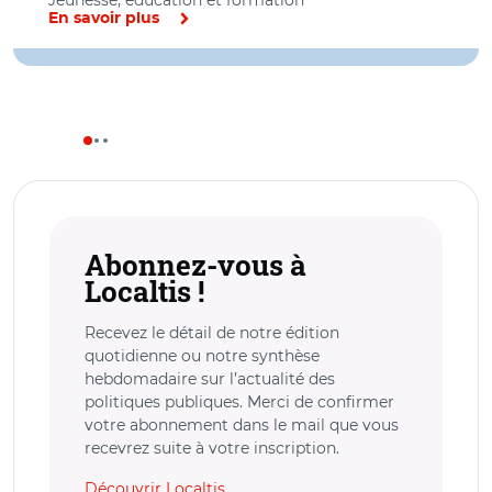
Jeunesse, éducation et formation
En savoir plus
Abonnez-vous à
Localtis !
Recevez le détail de notre édition
quotidienne ou notre synthèse
hebdomadaire sur l’actualité des
politiques publiques. Merci de confirmer
votre abonnement dans le mail que vous
recevrez suite à votre inscription.
Découvrir Localtis