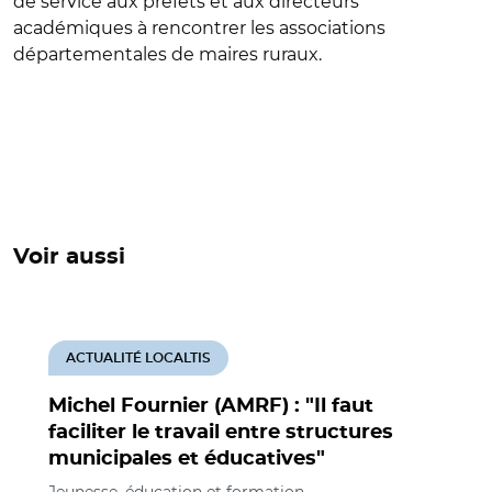
de service aux préfets et aux directeurs
académiques à rencontrer les associations
départementales de maires ruraux.
Voir aussi
ACTUALITÉ LOCALTIS
Michel Fournier (AMRF) : "Il faut
faciliter le travail entre structures
municipales et éducatives"