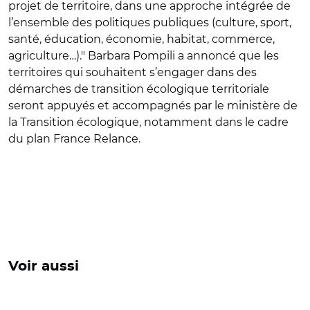
projet de territoire, dans une approche intégrée de
l’ensemble des politiques publiques (culture, sport,
santé, éducation, économie, habitat, commerce,
agriculture…)." Barbara Pompili a annoncé que les
territoires qui souhaitent s’engager dans des
démarches de transition écologique territoriale
seront appuyés et accompagnés par le ministère de
la Transition écologique, notamment dans le cadre
du plan France Relance.
Voir aussi