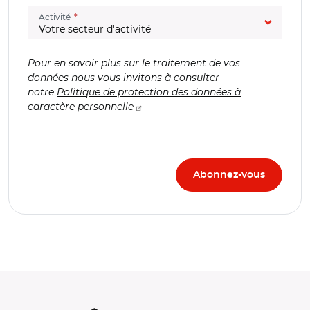
(champ obligatoire)
Activité
Pour en savoir plus sur le traitement de vos
données nous vous invitons à consulter
notre
Politique de protection des données à
caractère personnelle