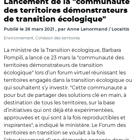
Lancement de la "communauté
des territoires démonstrateurs
de transition écologique"
Publié le
26 mars 2021
par
Anne Lenormand / Localtis
Environnement, Cohésion des territoires
La ministre de la Transition écologique, Barbara
Pompili, a lancé ce 23 mars la "communauté des
territoires démonstrateurs de transition
écologique" lors d’un forum virtuel réunissant les
territoires engagés dans la transition écologique ou
qui souhaitent s’y investir. "Cette communauté a
pour but de partager des solutions clé en main, à
destination de tous les territoires, sur la base
d’initiatives qui ont déjà été expérimentées,
approuvées et qui sont à la fois reproductibles et
inspirantes", a indiqué le ministère. Le Forum des
territoires en transition se voulait à la fois