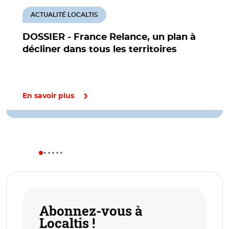
ACTUALITÉ LOCALTIS
DOSSIER - France Relance, un plan à
décliner dans tous les territoires
En savoir plus
Abonnez-vous à
Localtis !