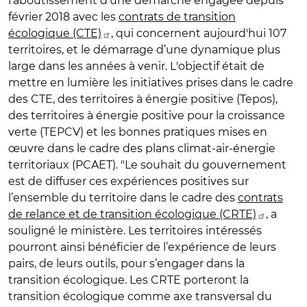
l’aboutissement d’une démarche engagée depuis
février 2018 avec les
contrats de transition
écologique (CTE)
, qui concernent aujourd'hui 107
territoires, et le démarrage d’une dynamique plus
large dans les années à venir. L'objectif était de
mettre en lumière les initiatives prises dans le cadre
des CTE, des territoires à énergie positive (Tepos),
des territoires à énergie positive pour la croissance
verte (TEPCV) et les bonnes pratiques mises en
œuvre dans le cadre des plans climat-air-énergie
territoriaux (PCAET). "Le souhait du gouvernement
est de diffuser ces expériences positives sur
l’ensemble du territoire dans le cadre des
contrats
de relance et de transition écologique (CRTE)
, a
souligné le ministère. Les territoires intéressés
pourront ainsi bénéficier de l’expérience de leurs
pairs, de leurs outils, pour s’engager dans la
transition écologique. Les CRTE porteront la
transition écologique comme axe transversal du