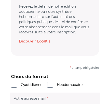
Recevez le détail de notre édition
quotidienne ou notre synthèse
hebdomadaire sur l’actualité des
politiques publiques. Merci de confirmer
votre abonnement dans le mail que vous
recevrez suite à votre inscription.
Découvrir Localtis
*
champ obligatoire
Choix du format
Quotidienne
Hebdomadaire
(champ obligatoire)
Votre adresse mail