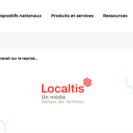
ispositifs nationaux
Produits et services
Ressources
vail sur la reprise...