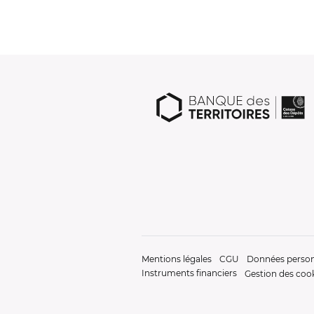
Mentions légales
CGU
Données person
Instruments financiers
Gestion des coo