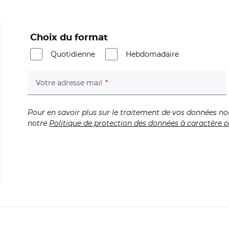
Choix du format
Quotidienne
Hebdomadaire
(champ obligatoire)
Votre adresse mail
Pour en savoir plus sur le traitement de vos données no
notre
Politique de protection des données à caractère p