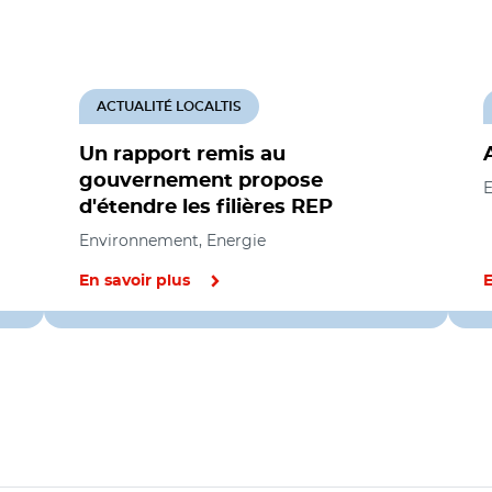
ACTUALITÉ LOCALTIS
Un rapport remis au
gouvernement propose
E
d'étendre les filières REP
Environnement, Energie
En savoir plus
E