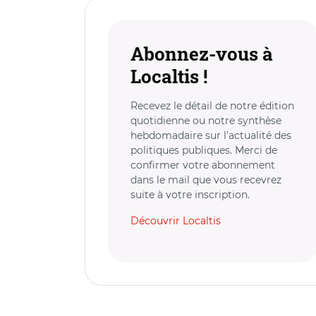
Abonnez-vous à
Localtis !
Recevez le détail de notre édition
quotidienne ou notre synthèse
hebdomadaire sur l’actualité des
politiques publiques. Merci de
confirmer votre abonnement
dans le mail que vous recevrez
suite à votre inscription.
Découvrir Localtis