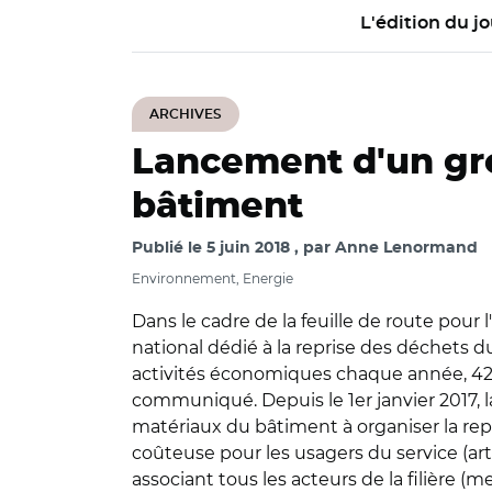
L'édition du jo
ARCHIVES
Lancement d'un gro
bâtiment
Publié le
5 juin 2018
par
Anne Lenormand
Environnement, Energie
Dans le cadre de la feuille de route pour 
national dédié à la reprise des déchets d
activités économiques chaque année, 42 m
communiqué. Depuis le 1er janvier 2017, la
matériaux du bâtiment à organiser la rep
coûteuse pour les usagers du service (artis
associant tous les acteurs de la filière (