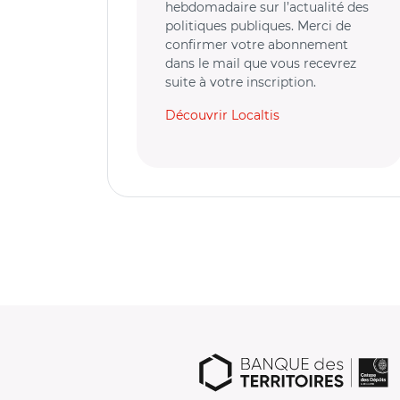
hebdomadaire sur l’actualité des
politiques publiques. Merci de
confirmer votre abonnement
dans le mail que vous recevrez
suite à votre inscription.
Découvrir Localtis