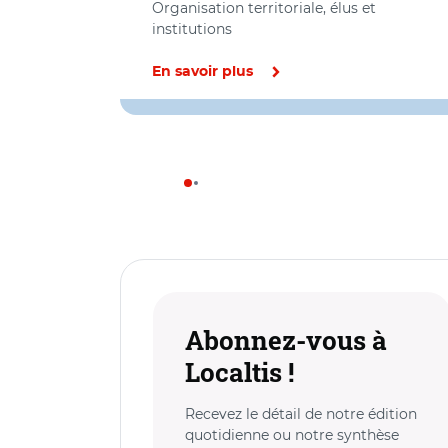
Organisation territoriale, élus et
institutions
En savoir plus
Abonnez-vous à
Localtis !
Recevez le détail de notre édition
quotidienne ou notre synthèse