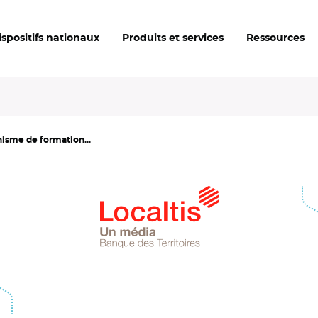
ispositifs nationaux
Produits et services
Ressources
nisme de formation...