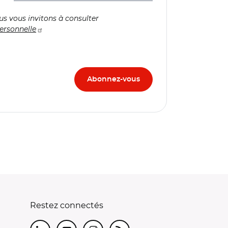
us vous invitons à consulter
ersonnelle
Restez connectés