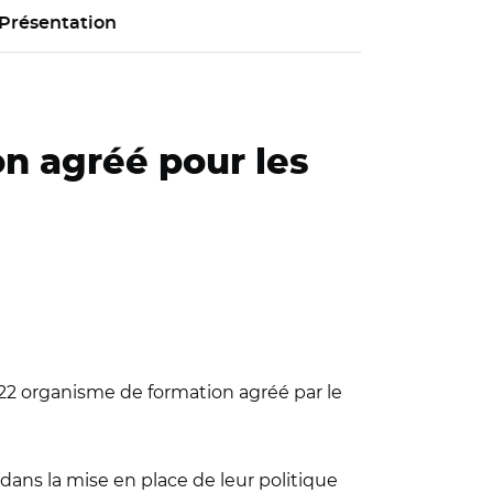
Présentation
on agréé pour les
22 organisme de formation agréé par le
ans la mise en place de leur politique