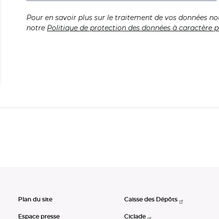
Pour en savoir plus sur le traitement de vos données no
notre
Politique de protection des données à caractère p
Plan du site
Caisse des Dépôts
Espace presse
Ciclade