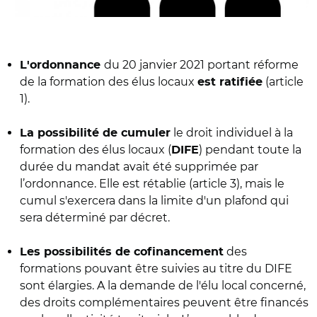
du 20 janvier 2021 portant réforme
L'ordonnance
de la formation des élus locaux
(article
est ratifiée
1).
le droit individuel à la
La possibilité de cumuler
formation des élus locaux (
) pendant toute la
DIFE
durée du mandat avait été supprimée par
l’ordonnance. Elle est rétablie (article 3), mais le
cumul s'exercera dans la limite d'un plafond qui
sera déterminé par décret.
des
Les possibilités de cofinancement
formations pouvant être suivies au titre du DIFE
sont élargies. A la demande de l'élu local concerné,
des droits complémentaires peuvent être financés