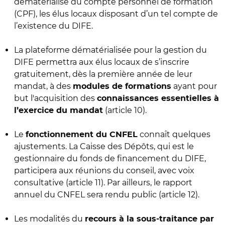
dématérialisé du compte personnel de formation
(CPF), les élus locaux disposant d’un tel compte de
l’existence du DIFE.
La plateforme dématérialisée pour la gestion du
DIFE permettra aux élus locaux de s’inscrire
gratuitement, dès la première année de leur
mandat, à des
ayant pour
modules de formations
but l'acquisition des
connaissances essentielles à
(article 10).
l’exercice du mandat
Le
connaît quelques
fonctionnement du CNFEL
ajustements. La Caisse des Dépôts, qui est le
gestionnaire du fonds de financement du DIFE,
participera aux réunions du conseil, avec voix
consultative (article 11). Par ailleurs, le rapport
annuel du CNFEL sera rendu public (article 12).
Les modalités du
recours à la sous-traitance par