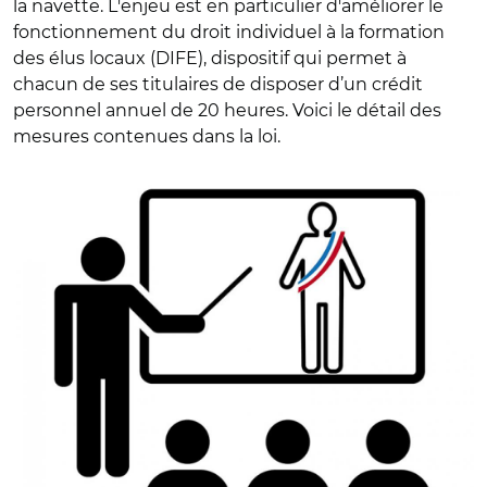
la navette. L'enjeu est en particulier d'améliorer le
fonctionnement du droit individuel à la formation
des élus locaux (DIFE), dispositif qui permet à
chacun de ses titulaires de disposer d’un crédit
personnel annuel de 20 heures. Voici le détail des
mesures contenues dans la loi.
© DR avec Adobe stock