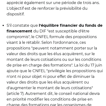
apprécié également sur une période de trois ans.
L'objectif est de renforcer la prévisibilité du
dispositif.
S'il constate que
l'équilibre financier du fonds de
du DIF "est susceptible d'être
financement
compromis", le CNFEL formule des propositions
visant à le rétablir. Selon l'ordonnance, ces
propositions "peuvent notamment porter sur la
valeur des droits que les élus acquièrent, sur le
montant de leurs cotisations ou sur les conditions
de prise en charge des formations". La loi du 17 juin
ajoute que le CNFEL "privilégie les propositions qui
n'ont ni pour objet ni pour effet de diminuer la
valeur des droits que les élus acquièrent ou
d'augmenter le montant de leurs cotisations"
(article 7). Autrement dit, le conseil national devra
en priorité modifier les conditions de prise en
charge des formations par les organismes de