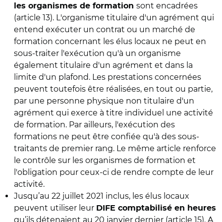
sont encadrées
les organismes de formation
(article 13). L'organisme titulaire d'un agrément qui
entend exécuter un contrat ou un marché de
formation concernant les élus locaux ne peut en
sous-traiter l'exécution qu'à un organisme
également titulaire d'un agrément et dans la
limite d'un plafond. Les prestations concernées
peuvent toutefois être réalisées, en tout ou partie,
par une personne physique non titulaire d'un
agrément qui exerce à titre individuel une activité
de formation. Par ailleurs, l'exécution des
formations ne peut être confiée qu'à des sous-
traitants de premier rang. Le même article renforce
le contrôle sur les organismes de formation et
l'obligation pour ceux-ci de rendre compte de leur
activité.
Jusqu’au 22 juillet 2021 inclus, les élus locaux
peuvent utiliser leur
DIFE comptabilisé en heures
qu’ils détenaient au 20 janvier dernier (article 15). A