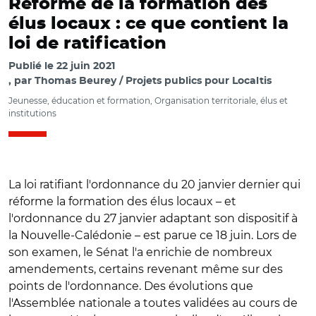
Réforme de la formation des
élus locaux : ce que contient la
loi de ratification
Publié le
22 juin 2021
par
Thomas Beurey / Projets publics pour Localtis
Jeunesse, éducation et formation, Organisation territoriale, élus et
institutions
La loi ratifiant l'ordonnance du 20 janvier dernier qui
réforme la formation des élus locaux – et
l'ordonnance du 27 janvier adaptant son dispositif à
la Nouvelle-Calédonie – est parue ce 18 juin. Lors de
son examen, le Sénat l'a enrichie de nombreux
amendements, certains revenant même sur des
points de l'ordonnance. Des évolutions que
l'Assemblée nationale a toutes validées au cours de