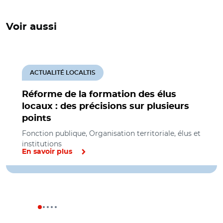
Voir aussi
ACTUALITÉ LOCALTIS
Réforme de la formation des élus
locaux : des précisions sur plusieurs
points
Fonction publique, Organisation territoriale, élus et
institutions
En savoir plus