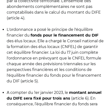
par la collectivité territoriale. L’ensemble des
abondements complémentaires ne sont pas
comptabilisés dans le calcul du montant du DIFE
(article 4).
L'ordonnance a posé le principe de l'équilibre
financier du
fonds pour le financement du DIF
des élus locaux. Elle a chargé le Conseil national de
la formation des élus locaux (CNFEL) de garantir
cet équilibre financier. La loi du 17 juin complète
l'ordonnance en prévoyant que le CNFEL formule
chaque année des prévisions triennales sur les
perspectives financières et les conditions de
l'équilibre financier du fonds pour le financement
du DIF (article 5).
A compter du 1er janvier 2023, le
montant annuel
(article 6). En
du DIFE sera fixé pour trois ans
conséquence, l’équilibre financier du fonds sera