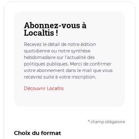
Abonnez-vous à
Localtis !
Recevez le détail de notre édition
quotidienne ou notre synthèse
hebdomadaire sur l’actualité des
politiques publiques. Merci de confirmer
votre abonnement dans le mail que vous
recevrez suite à votre inscription.
Découvrir Localtis
*
champ obligatoire
Choix du format