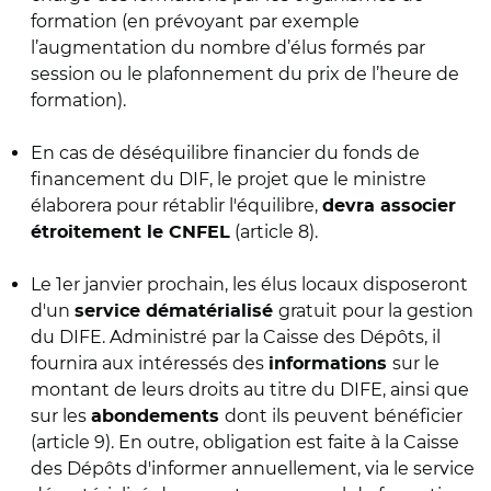
formation (en prévoyant par exemple
l’augmentation du nombre d’élus formés par
session ou le plafonnement du prix de l’heure de
formation).
En cas de déséquilibre financier du fonds de
financement du DIF, le projet que le ministre
élaborera pour rétablir l'équilibre,
devra associer
(article 8).
étroitement le CNFEL
Le 1er janvier prochain, les élus locaux disposeront
d'un
gratuit pour la gestion
service dématérialisé
du DIFE. Administré par la Caisse des Dépôts, il
fournira aux intéressés des
sur le
informations
montant de leurs droits au titre du DIFE, ainsi que
sur les
dont ils peuvent bénéficier
abondements
(article 9). En outre, obligation est faite à la Caisse
des Dépôts d'informer annuellement, via le service