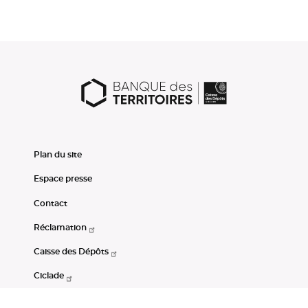
Plan du site
Espace presse
Contact
Réclamation
Caisse des Dépôts
Ciclade
CDC-Net