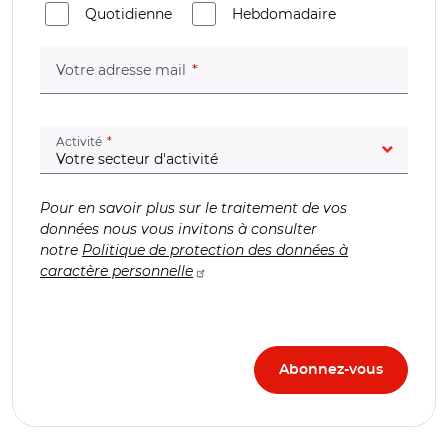
Quotidienne
Hebdomadaire
(champ obligatoire)
Votre adresse mail
(champ obligatoire)
Activité
Pour en savoir plus sur le traitement de vos
données nous vous invitons à consulter
notre
Politique de protection des données à
caractère personnelle