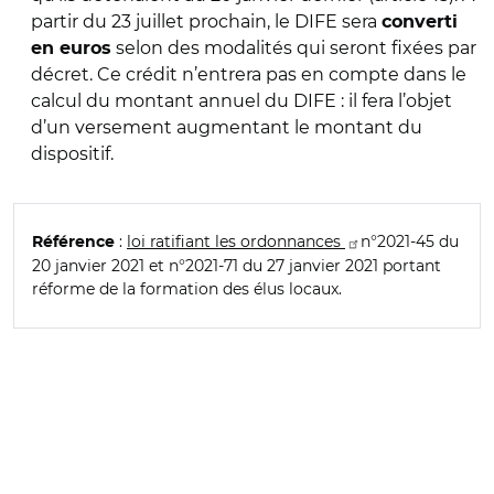
partir du 23 juillet prochain, le DIFE sera
converti
selon des modalités qui seront fixées par
en euros
décret. Ce crédit n’entrera pas en compte dans le
calcul du montant annuel du DIFE : il fera l’objet
d’un versement augmentant le montant du
dispositif.
:
loi ratifiant les ordonnances
n°2021-45 du
Référence
20 janvier 2021 et n°2021-71 du 27 janvier 2021 portant
réforme de la formation des élus locaux.