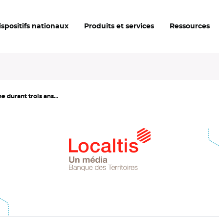
ispositifs nationaux
Produits et services
Ressources
 durant trois ans...