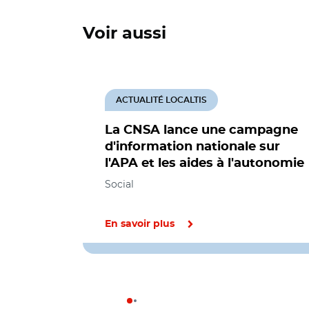
Voir aussi
ACTUALITÉ LOCALTIS
La CNSA lance une campagne
d'information nationale sur
l'APA et les aides à l'autonomie
Social
En savoir plus