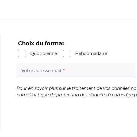
Choix du format
Quotidienne
Hebdomadaire
(champ obligatoire)
Votre adresse mail
Pour en savoir plus sur le traitement de vos données no
notre
Politique de protection des données à caractère p