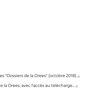
es "Dossiers de la Drees" (octobre 2018).
de la Drees, avec l'accès au télécharge…