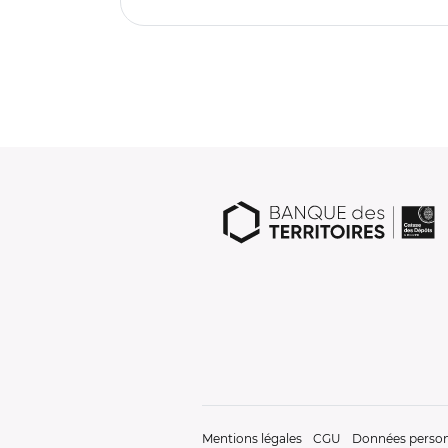
Mentions légales
CGU
Données person