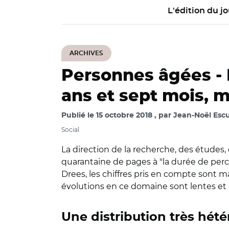
L'édition du jo
ARCHIVES
Personnes âgées -
ans et sept mois, m
Publié le
15 octobre 2018
par
Jean-Noël Escu
Social
La direction de la recherche, des études,
quarantaine de pages à "la durée de perc
Drees, les chiffres pris en compte sont 
évolutions en ce domaine sont lentes et 
Une distribution très hét