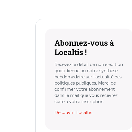
Abonnez-vous à
Localtis !
Recevez le détail de notre édition
quotidienne ou notre synthèse
hebdomadaire sur l’actualité des
politiques publiques. Merci de
confirmer votre abonnement
dans le mail que vous recevrez
suite à votre inscription.
Découvrir Localtis