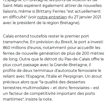
Saint-Malo espèrent également attirer de nouvelles
liaisons, même si Brittany Ferries "est actuellement
en difficulté" (voir
notre entretien
du 27 janvier 2021
avec le président de la région Bretagne).
Calais entend toutefois rester le premier port
transmanche. En prévision du Brexit, le port a investi
860 millions d'euros, notamment pour accueillir les
ferries de nouvelle génération de plus de 200 mètres
de long. Outre que le détroit du Pas-de-Calais offre le
plus court passage avec la Grande-Bretagne, il
profite de deux terminaux d'autoroute ferroviaire le
reliant avec l'Espagne, l'Italie et Perpignan. Un atout
précieux alors que "la qualité des dessertes
terrestres multimodales – et donc ferroviaires – est
un facteur de compétitivité important des ports
maritimes", insiste la note.