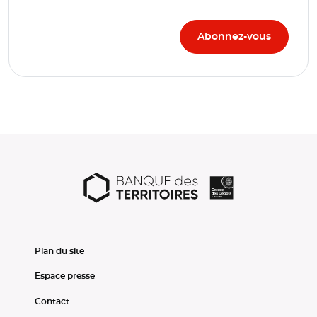
Plan du site
Espace presse
Contact