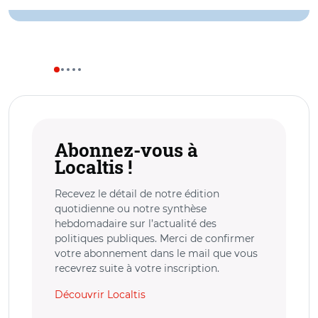
Abonnez-vous à
Localtis !
Recevez le détail de notre édition
quotidienne ou notre synthèse
hebdomadaire sur l’actualité des
politiques publiques. Merci de confirmer
votre abonnement dans le mail que vous
recevrez suite à votre inscription.
Découvrir Localtis