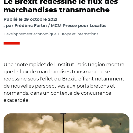
Le Brexit redessine le flux des
marchandises transmanche
Publié le
29 octobre 2021
par
Frédéric Fortin / MCM Presse pour Localtis
Développement économique, Europe et international
Une "note rapide" de l'Institut Paris Région montre
que le flux de marchandises transmanche se
redessine sous l'effet du Brexit, offrant notamment
de nouvelles perspectives aux ports bretons et
normands, dans un contexte de concurrence
exacerbée.
© Pixabay