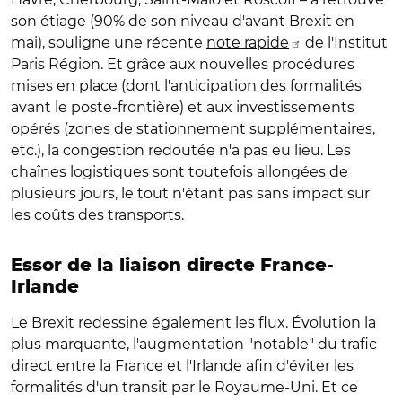
son étiage (90% de son niveau d'avant Brexit en
mai), souligne une récente
note rapide
de l'Institut
Paris Région. Et grâce aux nouvelles procédures
mises en place (dont l'anticipation des formalités
avant le poste-frontière) et aux investissements
opérés (zones de stationnement supplémentaires,
etc.), la congestion redoutée n'a pas eu lieu. Les
chaînes logistiques sont toutefois allongées de
plusieurs jours, le tout n'étant pas sans impact sur
les coûts des transports.
Essor de la liaison directe France-
Irlande
Le Brexit redessine également les flux. Évolution la
plus marquante, l'augmentation "notable" du trafic
direct entre la France et l'Irlande afin d'éviter les
formalités d'un transit par le Royaume-Uni. Et ce