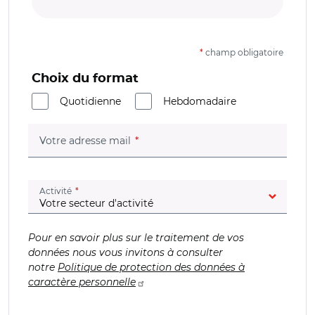
*
champ obligatoire
Choix du format
Quotidienne
Hebdomadaire
(champ obligatoire)
Votre adresse mail
(champ obligatoire)
Activité
Pour en savoir plus sur le traitement de vos
données nous vous invitons à consulter
notre
Politique de protection des données à
caractère personnelle