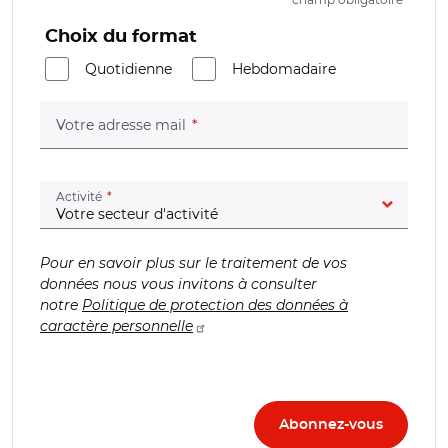
Choix du format
Quotidienne
Hebdomadaire
(champ obligatoire)
Votre adresse mail
(champ obligatoire)
Activité
Pour en savoir plus sur le traitement de vos
données nous vous invitons à consulter
notre
Politique de protection des données à
caractère personnelle