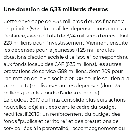
Une dotation de 6,33 milliards d'euros
Cette enveloppe de 6,33 milliards d'euros financera
en priorité (59% du total) les dépenses consacrées à
l'enfance, avec un total de 3,74 milliards d'euros, dont
220 millions pour l'investissement. Viennent ensuite
les dépenses pour la jeunesse (1,28 milliard), les
dotations d'action sociale dite "socle" correspondant
aux fonds locaux des CAF (835 millions), les autres
prestations de service (389 millions, dont 209 pour
l'animation de la vie sociale et 108 pour le soutien à la
parentalité) et diverses autres dépenses (dont 73
millions pour les fonds d'aide à domicile).
Le budget 2017 du Fnas consolide plusieurs actions
nouvelles, déjà initiées dans le cadre du budget
rectificatif 2016 : un renforcement du budget des
fonds "publics et territoire" et des prestations de
service liées à la parentalité, l'accompagnement du