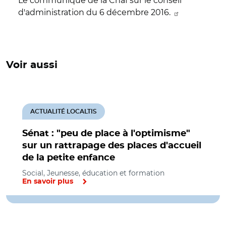
Le communiqué de la Cnaf sur le conseil
d'administration du 6 décembre 2016.
Voir aussi
ACTUALITÉ LOCALTIS
Sénat : "peu de place à l'optimisme"
sur un rattrapage des places d'accueil
de la petite enfance
Social, Jeunesse, éducation et formation
En savoir plus