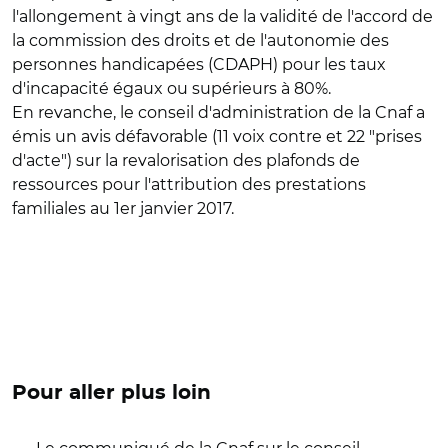
l'allongement à vingt ans de la validité de l'accord de
la commission des droits et de l'autonomie des
personnes handicapées (CDAPH) pour les taux
d'incapacité égaux ou supérieurs à 80%.
En revanche, le conseil d'administration de la Cnaf a
émis un avis défavorable (11 voix contre et 22 "prises
d'acte") sur la revalorisation des plafonds de
ressources pour l'attribution des prestations
familiales au 1er janvier 2017.
Pour aller plus loin