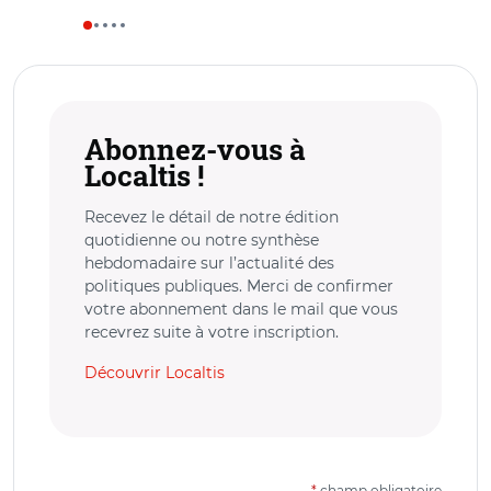
Abonnez-vous à
Localtis !
Recevez le détail de notre édition
quotidienne ou notre synthèse
hebdomadaire sur l’actualité des
politiques publiques. Merci de confirmer
votre abonnement dans le mail que vous
recevrez suite à votre inscription.
Découvrir Localtis
*
champ obligatoire