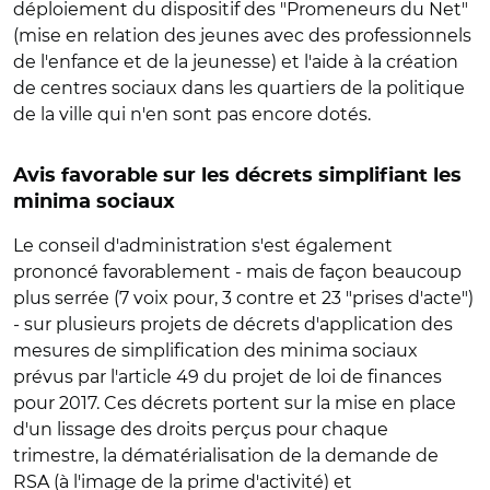
déploiement du dispositif des "Promeneurs du Net"
(mise en relation des jeunes avec des professionnels
de l'enfance et de la jeunesse) et l'aide à la création
de centres sociaux dans les quartiers de la politique
de la ville qui n'en sont pas encore dotés.
Avis favorable sur les décrets simplifiant les
minima sociaux
Le conseil d'administration s'est également
prononcé favorablement - mais de façon beaucoup
plus serrée (7 voix pour, 3 contre et 23 "prises d'acte")
- sur plusieurs projets de décrets d'application des
mesures de simplification des minima sociaux
prévus par l'article 49 du projet de loi de finances
pour 2017. Ces décrets portent sur la mise en place
d'un lissage des droits perçus pour chaque
trimestre, la dématérialisation de la demande de
RSA (à l'image de la prime d'activité) et