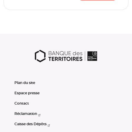
Plan du site
Espace presse
Contact
Réclamation
Caisse des Dépôts