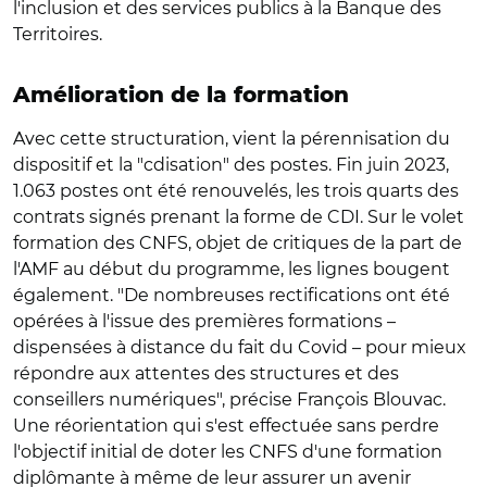
l'inclusion et des services publics à la Banque des
Territoires.
Amélioration de la formation
Avec cette structuration, vient la pérennisation du
dispositif et la "cdisation" des postes. Fin juin 2023,
1.063 postes ont été renouvelés, les trois quarts des
contrats signés prenant la forme de CDI. Sur le volet
formation des CNFS, objet de critiques de la part de
l'AMF au début du programme, les lignes bougent
également. "De nombreuses rectifications ont été
opérées à l'issue des premières formations –
dispensées à distance du fait du Covid – pour mieux
répondre aux attentes des structures et des
conseillers numériques", précise François Blouvac.
Une réorientation qui s'est effectuée sans perdre
l'objectif initial de doter les CNFS d'une formation
diplômante à même de leur assurer un avenir