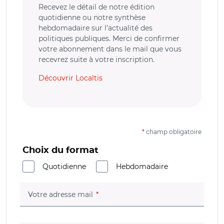
Recevez le détail de notre édition
quotidienne ou notre synthèse
hebdomadaire sur l’actualité des
politiques publiques. Merci de confirmer
votre abonnement dans le mail que vous
recevrez suite à votre inscription.
Découvrir Localtis
*
champ obligatoire
Choix du format
Quotidienne
Hebdomadaire
(champ obligatoire)
Votre adresse mail