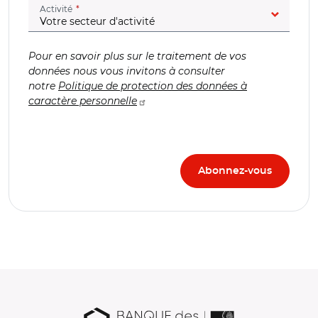
(champ obligatoire)
Activité
Pour en savoir plus sur le traitement de vos
données nous vous invitons à consulter
notre
Politique de protection des données à
caractère personnelle