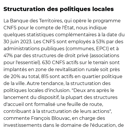
Structuration des politiques locales
La Banque des Territoires, qui opère le programme
CNFS pour le compte de l'État, nous indique
quelques statistiques complémentaires à la date du
30 juin 2023. Les CNFS sont employés à 53% par des
administrations publiques (communes, EPCI) et à
47% par des structures de droit privé (associations
pour l'essentiel). 630 CNFS actifs sur le terrain sont
implantés en zone de revitalisation rurale soit près
de 20% au total, 815 sont actifs en quartier politique
de la ville. Autre tendance, la structuration des
politiques locales d'inclusion. "Deux ans après le
lancement du dispositif, la plupart des structures
d'accueil ont formalisé une feuille de route,
contribuant à la structuration de leurs actions",
commente François Blouvac, en charge des
investissements dans le domaine de l'éducation, de