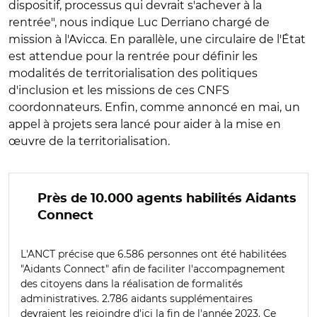
dispositif, processus qui devrait s'achever à la
rentrée", nous indique Luc Derriano chargé de
mission à l'Avicca. En parallèle, une circulaire de l'État
est attendue pour la rentrée pour définir les
modalités de territorialisation des politiques
d'inclusion et les missions de ces CNFS
coordonnateurs. Enfin, comme annoncé en mai, un
appel à projets sera lancé pour aider à la mise en
œuvre de la territorialisation.
Près de 10.000 agents habilités Aidants
Connect
L'ANCT précise que 6.586 personnes ont été habilitées
"Aidants Connect" afin de faciliter l'accompagnement
des citoyens dans la réalisation de formalités
administratives. 2.786 aidants supplémentaires
devraient les rejoindre d'ici la fin de l'année 2023. Ce