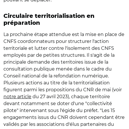
Circulaire territorialisation en
préparation
La prochaine étape attendue est la mise en place de
CNFS coordonnateurs pour structurer l'action
territoriale et lutter contre l'isolement des CNFS
employés par de petites structures. Il s'agit de la
principale demande des territoires issue de la
consultation publique menée dans le cadre du
Conseil national de la refondation numérique.
Plusieurs actions au titre de la territorialisation
figurent parmi les propositions du CNR de mai (voir
notre article
du 27 avril 2023), chaque territoire
devant notamment se doter d'une "collectivité
pilote" intervenant sous l'égide du préfet. "Les 15
engagements issus du CNR doivent cependant être
validés par les associations d'élus partenaires du