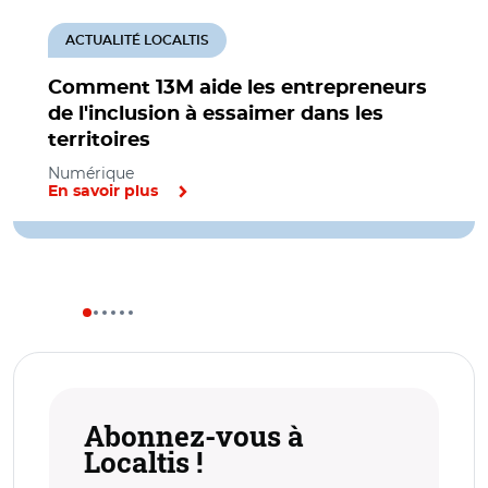
ACTUALITÉ LOCALTIS
Comment 13M aide les entrepreneurs
de l'inclusion à essaimer dans les
territoires
Numérique
En savoir plus
Abonnez-vous à
Localtis !