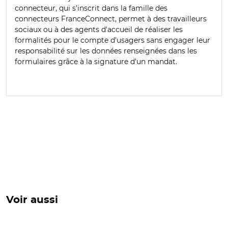
connecteur, qui s'inscrit dans la famille des
connecteurs FranceConnect, permet à des travailleurs
sociaux ou à des agents d'accueil de réaliser les
formalités pour le compte d'usagers sans engager leur
responsabilité sur les données renseignées dans les
formulaires grâce à la signature d'un mandat.
Voir aussi