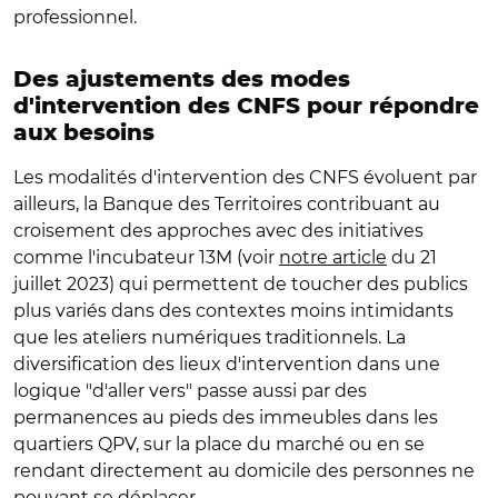
professionnel.
Des ajustements des modes
d'intervention des CNFS pour répondre
aux besoins
Les modalités d'intervention des CNFS évoluent par
ailleurs, la Banque des Territoires contribuant au
croisement des approches avec des initiatives
comme l'incubateur 13M (voir
notre article
du 21
juillet 2023) qui permettent de toucher des publics
plus variés dans des contextes moins intimidants
que les ateliers numériques traditionnels. La
diversification des lieux d'intervention dans une
logique "d'aller vers" passe aussi par des
permanences au pieds des immeubles dans les
quartiers QPV, sur la place du marché ou en se
rendant directement au domicile des personnes ne
pouvant se déplacer.