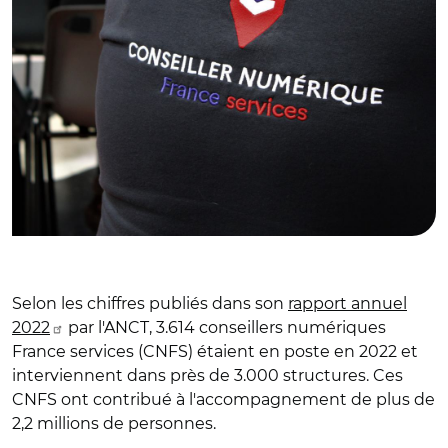
Selon les chiffres publiés dans son
rapport annuel
2022
par l'ANCT, 3.614 conseillers numériques
France services (CNFS) étaient en poste en 2022 et
interviennent dans près de 3.000 structures. Ces
CNFS ont contribué à l'accompagnement de plus de
2,2 millions de personnes.