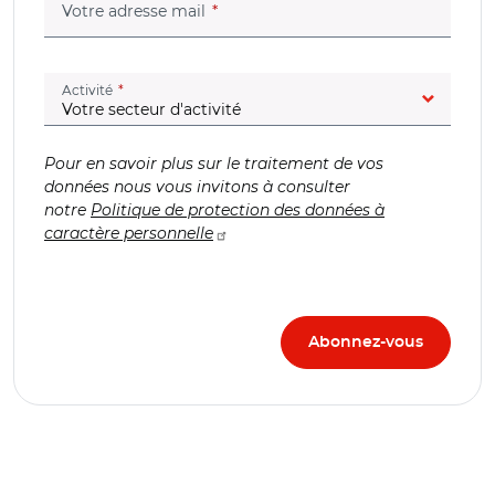
(champ obligatoire)
Votre adresse mail
(champ obligatoire)
Activité
Pour en savoir plus sur le traitement de vos
données nous vous invitons à consulter
notre
Politique de protection des données à
caractère personnelle