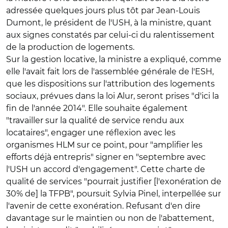
adressée quelques jours plus tôt par Jean-Louis
Dumont, le président de l'USH, à la ministre, quant
aux signes constatés par celui-ci du ralentissement
de la production de logements.
Sur la gestion locative, la ministre a expliqué, comme
elle l'avait fait lors de l'assemblée générale de l'ESH,
que les dispositions sur l'attribution des logements
sociaux, prévues dans la loi Alur, seront prises "d'ici la
fin de l'année 2014". Elle souhaite également
"travailler sur la qualité de service rendu aux
locataires", engager une réflexion avec les
organismes HLM sur ce point, pour "amplifier les
efforts déjà entrepris" signer en "septembre avec
l'USH un accord d'engagement". Cette charte de
qualité de services "pourrait justifier [l'exonération de
30% de] la TFPB", poursuit Sylvia Pinel, interpellée sur
l'avenir de cette exonération. Refusant d'en dire
davantage sur le maintien ou non de l'abattement,