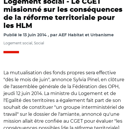
Logement social -
Le CGET
missionné sur les conséquences
de la réforme territoriale pour
les HLM
Publié le
13 juin 2014
par
AEF Habitat et Urbanisme
Logement social, Social
La mutualisation des fonds propres sera effective
"dès le mois de juin", annonce Sylvia Pinel, en clôture
de l'assemblée générale de la Fédération des OPH,
jeudi 12 juin 2014. La ministre du Logement et de
l'Egalité des territoires a également fait part de son
souhait de constituer "un groupe interministériel de
travail" sur le dossier de l'amiante, annoncé qu'une
mission allait être confiée au CGET pour évaluer "les
conséquences possibles [de la réforme territoriale]