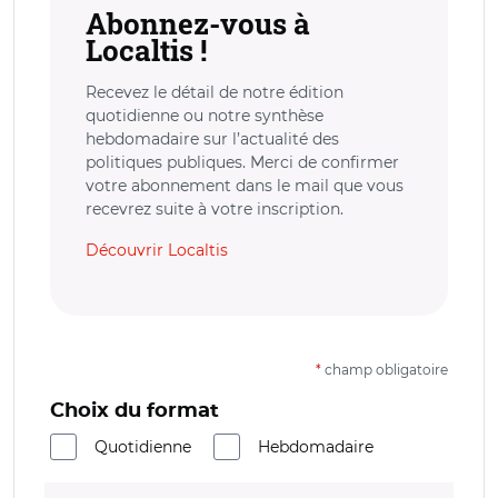
Abonnez-vous à
Localtis !
Recevez le détail de notre édition
quotidienne ou notre synthèse
hebdomadaire sur l’actualité des
politiques publiques. Merci de confirmer
votre abonnement dans le mail que vous
recevrez suite à votre inscription.
Découvrir Localtis
*
champ obligatoire
Choix du format
Quotidienne
Hebdomadaire