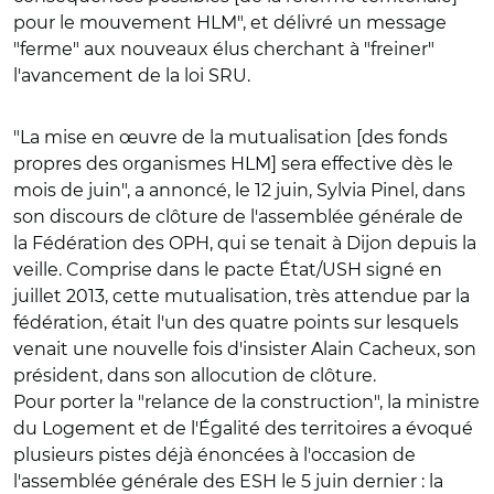
pour le mouvement HLM", et délivré un message
"ferme" aux nouveaux élus cherchant à "freiner"
l'avancement de la loi SRU.
"La mise en œuvre de la mutualisation [des fonds
propres des organismes HLM] sera effective dès le
mois de juin", a annoncé, le 12 juin, Sylvia Pinel, dans
son discours de clôture de l'assemblée générale de
la Fédération des OPH, qui se tenait à Dijon depuis la
veille. Comprise dans le pacte État/USH signé en
juillet 2013, cette mutualisation, très attendue par la
fédération, était l'un des quatre points sur lesquels
venait une nouvelle fois d'insister Alain Cacheux, son
président, dans son allocution de clôture.
Pour porter la "relance de la construction", la ministre
du Logement et de l'Égalité des territoires a évoqué
plusieurs pistes déjà énoncées à l'occasion de
l'assemblée générale des ESH le 5 juin dernier : la