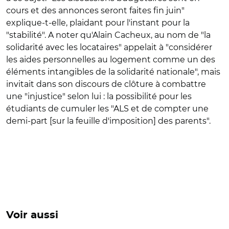
cours et des annonces seront faites fin juin"
explique-t-elle, plaidant pour l'instant pour la
"stabilité". A noter qu'Alain Cacheux, au nom de "la
solidarité avec les locataires" appelait à "considérer
les aides personnelles au logement comme un des
éléments intangibles de la solidarité nationale", mais
invitait dans son discours de clôture à combattre
une "injustice" selon lui : la possibilité pour les
étudiants de cumuler les "ALS et de compter une
demi-part [sur la feuille d'imposition] des parents".
Voir aussi