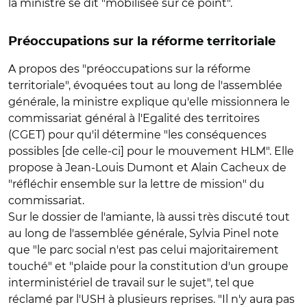
la ministre se dit "mobilisée sur ce point".
Préoccupations sur la réforme territoriale
A propos des "préoccupations sur la réforme
territoriale", évoquées tout au long de l'assemblée
générale, la ministre explique qu'elle missionnera le
commissariat général à l'Egalité des territoires
(CGET) pour qu'il détermine "les conséquences
possibles [de celle-ci] pour le mouvement HLM". Elle
propose à Jean-Louis Dumont et Alain Cacheux de
"réfléchir ensemble sur la lettre de mission" du
commissariat.
Sur le dossier de l'amiante, là aussi très discuté tout
au long de l'assemblée générale, Sylvia Pinel note
que "le parc social n'est pas celui majoritairement
touché" et "plaide pour la constitution d'un groupe
interministériel de travail sur le sujet", tel que
réclamé par l'USH à plusieurs reprises. "Il n'y aura pas