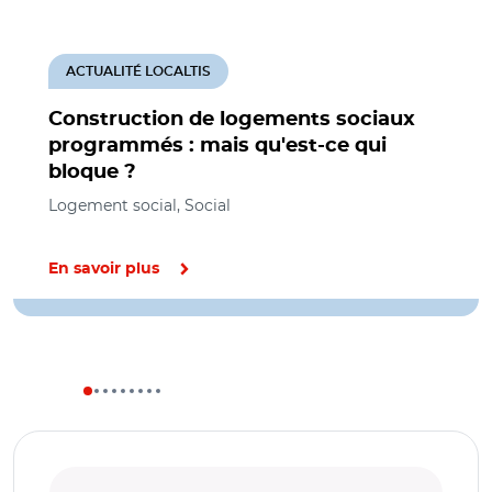
ACTUALITÉ LOCALTIS
Construction de logements sociaux
programmés : mais qu'est-ce qui
bloque ?
Logement social, Social
En savoir plus