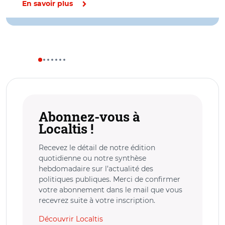
En savoir plus
Abonnez-vous à
Localtis !
Recevez le détail de notre édition
quotidienne ou notre synthèse
hebdomadaire sur l’actualité des
politiques publiques. Merci de confirmer
votre abonnement dans le mail que vous
recevrez suite à votre inscription.
Découvrir Localtis