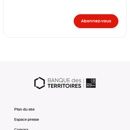
Plan du site
Espace presse
Contact