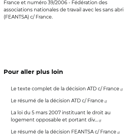
France et numéro 39/2006 - Fédération des
associations nationales de travail avec les sans abri
(FEANTSA) c/ France.
Pour aller plus loin
Le texte complet de la décision ATD c/ France
Le résumé de la décision ATD c/ France
La loi du 5 mars 2007 instituant le droit au
logement opposable et portant div…
Le résumé de la décision FEANTSA c/ France