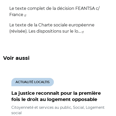
Le texte complet de la décision FEANTSA c/
France
Le texte de la Charte sociale européenne
(révisée). Les dispositions sur le lo…
Voir aussi
ACTUALITÉ LOCALTIS
La justice reconnaît pour la première
fois le droit au logement opposable
Citoyenneté et services au public, Social, Logement
social