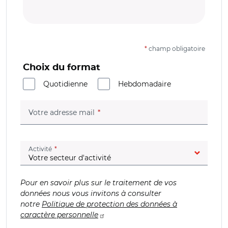
*
champ obligatoire
Choix du format
Quotidienne
Hebdomadaire
(champ obligatoire)
Votre adresse mail
(champ obligatoire)
Activité
Pour en savoir plus sur le traitement de vos
données nous vous invitons à consulter
notre
Politique de protection des données à
caractère personnelle