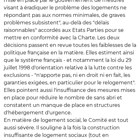
mise en place par le gouvernement de mesures
visant à éradiquer le problème des logements ne
répondant pas aux normes minimales, de graves
problèmes subsistent", au-delà des "délais
raisonnables" accordés aux Etats Parties pour se
mettre en conformité avec la Charte. Les deux
décisions passent en revue toutes les faiblesses de la
politique française en la matière. Elles estiment ainsi
que le système français - et notamment la loi du 29
juillet 1998 d'orientation relative à la lutte contre les
exclusions - "n'apporte pas, ni en droit ni en fait, les
garanties exigées, en particulier pour le relogement".
Elles pointent aussi l'insuffisance des mesures mises
en place pour réduire le nombre de sans abri et
constatent un manque de place en structures
d'hébergement d'urgence.
En matière de logement social, le Comité est tout
aussi sévère. Il souligne à la fois la construction
insuffisante de logement sociaux (tout en