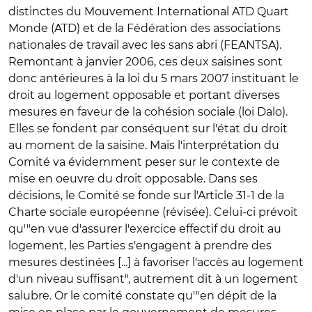
distinctes du Mouvement International ATD Quart
Monde (ATD) et de la Fédération des associations
nationales de travail avec les sans abri (FEANTSA).
Remontant à janvier 2006, ces deux saisines sont
donc antérieures à la loi du 5 mars 2007 instituant le
droit au logement opposable et portant diverses
mesures en faveur de la cohésion sociale (loi Dalo).
Elles se fondent par conséquent sur l'état du droit
au moment de la saisine. Mais l'interprétation du
Comité va évidemment peser sur le contexte de
mise en oeuvre du droit opposable. Dans ses
décisions, le Comité se fonde sur l'Article 31-1 de la
Charte sociale européenne (révisée). Celui-ci prévoit
qu'"en vue d'assurer l'exercice effectif du droit au
logement, les Parties s'engagent à prendre des
mesures destinées [...] à favoriser l'accès au logement
d'un niveau suffisant", autrement dit à un logement
salubre. Or le comité constate qu'"en dépit de la