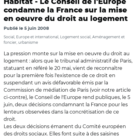
Habitat -
Le Conseil de l'Europe
condamne la France sur la mise
en oeuvre du droit au logement
Publié le
5 juin 2008
Social, Europe et international, Logement social, Aménagement et
foncier, urbanisme
La pression monte sur la mise en oeuvre du droit au
logement : alors que le tribunal administratif de Paris,
statuant en référé le 20 mai, vient de reconnaître
pour la première fois l'existence de ce droit en
suspendant un avis défavorable émis par la
Commission de médiation de Paris (voir notre article
ci-contre), le Conseil de l'Europe rend publiques, le 5
juin, deux décisions condamnant la France pour les
lenteurs observées dans la concrétisation de ce
droit.
Les deux décisions émanent du Comité européen
des droits sociaux. Elles font suite à des saisines