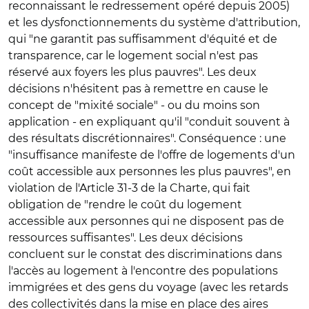
reconnaissant le redressement opéré depuis 2005)
et les dysfonctionnements du système d'attribution,
qui "ne garantit pas suffisamment d'équité et de
transparence, car le logement social n'est pas
réservé aux foyers les plus pauvres". Les deux
décisions n'hésitent pas à remettre en cause le
concept de "mixité sociale" - ou du moins son
application - en expliquant qu'il "conduit souvent à
des résultats discrétionnaires". Conséquence : une
"insuffisance manifeste de l'offre de logements d'un
coût accessible aux personnes les plus pauvres", en
violation de l'Article 31-3 de la Charte, qui fait
obligation de "rendre le coût du logement
accessible aux personnes qui ne disposent pas de
ressources suffisantes". Les deux décisions
concluent sur le constat des discriminations dans
l'accès au logement à l'encontre des populations
immigrées et des gens du voyage (avec les retards
des collectivités dans la mise en place des aires