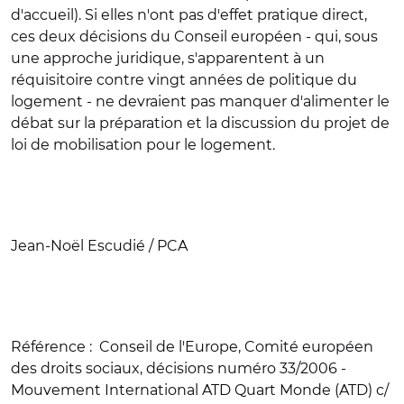
d'accueil). Si elles n'ont pas d'effet pratique direct,
ces deux décisions du Conseil européen - qui, sous
une approche juridique, s'apparentent à un
réquisitoire contre vingt années de politique du
logement - ne devraient pas manquer d'alimenter le
débat sur la préparation et la discussion du projet de
loi de mobilisation pour le logement.
Jean-Noël Escudié / PCA
Référence :
Conseil de l'Europe, Comité européen
des droits sociaux, décisions numéro 33/2006 -
Mouvement International ATD Quart Monde (ATD) c/