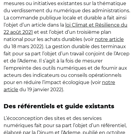
mesures ou initiatives existantes sur la thématique
du verdissement du numérique des administrations.
La commande publique locale et durable a fait ainsi
l’objet d’un article dans la
loi Climat et Résilience du
22 août 2021
et est l’objet d’un troisième plan
national pour les achats durables (voir
notre article
du 18 mars 2022). La gestion durable des terminaux
fait pour sa part l’objet d’un travail conjoint de l’Arcep
et de l’Ademe. Il s’agit à la fois de mesurer
l’empreinte des outils numériques et de fournir aux
acteurs des indicateurs ou conseils opérationnels
pour en réduire l’impact écologique (voir
notre
article
du 19 janvier 2022).
Des référentiels et guide existants
L’écoconception des sites et des services
numériques fait pour sa part l’objet d’un référentiel,
élaboré par la Dinum et l’Ademe, publié en octobre