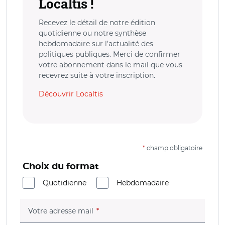
Localtis !
Recevez le détail de notre édition
quotidienne ou notre synthèse
hebdomadaire sur l’actualité des
politiques publiques. Merci de confirmer
votre abonnement dans le mail que vous
recevrez suite à votre inscription.
Découvrir Localtis
*
champ obligatoire
Choix du format
Quotidienne
Hebdomadaire
(champ obligatoire)
Votre adresse mail