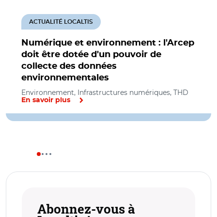
ACTUALITÉ LOCALTIS
Numérique et environnement : l'Arcep
doit être dotée d'un pouvoir de
collecte des données
environnementales
Environnement, Infrastructures numériques, THD
En savoir plus
Abonnez-vous à