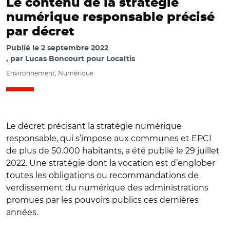
Le contenu de la stratégie
numérique responsable précisé
par décret
Publié le
2 septembre 2022
par
Lucas Boncourt pour Localtis
Environnement, Numérique
Le décret précisant la stratégie numérique
responsable, qui s’impose aux communes et EPCI
de plus de 50.000 habitants, a été publié le 29 juillet
2022. Une stratégie dont la vocation est d’englober
toutes les obligations ou recommandations de
verdissement du numérique des administrations
promues par les pouvoirs publics ces dernières
années.
© Adobe stock