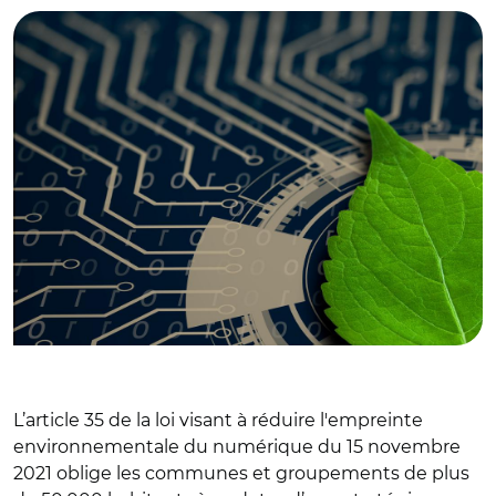
L’article 35 de la loi visant à réduire l'empreinte
environnementale du numérique du 15 novembre
2021 oblige les communes et groupements de plus