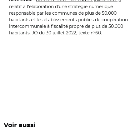
relatif à l'élaboration d'une stratégie numérique
responsable par les communes de plus de 50.000
habitants et les établissements publics de coopération
intercommunale à fiscalité propre de plus de 50.000
habitants, JO du 30 juillet 2022, texte n°60.
Voir aussi