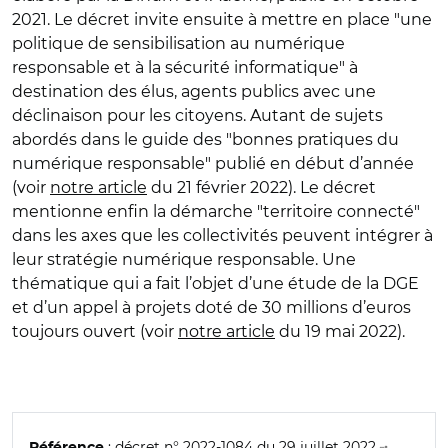
2021. Le décret invite ensuite à mettre en place "une
politique de sensibilisation au numérique
responsable et à la sécurité informatique" à
destination des élus, agents publics avec une
déclinaison pour les citoyens. Autant de sujets
abordés dans le guide des "bonnes pratiques du
numérique responsable" publié en début d’année
(voir
notre article
du 21 février 2022). Le décret
mentionne enfin la démarche "territoire connecté"
dans les axes que les collectivités peuvent intégrer à
leur stratégie numérique responsable. Une
thématique qui a fait l’objet d’une étude de la DGE
et d’un appel à projets doté de 30 millions d’euros
toujours ouvert (voir
notre article
du 19 mai 2022).
:
décret n° 2022-1084 du 29 juillet 2022
Référence