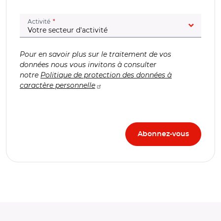
(champ obligatoire)
Activité
Pour en savoir plus sur le traitement de vos
données nous vous invitons à consulter
notre
Politique de protection des données à
caractère personnelle